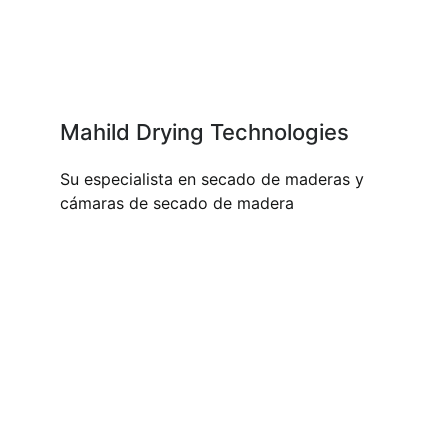
Mahild Drying Technologies
Su especialista en secado de maderas y
cámaras de secado de madera
NUESTROS PRODUCTOS Y
SERVICIOS