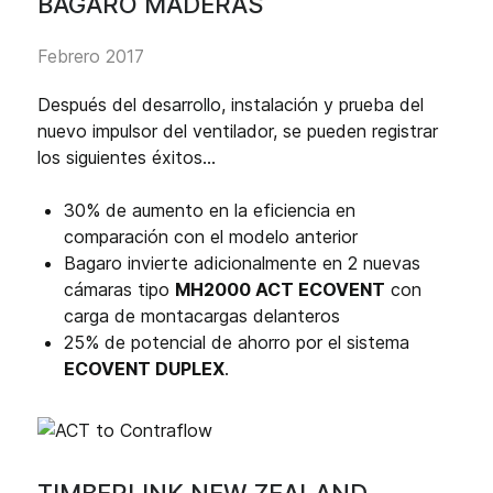
BAGARO MADERAS
Febrero 2017
Después del desarrollo, instalación y prueba del
nuevo impulsor del ventilador, se pueden registrar
los siguientes éxitos...
30% de aumento en la eficiencia en
comparación con el modelo anterior
Bagaro invierte adicionalmente en 2 nuevas
cámaras tipo
MH2000 ACT ECOVENT
con
carga de montacargas delanteros
25% de potencial de ahorro por el sistema
ECOVENT DUPLEX
.
TIMBERLINK NEW ZEALAND