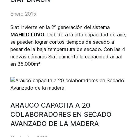
Enero 2015
Siat invierte en la 2ª generación del sistema
MAHILD LUVO
. Debido a la alta capacidad de aire,
se pueden lograr cortos tiempos de secado a
pesar de la baja temperatura de secado. Con las 4
nuevas cámaras Siat aumenta la capacidad anual
en 35.000m³.
ARAUCO CAPACITA A 20
COLABORADORES EN SECADO
AVANZADO DE LA MADERA