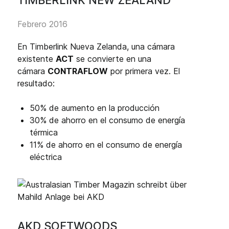
Febrero 2016
En Timberlink Nueva Zelanda, una cámara
existente
ACT
se convierte en una
cámara
CONTRAFLOW
por primera vez. El
resultado:
50% de aumento en la producción
30% de ahorro en el consumo de energía
térmica
11% de ahorro en el consumo de energía
eléctrica
AKD SOFTWOODS