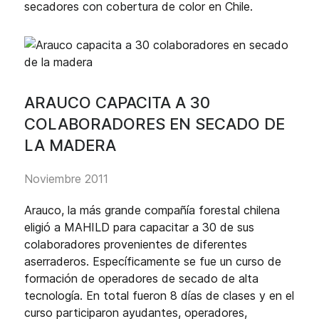
secadores con cobertura de color en Chile.
ARAUCO CAPACITA A 30
COLABORADORES EN SECADO DE
LA MADERA
Noviembre 2011
Arauco, la más grande compañía forestal chilena
eligió a MAHILD para capacitar a 30 de sus
colaboradores provenientes de diferentes
aserraderos. Específicamente se fue un curso de
formación de operadores de secado de alta
tecnología. En total fueron 8 días de clases y en el
curso participaron ayudantes, operadores,