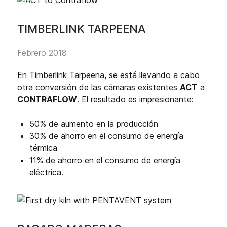
TIMBERLINK TARPEENA
Febrero 2018
En Timberlink Tarpeena, se está llevando a cabo
otra conversión de las cámaras existentes
ACT
a
CONTRAFLOW
. El resultado es impresionante:
50% de aumento en la producción
30% de ahorro en el consumo de energía
térmica
11% de ahorro en el consumo de energía
eléctrica.