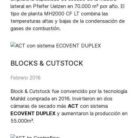
lateral en Pfeifer Uelzen en 70.000 m³ por año. El
tipo de planta MH2000 CF LT combina las
temperaturas altas y bajas de la condensación de
gases de combustión.
BLOCKS & CUTSTOCK
Febrero 2018
Block & Cutstock fue convencido por la tecnología
Mahild comprada en 2016. Invirtieron en dos
cámaras de secado más
ACT
con sistema
ECOVENT DUPLEX
y aumentaron la producción en
55.000m³.