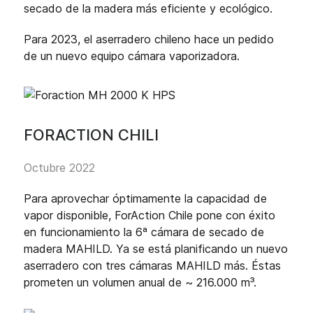
secado de la madera más eficiente y ecológico.
Para 2023, el aserradero chileno hace un pedido
de un nuevo equipo cámara vaporizadora.
FORACTION CHILI
Octubre 2022
Para aprovechar óptimamente la capacidad de
vapor disponible, ForAction Chile pone con éxito
en funcionamiento la 6ª cámara de secado de
madera MAHILD. Ya se está planificando un nuevo
aserradero con tres cámaras MAHILD más. Éstas
prometen un volumen anual de ~ 216.000 m³.