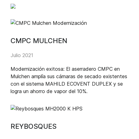
CMPC MULCHEN
Julio 2021
Modernización exitosa: El aserradero CMPC en
Mulchen amplía sus cámaras de secado existentes
con el sistema MAHILD ECOVENT DUPLEX y se
logra un ahorro de vapor del 10%.
REYBOSQUES