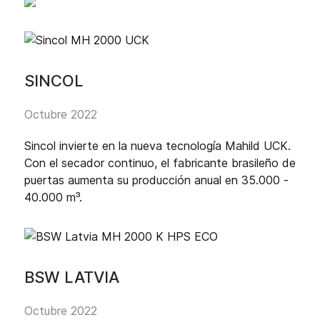
SINCOL
Octubre 2022
Sincol invierte en la nueva tecnología Mahild UCK.
Con el secador continuo, el fabricante brasileño de
puertas aumenta su producción anual en 35.000 -
40.000 m³.
BSW LATVIA
Octubre 2022