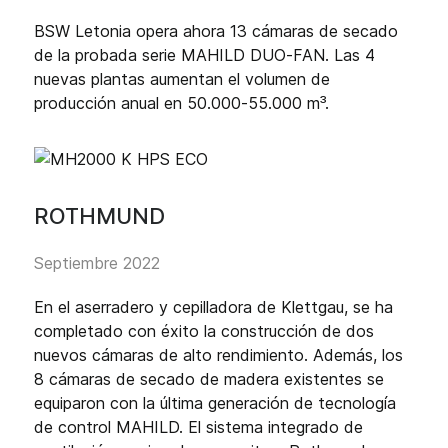
BSW Letonia opera ahora 13 cámaras de secado
de la probada serie MAHILD DUO-FAN. Las 4
nuevas plantas aumentan el volumen de
producción anual en 50.000-55.000 m³.
ROTHMUND
Septiembre 2022
En el aserradero y cepilladora de Klettgau, se ha
completado con éxito la construcción de dos
nuevos cámaras de alto rendimiento. Además, los
8 cámaras de secado de madera existentes se
equiparon con la última generación de tecnología
de control MAHILD. El sistema integrado de