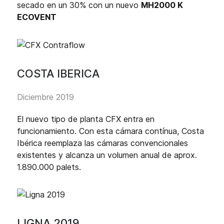
secado en un 30% con un nuevo
MH2000 K
ECOVENT
COSTA IBERICA
Diciembre 2019
El nuevo tipo de planta CFX entra en
funcionamiento. Con esta cámara contínua, Costa
Ibérica reemplaza las cámaras convencionales
existentes y alcanza un volumen anual de aprox.
1.890.000 palets.
LIGNA 2019