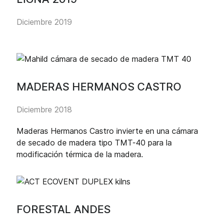
Diciembre 2019
MADERAS HERMANOS CASTRO
Diciembre 2018
Maderas Hermanos Castro invierte en una cámara
de secado de madera tipo TMT-40 para la
modificación térmica de la madera.
FORESTAL ANDES