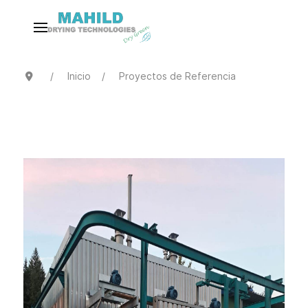
Inicio
Proyectos de Referencia