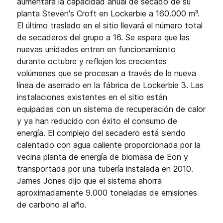
aumentará la capacidad anual de secado de su
planta Steven's Croft en Lockerbie a 160.000 m³.
El último traslado en el sitio llevará el número total
de secaderos del grupo a 16. Se espera que las
nuevas unidades entren en funcionamiento
durante octubre y reflejen los crecientes
volúmenes que se procesan a través de la nueva
línea de aserrado en la fábrica de Lockerbie 3. Las
instalaciones existentes en el sitio están
equipadas con un sistema de recuperación de calor
y ya han reducido con éxito el consumo de
energía. El complejo del secadero está siendo
calentado con agua caliente proporcionada por la
vecina planta de energía de biomasa de Eon y
transportada por una tubería instalada en 2010.
James Jones dijo que el sistema ahorra
aproximadamente 9.000 toneladas de emisiones
de carbono al año.