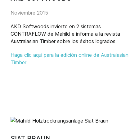
Noviembre 2015
AKD Softwoods invierte en 2 sistemas
CONTRAFLOW de Mahild e informa a la revista
Australasian Timber sobre los éxitos logrados.
Haga clic aquí para la edición online de Australasian
Timber
SIAT BRAUN