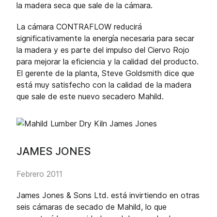
la madera seca que sale de la cámara.
La cámara CONTRAFLOW reducirá
significativamente la energía necesaria para secar
la madera y es parte del impulso del Ciervo Rojo
para mejorar la eficiencia y la calidad del producto.
El gerente de la planta, Steve Goldsmith dice que
está muy satisfecho con la calidad de la madera
que sale de este nuevo secadero Mahild.
JAMES JONES
Febrero 2011
James Jones & Sons Ltd. está invirtiendo en otras
seis cámaras de secado de Mahild, lo que