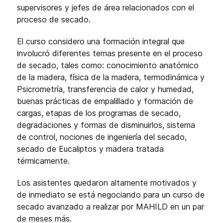
supervisores y jefes de área relacionados con el
proceso de secado.
El curso considero una formación integral que
involucró diferentes temas presente en el proceso
de secado, tales como: conocimiento anatómico
de la madera, física de la madera, termodinámica y
Psicrometría, transferencia de calor y humedad,
buenas prácticas de empalillado y formación de
cargas, etapas de los programas de secado,
degradaciones y formas de disminuirlos, sistema
de control, nociones de ingeniería del secado,
secado de Eucaliptos y madera tratada
térmicamente.
Los asistentes quedaron altamente motivados y
de inmediato se está negociando para un curso de
secado avanzado a realizar por MAHILD en un par
de meses más.