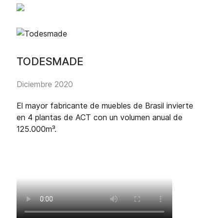
TODESMADE
Diciembre 2020
El mayor fabricante de muebles de Brasil invierte
en 4 plantas de ACT con un volumen anual de
125.000m³.