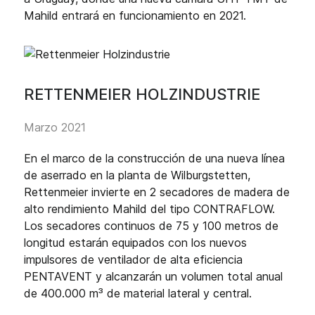
Mahild entrará en funcionamiento en 2021.
RETTENMEIER HOLZINDUSTRIE
Marzo 2021
En el marco de la construcción de una nueva línea
de aserrado en la planta de Wilburgstetten,
Rettenmeier invierte en 2 secadores de madera de
alto rendimiento Mahild del tipo CONTRAFLOW.
Los secadores continuos de 75 y 100 metros de
longitud estarán equipados con los nuevos
impulsores de ventilador de alta eficiencia
PENTAVENT y alcanzarán un volumen total anual
de 400.000 m³ de material lateral y central.