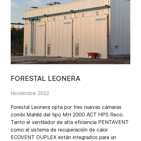
FORESTAL LEONERA
Noviembre 2022
Forestal Leonera opta por tres nuevas cámaras
combi Mahild del tipo MH 2000 ACT HPS Reco.
Tanto el ventilador de alta eficiencia PENTAVENT
como el sistema de recuperación de calor
ECOVENT DUPLEX están integrados para un