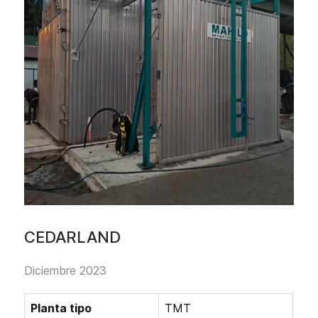
CEDARLAND
Diciembre 2023
Planta tipo
TMT