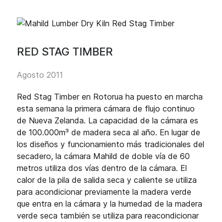
RED STAG TIMBER
Agosto 2011
Red Stag Timber en Rotorua ha puesto en marcha
esta semana la primera cámara de flujo continuo
de Nueva Zelanda. La capacidad de la cámara es
de 100.000m³ de madera seca al año. En lugar de
los diseños y funcionamiento más tradicionales del
secadero, la cámara Mahild de doble vía de 60
metros utiliza dos vías dentro de la cámara. El
calor de la pila de salida seca y caliente se utiliza
para acondicionar previamente la madera verde
que entra en la cámara y la humedad de la madera
verde seca también se utiliza para reacondicionar