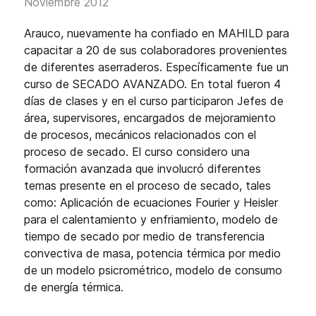
Noviembre 2012
Arauco, nuevamente ha confiado en MAHILD para
capacitar a 20 de sus colaboradores provenientes
de diferentes aserraderos. Específicamente fue un
curso de SECADO AVANZADO. En total fueron 4
días de clases y en el curso participaron Jefes de
área, supervisores, encargados de mejoramiento
de procesos, mecánicos relacionados con el
proceso de secado. El curso considero una
formación avanzada que involucró diferentes
temas presente en el proceso de secado, tales
como: Aplicación de ecuaciones Fourier y Heisler
para el calentamiento y enfriamiento, modelo de
tiempo de secado por medio de transferencia
convectiva de masa, potencia térmica por medio
de un modelo psicrométrico, modelo de consumo
de energía térmica.