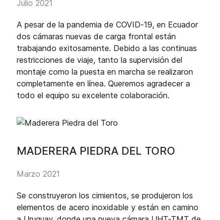
Julio 2021
A pesar de la pandemia de COVID-19, en Ecuador
dos cámaras nuevas de carga frontal están
trabajando exitosamente. Debido a las continuas
restricciones de viaje, tanto la supervisión del
montaje como la puesta en marcha se realizaron
completamente en línea. Queremos agradecer a
todo el equipo su excelente colaboración.
MADERERA PIEDRA DEL TORO
Marzo 2021
Se construyeron los cimientos, se produjeron los
elementos de acero inoxidable y están en camino
a Uruguay, donde una nueva cámara UHT-TMT de