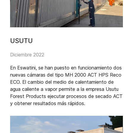
USUTU
Diciembre 2022
En Eswatini, se han puesto en funcionamiento dos
nuevas cámaras del tipo MH 2000 ACT HPS Reco
ECO. El cambio del medio de calentamiento de
agua caliente a vapor permite a la empresa Usutu
Forest Products ejecutar procesos de secado ACT
y obtener resultados más rápidos.