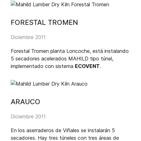
FORESTAL TROMEN
Diciembre 2011
Forestal Tromen planta Loncoche, está instalando
5 secadores acelerados MAHILD tipo túnel,
implementado con sistema
ECOVENT
.
ARAUCO
Diciembre 2011
En los aserraderos de Viñales se instalarán 5
secadores. Hay tres túneles con tres áreas de