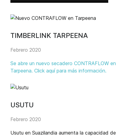
TIMBERLINK TARPEENA
Febrero 2020
Se abre un nuevo secadero CONTRAFLOW en
Tarpeena. Click aquí para más información.
USUTU
Febrero 2020
Usutu en Suazilandia aumenta la capacidad de