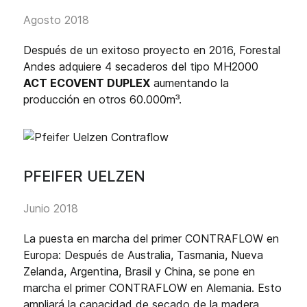
Agosto 2018
Después de un exitoso proyecto en 2016, Forestal
Andes adquiere 4 secaderos del tipo MH2000
ACT ECOVENT DUPLEX
aumentando la
producción en otros 60.000m³.
PFEIFER UELZEN
Junio 2018
La puesta en marcha del primer CONTRAFLOW en
Europa: Después de Australia, Tasmania, Nueva
Zelanda, Argentina, Brasil y China, se pone en
marcha el primer CONTRAFLOW en Alemania. Esto
ampliará la capacidad de secado de la madera