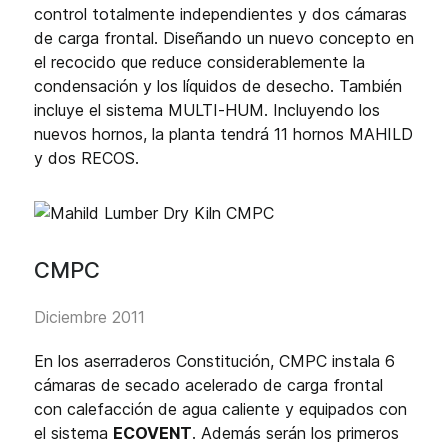
control totalmente independientes y dos cámaras
de carga frontal. Diseñando un nuevo concepto en
el recocido que reduce considerablemente la
condensación y los líquidos de desecho. También
incluye el sistema MULTI-HUM. Incluyendo los
nuevos hornos, la planta tendrá 11 hornos MAHILD
y dos RECOS.
CMPC
Diciembre 2011
En los aserraderos Constitución, CMPC instala 6
cámaras de secado acelerado de carga frontal
con calefacción de agua caliente y equipados con
el sistema
ECOVENT
. Además serán los primeros