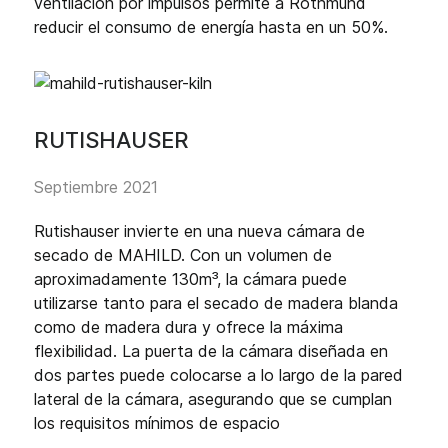
ventilación por impulsos permite a Rothmund
reducir el consumo de energía hasta en un 50%.
RUTISHAUSER
Septiembre 2021
Rutishauser invierte en una nueva cámara de
secado de MAHILD. Con un volumen de
aproximadamente 130m³, la cámara puede
utilizarse tanto para el secado de madera blanda
como de madera dura y ofrece la máxima
flexibilidad. La puerta de la cámara diseñada en
dos partes puede colocarse a lo largo de la pared
lateral de la cámara, asegurando que se cumplan
los requisitos mínimos de espacio