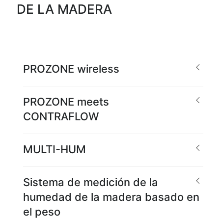
DE LA MADERA
PROZONE wireless
PROZONE meets
CONTRAFLOW
MULTI-HUM
Sistema de medición de la
humedad de la madera basado en
el peso