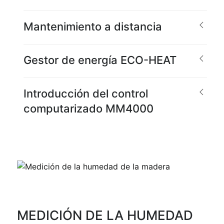
Mantenimiento a distancia
Gestor de energía ECO-HEAT
Introducción del control
computarizado MM4000
MEDICIÓN DE LA HUMEDAD