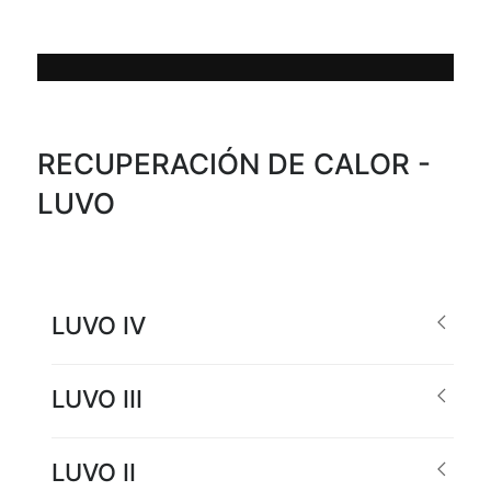
RECUPERACIÓN DE CALOR -
LUVO
LUVO IV
LUVO III
LUVO II