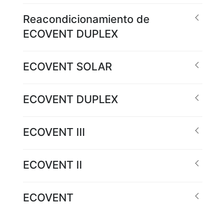
Reacondicionamiento de
ECOVENT DUPLEX
ECOVENT SOLAR
ECOVENT DUPLEX
ECOVENT III
ECOVENT II
ECOVENT