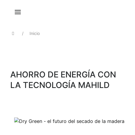
Inicio
AHORRO DE ENERGÍA CON
LA TECNOLOGÍA MAHILD