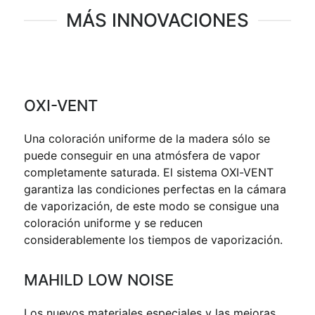
MÁS INNOVACIONES
OXI-VENT
Una coloración uniforme de la madera sólo se
puede conseguir en una atmósfera de vapor
completamente saturada. El sistema OXI-VENT
garantiza las condiciones perfectas en la cámara
de vaporización, de este modo se consigue una
coloración uniforme y se reducen
considerablemente los tiempos de vaporización.
MAHILD LOW NOISE
Los nuevos materiales especiales y las mejoras