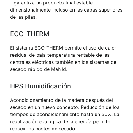
- garantiza un producto final estable
dimensionalmente incluso en las capas superiores
de las pilas.
ECO-THERM
El sistema ECO-THERM permite el uso de calor
residual de baja temperatura rentable de las
centrales eléctricas también en los sistemas de
secado rápido de Mahild.
HPS Humidificación
Acondicionamiento de la madera después del
secado en un nuevo concepto. Reducción de los
tiempos de acondicionamiento hasta un 50%. La
reutilización ecológica de la energía permite
reducir los costes de secado.