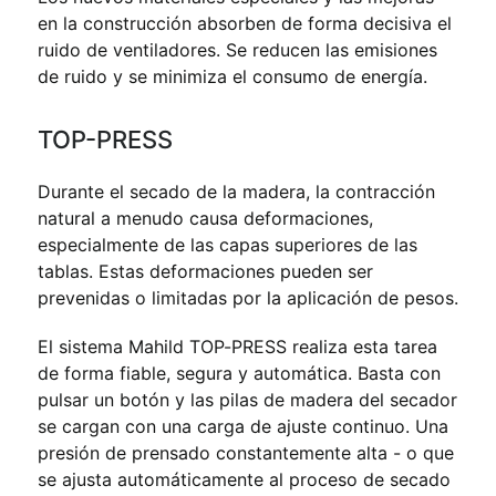
en la construcción absorben de forma decisiva el
ruido de ventiladores. Se reducen las emisiones
de ruido y se minimiza el consumo de energía.
TOP-PRESS
Durante el secado de la madera, la contracción
natural a menudo causa deformaciones,
especialmente de las capas superiores de las
tablas. Estas deformaciones pueden ser
prevenidas o limitadas por la aplicación de pesos.
El sistema Mahild TOP-PRESS realiza esta tarea
de forma fiable, segura y automática. Basta con
pulsar un botón y las pilas de madera del secador
se cargan con una carga de ajuste continuo. Una
presión de prensado constantemente alta - o que
se ajusta automáticamente al proceso de secado