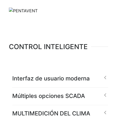
CONTROL INTELIGENTE
Interfaz de usuario moderna
Múltiples opciones SCADA
MULTIMEDICIÓN DEL CLIMA