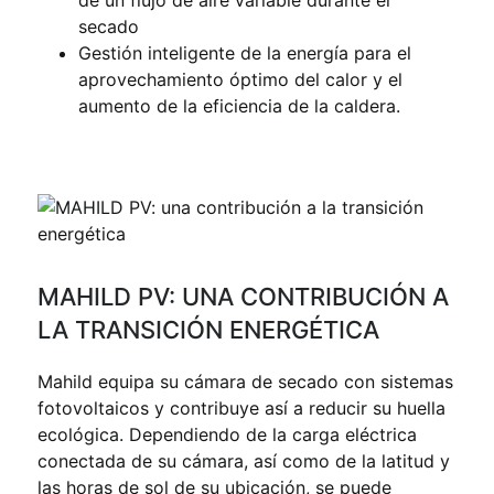
secado
Gestión inteligente de la energía para el
aprovechamiento óptimo del calor y el
aumento de la eficiencia de la caldera.
MAHILD PV: UNA CONTRIBUCIÓN A
LA TRANSICIÓN ENERGÉTICA
Mahild equipa su cámara de secado con sistemas
fotovoltaicos y contribuye así a reducir su huella
ecológica. Dependiendo de la carga eléctrica
conectada de su cámara, así como de la latitud y
las horas de sol de su ubicación, se puede