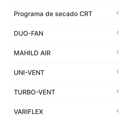
Programa de secado CRT
DUO-FAN
MAHILD AIR
UNI-VENT
TURBO-VENT
VARIFLEX