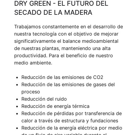
DRY GREEN - EL FUTURO DEL
SECADO DE LA MADERA
Trabajamos constantemente en el desarrollo de
nuestra tecnología con el objetivo de mejorar
significativamente el balance medioambiental
de nuestras plantas, manteniendo una alta
productividad. Para el beneficio de nuestro
medio ambiente.
Reducción de las emisiones de CO2
Reducción de las emisiones de gases del
proceso
Reducción del ruido
Reducción de energía térmica
Reducción de pérdidas por transferencia de
calor a través de estructura y fundaciones
Reducción de la energía eléctrica por medio
de un flujo de aire variable durante el