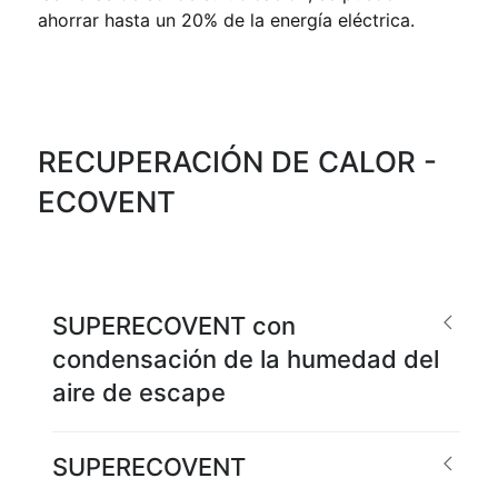
ahorrar hasta un 20% de la energía eléctrica.
RECUPERACIÓN DE CALOR -
ECOVENT
SUPERECOVENT con
condensación de la humedad del
aire de escape
SUPERECOVENT