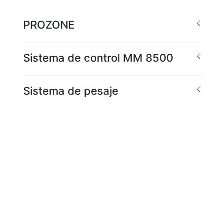
PROZONE
Sistema de control MM 8500
Sistema de pesaje