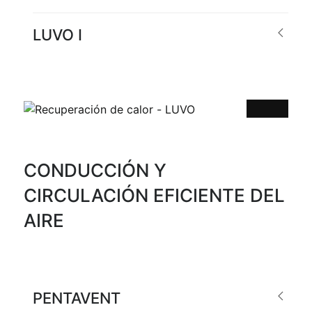
LUVO I
CONDUCCIÓN Y
CIRCULACIÓN EFICIENTE DEL
AIRE
PENTAVENT