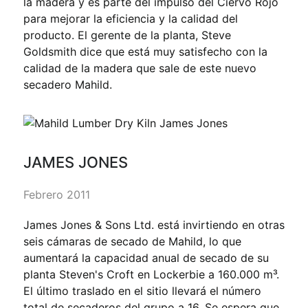
la madera y es parte del impulso del Ciervo Rojo
para mejorar la eficiencia y la calidad del
producto. El gerente de la planta, Steve
Goldsmith dice que está muy satisfecho con la
calidad de la madera que sale de este nuevo
secadero Mahild.
JAMES JONES
Febrero 2011
James Jones & Sons Ltd. está invirtiendo en otras
seis cámaras de secado de Mahild, lo que
aumentará la capacidad anual de secado de su
planta Steven's Croft en Lockerbie a 160.000 m³.
El último traslado en el sitio llevará el número
total de secaderos del grupo a 16. Se espera que