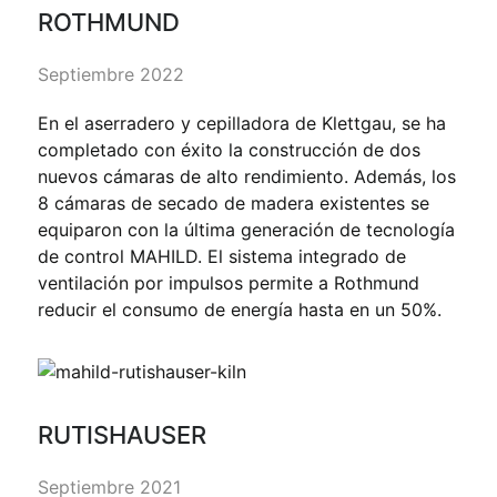
ROTHMUND
Septiembre 2022
En el aserradero y cepilladora de Klettgau, se ha
completado con éxito la construcción de dos
nuevos cámaras de alto rendimiento. Además, los
8 cámaras de secado de madera existentes se
equiparon con la última generación de tecnología
de control MAHILD. El sistema integrado de
ventilación por impulsos permite a Rothmund
reducir el consumo de energía hasta en un 50%.
RUTISHAUSER
Septiembre 2021