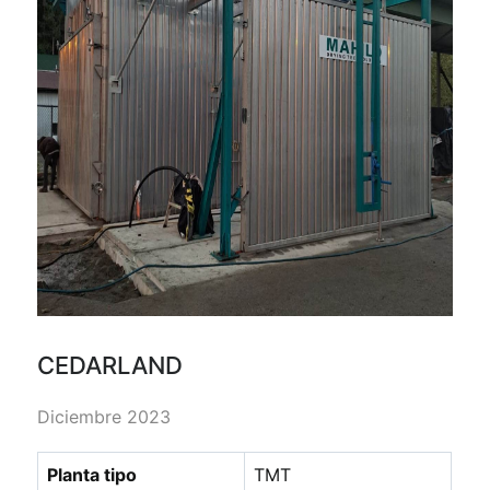
CEDARLAND
Diciembre 2023
Planta tipo
TMT