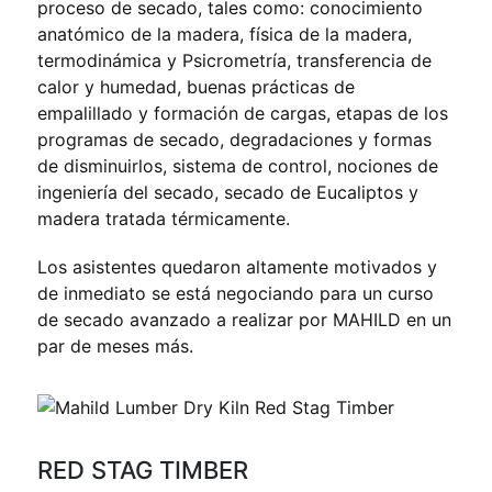
proceso de secado, tales como: conocimiento
anatómico de la madera, física de la madera,
termodinámica y Psicrometría, transferencia de
calor y humedad, buenas prácticas de
empalillado y formación de cargas, etapas de los
programas de secado, degradaciones y formas
de disminuirlos, sistema de control, nociones de
ingeniería del secado, secado de Eucaliptos y
madera tratada térmicamente.
Los asistentes quedaron altamente motivados y
de inmediato se está negociando para un curso
de secado avanzado a realizar por MAHILD en un
par de meses más.
RED STAG TIMBER