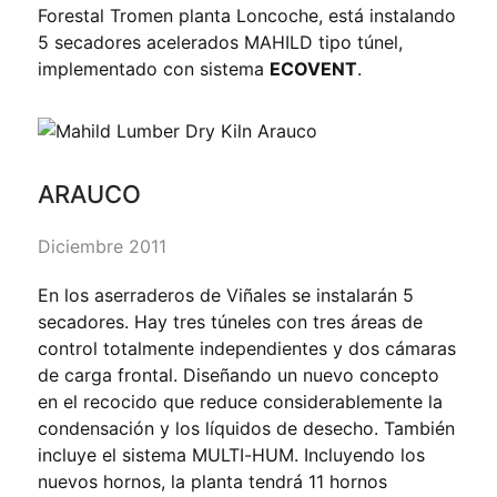
Forestal Tromen planta Loncoche, está instalando
5 secadores acelerados MAHILD tipo túnel,
implementado con sistema
ECOVENT
.
ARAUCO
Diciembre 2011
En los aserraderos de Viñales se instalarán 5
secadores. Hay tres túneles con tres áreas de
control totalmente independientes y dos cámaras
de carga frontal. Diseñando un nuevo concepto
en el recocido que reduce considerablemente la
condensación y los líquidos de desecho. También
incluye el sistema MULTI-HUM. Incluyendo los
nuevos hornos, la planta tendrá 11 hornos