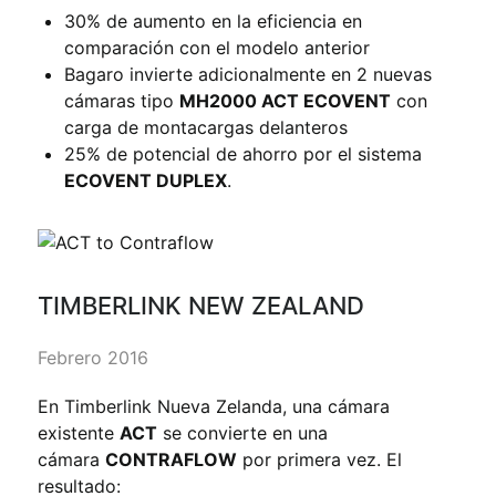
30% de aumento en la eficiencia en
comparación con el modelo anterior
Bagaro invierte adicionalmente en 2 nuevas
cámaras tipo
MH2000 ACT ECOVENT
con
carga de montacargas delanteros
25% de potencial de ahorro por el sistema
ECOVENT DUPLEX
.
TIMBERLINK NEW ZEALAND
Febrero 2016
En Timberlink Nueva Zelanda, una cámara
existente
ACT
se convierte en una
cámara
CONTRAFLOW
por primera vez. El
resultado: