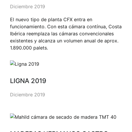
Diciembre 2019
El nuevo tipo de planta CFX entra en
funcionamiento. Con esta cámara contínua, Costa
Ibérica reemplaza las cámaras convencionales
existentes y alcanza un volumen anual de aprox.
1.890.000 palets.
LIGNA 2019
Diciembre 2019