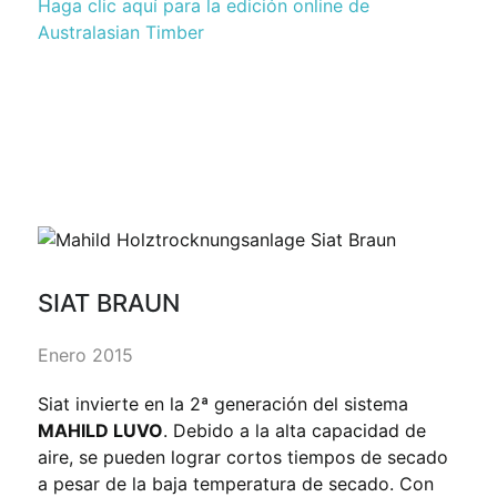
Haga clic aquí para la edición online de
Australasian Timber
SIAT BRAUN
Enero 2015
Siat invierte en la 2ª generación del sistema
MAHILD LUVO
. Debido a la alta capacidad de
aire, se pueden lograr cortos tiempos de secado
a pesar de la baja temperatura de secado. Con