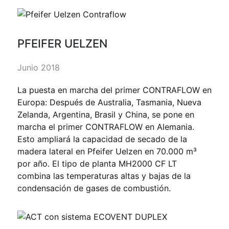
PFEIFER UELZEN
Junio 2018
La puesta en marcha del primer CONTRAFLOW en
Europa: Después de Australia, Tasmania, Nueva
Zelanda, Argentina, Brasil y China, se pone en
marcha el primer CONTRAFLOW en Alemania.
Esto ampliará la capacidad de secado de la
madera lateral en Pfeifer Uelzen en 70.000 m³
por año. El tipo de planta MH2000 CF LT
combina las temperaturas altas y bajas de la
condensación de gases de combustión.