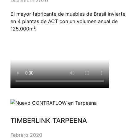
Diciembre 2020
El mayor fabricante de muebles de Brasil invierte
en 4 plantas de ACT con un volumen anual de
125.000m³.
TIMBERLINK TARPEENA
Febrero 2020