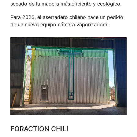
secado de la madera más eficiente y ecológico.
Para 2023, el aserradero chileno hace un pedido
de un nuevo equipo cámara vaporizadora.
FORACTION CHILI