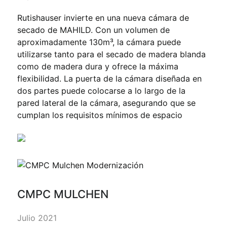
Rutishauser invierte en una nueva cámara de
secado de MAHILD. Con un volumen de
aproximadamente 130m³, la cámara puede
utilizarse tanto para el secado de madera blanda
como de madera dura y ofrece la máxima
flexibilidad. La puerta de la cámara diseñada en
dos partes puede colocarse a lo largo de la
pared lateral de la cámara, asegurando que se
cumplan los requisitos mínimos de espacio
CMPC MULCHEN
Julio 2021