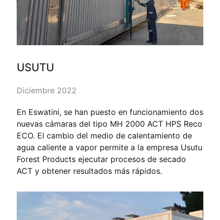
USUTU
Diciembre 2022
En Eswatini, se han puesto en funcionamiento dos
nuevas cámaras del tipo MH 2000 ACT HPS Reco
ECO. El cambio del medio de calentamiento de
agua caliente a vapor permite a la empresa Usutu
Forest Products ejecutar procesos de secado
ACT y obtener resultados más rápidos.