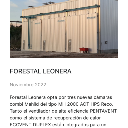
FORESTAL LEONERA
Noviembre 2022
Forestal Leonera opta por tres nuevas cámaras
combi Mahild del tipo MH 2000 ACT HPS Reco.
Tanto el ventilador de alta eficiencia PENTAVENT
como el sistema de recuperación de calor
ECOVENT DUPLEX están integrados para un