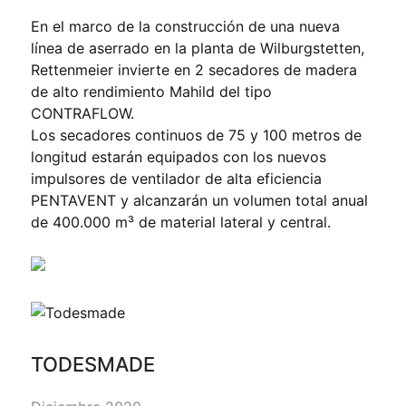
En el marco de la construcción de una nueva
línea de aserrado en la planta de Wilburgstetten,
Rettenmeier invierte en 2 secadores de madera
de alto rendimiento Mahild del tipo
CONTRAFLOW.
Los secadores continuos de 75 y 100 metros de
longitud estarán equipados con los nuevos
impulsores de ventilador de alta eficiencia
PENTAVENT y alcanzarán un volumen total anual
de 400.000 m³ de material lateral y central.
TODESMADE