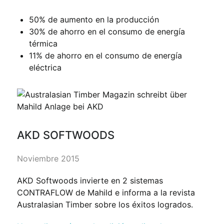
50% de aumento en la producción
30% de ahorro en el consumo de energía
térmica
11% de ahorro en el consumo de energía
eléctrica
AKD SOFTWOODS
Noviembre 2015
AKD Softwoods invierte en 2 sistemas
CONTRAFLOW de Mahild e informa a la revista
Australasian Timber sobre los éxitos logrados.