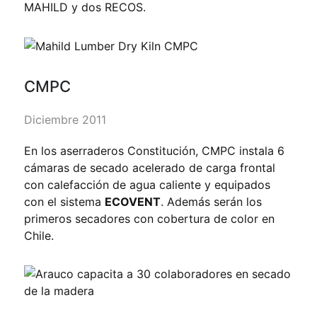
MAHILD y dos RECOS.
CMPC
Diciembre 2011
En los aserraderos Constitución, CMPC instala 6
cámaras de secado acelerado de carga frontal
con calefacción de agua caliente y equipados
con el sistema
ECOVENT
. Además serán los
primeros secadores con cobertura de color en
Chile.