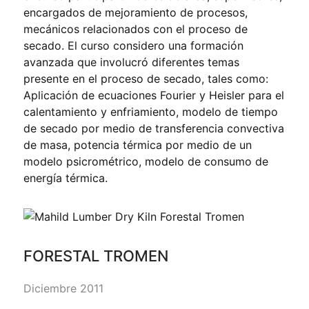
encargados de mejoramiento de procesos,
mecánicos relacionados con el proceso de
secado. El curso considero una formación
avanzada que involucró diferentes temas
presente en el proceso de secado, tales como:
Aplicación de ecuaciones Fourier y Heisler para el
calentamiento y enfriamiento, modelo de tiempo
de secado por medio de transferencia convectiva
de masa, potencia térmica por medio de un
modelo psicrométrico, modelo de consumo de
energía térmica.
FORESTAL TROMEN
Diciembre 2011