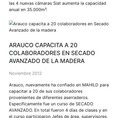
las 4 nuevas cámaras Siat aumenta la capacidad
anual en 35.000m³.
ARAUCO CAPACITA A 20
COLABORADORES EN SECADO
AVANZADO DE LA MADERA
Noviembre 2012
Arauco, nuevamente ha confiado en MAHILD para
capacitar a 20 de sus colaboradores
provenientes de diferentes aserraderos.
Específicamente fue un curso de SECADO
AVANZADO. En total fueron 4 días de clases y en
el curso participaron Jefes de área, supervisores,