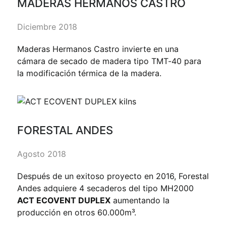
MADERAS HERMANOS CASTRO
Diciembre 2018
Maderas Hermanos Castro invierte en una
cámara de secado de madera tipo TMT-40 para
la modificación térmica de la madera.
FORESTAL ANDES
Agosto 2018
Después de un exitoso proyecto en 2016, Forestal
Andes adquiere 4 secaderos del tipo MH2000
ACT ECOVENT DUPLEX
aumentando la
producción en otros 60.000m³.