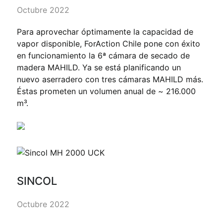
Octubre 2022
Para aprovechar óptimamente la capacidad de
vapor disponible, ForAction Chile pone con éxito
en funcionamiento la 6ª cámara de secado de
madera MAHILD. Ya se está planificando un
nuevo aserradero con tres cámaras MAHILD más.
Éstas prometen un volumen anual de ~ 216.000
m³.
SINCOL
Octubre 2022