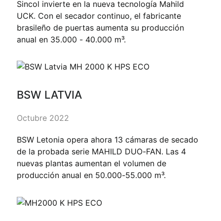
Sincol invierte en la nueva tecnología Mahild
UCK. Con el secador continuo, el fabricante
brasileño de puertas aumenta su producción
anual en 35.000 - 40.000 m³.
BSW LATVIA
Octubre 2022
BSW Letonia opera ahora 13 cámaras de secado
de la probada serie MAHILD DUO-FAN. Las 4
nuevas plantas aumentan el volumen de
producción anual en 50.000-55.000 m³.