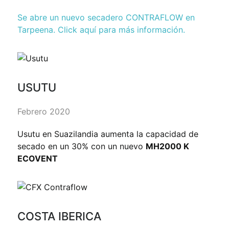
Se abre un nuevo secadero CONTRAFLOW en
Tarpeena. Click aquí para más información.
USUTU
Febrero 2020
Usutu en Suazilandia aumenta la capacidad de
secado en un 30% con un nuevo
MH2000 K
ECOVENT
COSTA IBERICA