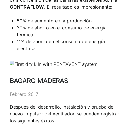
CONTRAFLOW
. El resultado es impresionante:
50% de aumento en la producción
30% de ahorro en el consumo de energía
térmica
11% de ahorro en el consumo de energía
eléctrica.
BAGARO MADERAS
Febrero 2017
Después del desarrollo, instalación y prueba del
nuevo impulsor del ventilador, se pueden registrar
los siguientes éxitos...