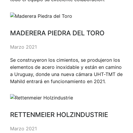
MADERERA PIEDRA DEL TORO
Marzo 2021
Se construyeron los cimientos, se produjeron los
elementos de acero inoxidable y están en camino
a Uruguay, donde una nueva cámara UHT-TMT de
Mahild entrará en funcionamiento en 2021.
RETTENMEIER HOLZINDUSTRIE
Marzo 2021