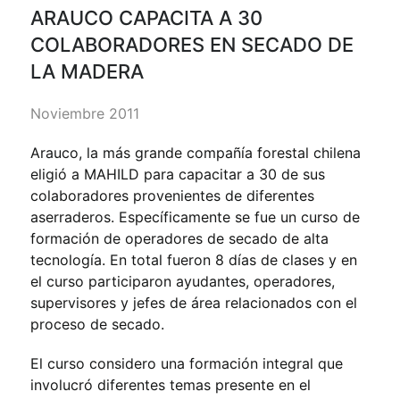
ARAUCO CAPACITA A 30
COLABORADORES EN SECADO DE
LA MADERA
Noviembre 2011
Arauco, la más grande compañía forestal chilena
eligió a MAHILD para capacitar a 30 de sus
colaboradores provenientes de diferentes
aserraderos. Específicamente se fue un curso de
formación de operadores de secado de alta
tecnología. En total fueron 8 días de clases y en
el curso participaron ayudantes, operadores,
supervisores y jefes de área relacionados con el
proceso de secado.
El curso considero una formación integral que
involucró diferentes temas presente en el