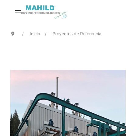
Inicio
Proyectos de Referencia