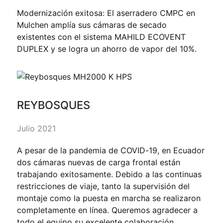
Modernización exitosa: El aserradero CMPC en
Mulchen amplía sus cámaras de secado
existentes con el sistema MAHILD ECOVENT
DUPLEX y se logra un ahorro de vapor del 10%.
REYBOSQUES
Julio 2021
A pesar de la pandemia de COVID-19, en Ecuador
dos cámaras nuevas de carga frontal están
trabajando exitosamente. Debido a las continuas
restricciones de viaje, tanto la supervisión del
montaje como la puesta en marcha se realizaron
completamente en línea. Queremos agradecer a
todo el equipo su excelente colaboración.