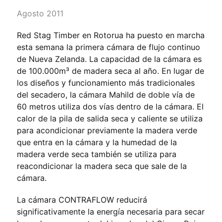
Agosto 2011
Red Stag Timber en Rotorua ha puesto en marcha
esta semana la primera cámara de flujo continuo
de Nueva Zelanda. La capacidad de la cámara es
de 100.000m³ de madera seca al año. En lugar de
los diseños y funcionamiento más tradicionales
del secadero, la cámara Mahild de doble vía de
60 metros utiliza dos vías dentro de la cámara. El
calor de la pila de salida seca y caliente se utiliza
para acondicionar previamente la madera verde
que entra en la cámara y la humedad de la
madera verde seca también se utiliza para
reacondicionar la madera seca que sale de la
cámara.
La cámara CONTRAFLOW reducirá
significativamente la energía necesaria para secar