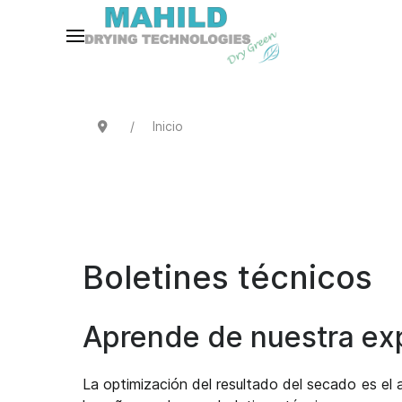
Inicio
Boletines técnicos
Aprende de nuestra ex
La optimización del resultado del secado es el