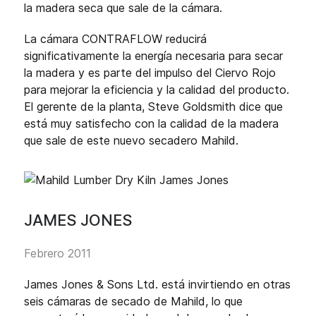
la madera seca que sale de la cámara.
La cámara CONTRAFLOW reducirá
significativamente la energía necesaria para secar
la madera y es parte del impulso del Ciervo Rojo
para mejorar la eficiencia y la calidad del producto.
El gerente de la planta, Steve Goldsmith dice que
está muy satisfecho con la calidad de la madera
que sale de este nuevo secadero Mahild.
JAMES JONES
Febrero 2011
James Jones & Sons Ltd. está invirtiendo en otras
seis cámaras de secado de Mahild, lo que