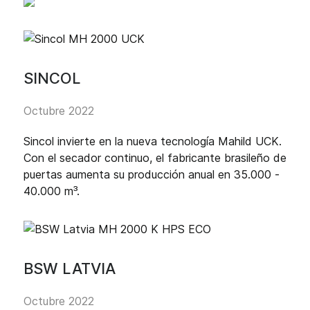
SINCOL
Octubre 2022
Sincol invierte en la nueva tecnología Mahild UCK.
Con el secador continuo, el fabricante brasileño de
puertas aumenta su producción anual en 35.000 -
40.000 m³.
BSW LATVIA
Octubre 2022