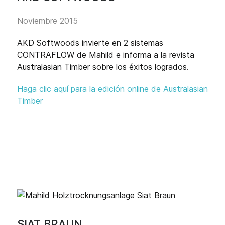
Noviembre 2015
AKD Softwoods invierte en 2 sistemas
CONTRAFLOW de Mahild e informa a la revista
Australasian Timber sobre los éxitos logrados.
Haga clic aquí para la edición online de Australasian
Timber
SIAT BRAUN