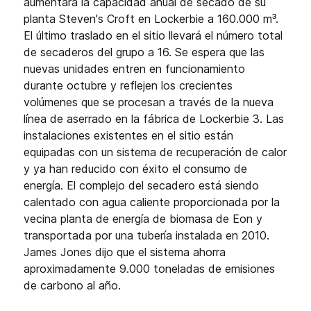
aumentará la capacidad anual de secado de su
planta Steven's Croft en Lockerbie a 160.000 m³.
El último traslado en el sitio llevará el número total
de secaderos del grupo a 16. Se espera que las
nuevas unidades entren en funcionamiento
durante octubre y reflejen los crecientes
volúmenes que se procesan a través de la nueva
línea de aserrado en la fábrica de Lockerbie 3. Las
instalaciones existentes en el sitio están
equipadas con un sistema de recuperación de calor
y ya han reducido con éxito el consumo de
energía. El complejo del secadero está siendo
calentado con agua caliente proporcionada por la
vecina planta de energía de biomasa de Eon y
transportada por una tubería instalada en 2010.
James Jones dijo que el sistema ahorra
aproximadamente 9.000 toneladas de emisiones
de carbono al año.