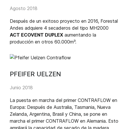
Agosto 2018
Después de un exitoso proyecto en 2016, Forestal
Andes adquiere 4 secaderos del tipo MH2000
ACT ECOVENT DUPLEX
aumentando la
producción en otros 60.000m³.
PFEIFER UELZEN
Junio 2018
La puesta en marcha del primer CONTRAFLOW en
Europa: Después de Australia, Tasmania, Nueva
Zelanda, Argentina, Brasil y China, se pone en
marcha el primer CONTRAFLOW en Alemania. Esto
ampliará la capacidad de secado de la madera