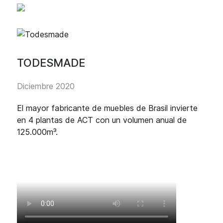
TODESMADE
Diciembre 2020
El mayor fabricante de muebles de Brasil invierte
en 4 plantas de ACT con un volumen anual de
125.000m³.