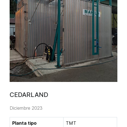
CEDARLAND
Diciembre 2023
Planta tipo
TMT