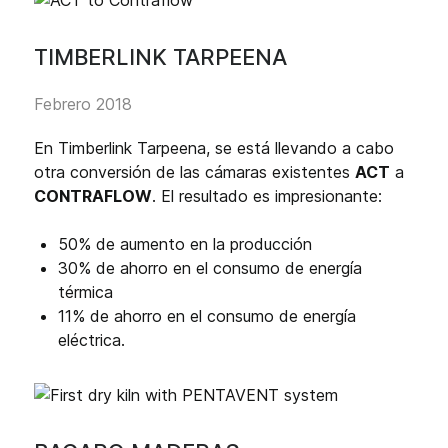
TIMBERLINK TARPEENA
Febrero 2018
En Timberlink Tarpeena, se está llevando a cabo
otra conversión de las cámaras existentes
ACT
a
CONTRAFLOW
. El resultado es impresionante:
50% de aumento en la producción
30% de ahorro en el consumo de energía
térmica
11% de ahorro en el consumo de energía
eléctrica.