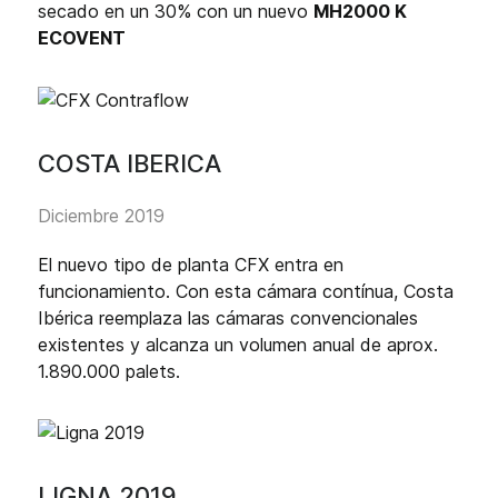
secado en un 30% con un nuevo
MH2000 K
ECOVENT
COSTA IBERICA
Diciembre 2019
El nuevo tipo de planta CFX entra en
funcionamiento. Con esta cámara contínua, Costa
Ibérica reemplaza las cámaras convencionales
existentes y alcanza un volumen anual de aprox.
1.890.000 palets.
LIGNA 2019