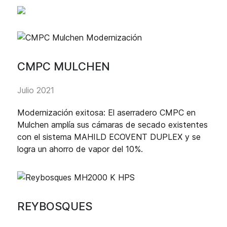
CMPC MULCHEN
Julio 2021
Modernización exitosa: El aserradero CMPC en
Mulchen amplía sus cámaras de secado existentes
con el sistema MAHILD ECOVENT DUPLEX y se
logra un ahorro de vapor del 10%.
REYBOSQUES