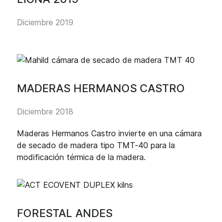
Diciembre 2019
MADERAS HERMANOS CASTRO
Diciembre 2018
Maderas Hermanos Castro invierte en una cámara
de secado de madera tipo TMT-40 para la
modificación térmica de la madera.
FORESTAL ANDES