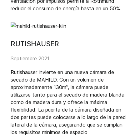
ventilación por impulsos permite a Rothmund
reducir el consumo de energía hasta en un 50%.
RUTISHAUSER
Septiembre 2021
Rutishauser invierte en una nueva cámara de
secado de MAHILD. Con un volumen de
aproximadamente 130m³, la cámara puede
utilizarse tanto para el secado de madera blanda
como de madera dura y ofrece la máxima
flexibilidad. La puerta de la cámara diseñada en
dos partes puede colocarse a lo largo de la pared
lateral de la cámara, asegurando que se cumplan
los requisitos mínimos de espacio