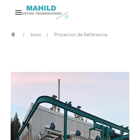
Inicio
Proyectos de Referencia