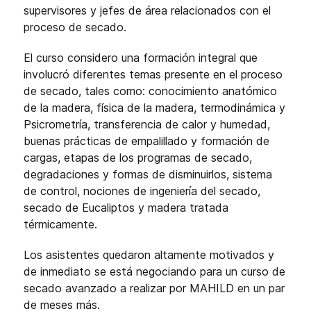
supervisores y jefes de área relacionados con el
proceso de secado.
El curso considero una formación integral que
involucró diferentes temas presente en el proceso
de secado, tales como: conocimiento anatómico
de la madera, física de la madera, termodinámica y
Psicrometría, transferencia de calor y humedad,
buenas prácticas de empalillado y formación de
cargas, etapas de los programas de secado,
degradaciones y formas de disminuirlos, sistema
de control, nociones de ingeniería del secado,
secado de Eucaliptos y madera tratada
térmicamente.
Los asistentes quedaron altamente motivados y
de inmediato se está negociando para un curso de
secado avanzado a realizar por MAHILD en un par
de meses más.