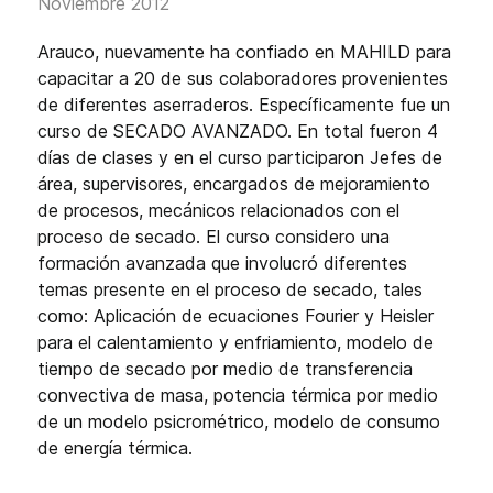
Noviembre 2012
Arauco, nuevamente ha confiado en MAHILD para
capacitar a 20 de sus colaboradores provenientes
de diferentes aserraderos. Específicamente fue un
curso de SECADO AVANZADO. En total fueron 4
días de clases y en el curso participaron Jefes de
área, supervisores, encargados de mejoramiento
de procesos, mecánicos relacionados con el
proceso de secado. El curso considero una
formación avanzada que involucró diferentes
temas presente en el proceso de secado, tales
como: Aplicación de ecuaciones Fourier y Heisler
para el calentamiento y enfriamiento, modelo de
tiempo de secado por medio de transferencia
convectiva de masa, potencia térmica por medio
de un modelo psicrométrico, modelo de consumo
de energía térmica.