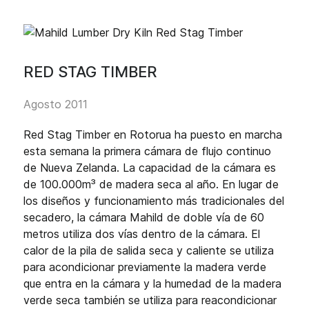
RED STAG TIMBER
Agosto 2011
Red Stag Timber en Rotorua ha puesto en marcha
esta semana la primera cámara de flujo continuo
de Nueva Zelanda. La capacidad de la cámara es
de 100.000m³ de madera seca al año. En lugar de
los diseños y funcionamiento más tradicionales del
secadero, la cámara Mahild de doble vía de 60
metros utiliza dos vías dentro de la cámara. El
calor de la pila de salida seca y caliente se utiliza
para acondicionar previamente la madera verde
que entra en la cámara y la humedad de la madera
verde seca también se utiliza para reacondicionar