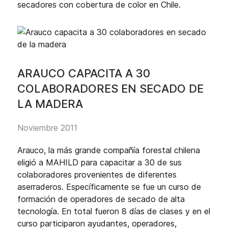
secadores con cobertura de color en Chile.
ARAUCO CAPACITA A 30
COLABORADORES EN SECADO DE
LA MADERA
Noviembre 2011
Arauco, la más grande compañía forestal chilena
eligió a MAHILD para capacitar a 30 de sus
colaboradores provenientes de diferentes
aserraderos. Específicamente se fue un curso de
formación de operadores de secado de alta
tecnología. En total fueron 8 días de clases y en el
curso participaron ayudantes, operadores,