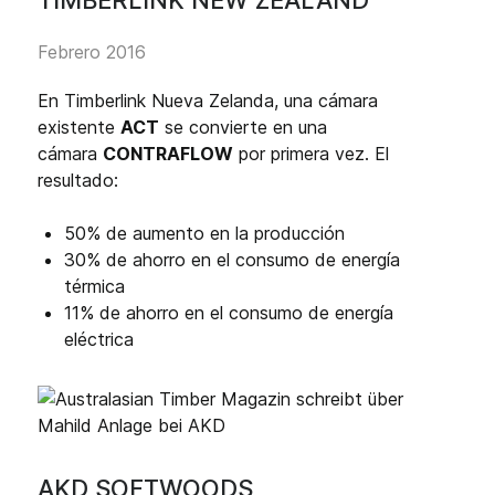
Febrero 2016
En Timberlink Nueva Zelanda, una cámara
existente
ACT
se convierte en una
cámara
CONTRAFLOW
por primera vez. El
resultado:
50% de aumento en la producción
30% de ahorro en el consumo de energía
térmica
11% de ahorro en el consumo de energía
eléctrica
AKD SOFTWOODS