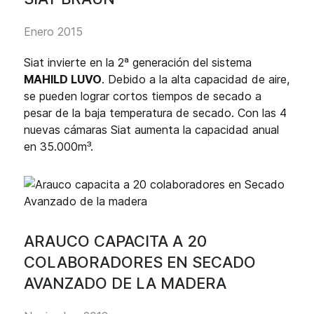
Enero 2015
Siat invierte en la 2ª generación del sistema
MAHILD LUVO
. Debido a la alta capacidad de aire,
se pueden lograr cortos tiempos de secado a
pesar de la baja temperatura de secado. Con las 4
nuevas cámaras Siat aumenta la capacidad anual
en 35.000m³.
ARAUCO CAPACITA A 20
COLABORADORES EN SECADO
AVANZADO DE LA MADERA