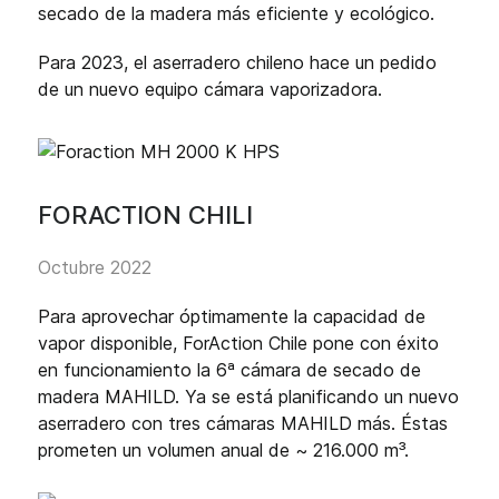
secado de la madera más eficiente y ecológico.
Para 2023, el aserradero chileno hace un pedido
de un nuevo equipo cámara vaporizadora.
FORACTION CHILI
Octubre 2022
Para aprovechar óptimamente la capacidad de
vapor disponible, ForAction Chile pone con éxito
en funcionamiento la 6ª cámara de secado de
madera MAHILD. Ya se está planificando un nuevo
aserradero con tres cámaras MAHILD más. Éstas
prometen un volumen anual de ~ 216.000 m³.