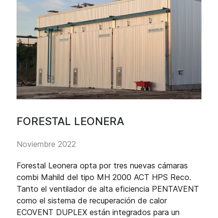
FORESTAL LEONERA
Noviembre 2022
Forestal Leonera opta por tres nuevas cámaras
combi Mahild del tipo MH 2000 ACT HPS Reco.
Tanto el ventilador de alta eficiencia PENTAVENT
como el sistema de recuperación de calor
ECOVENT DUPLEX están integrados para un