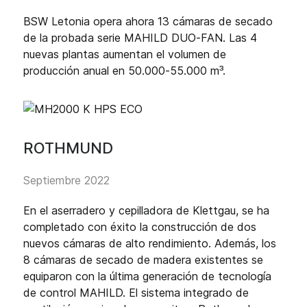
BSW Letonia opera ahora 13 cámaras de secado
de la probada serie MAHILD DUO-FAN. Las 4
nuevas plantas aumentan el volumen de
producción anual en 50.000-55.000 m³.
ROTHMUND
Septiembre 2022
En el aserradero y cepilladora de Klettgau, se ha
completado con éxito la construcción de dos
nuevos cámaras de alto rendimiento. Además, los
8 cámaras de secado de madera existentes se
equiparon con la última generación de tecnología
de control MAHILD. El sistema integrado de