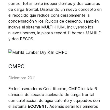
control totalmente independientes y dos cámaras
de carga frontal. Diseñando un nuevo concepto en
el recocido que reduce considerablemente la
condensación y los líquidos de desecho. También
incluye el sistema MULTI-HUM. Incluyendo los
nuevos hornos, la planta tendrá 11 hornos MAHILD
y dos RECOS.
CMPC
Diciembre 2011
En los aserraderos Constitución, CMPC instala 6
cámaras de secado acelerado de carga frontal
con calefacción de agua caliente y equipados con
el sistema
ECOVENT
. Además serán los primeros