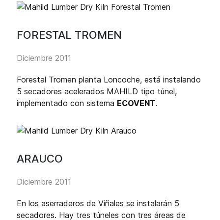
FORESTAL TROMEN
Diciembre 2011
Forestal Tromen planta Loncoche, está instalando
5 secadores acelerados MAHILD tipo túnel,
implementado con sistema
ECOVENT
.
ARAUCO
Diciembre 2011
En los aserraderos de Viñales se instalarán 5
secadores. Hay tres túneles con tres áreas de