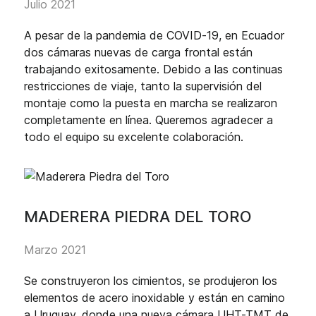
Julio 2021
A pesar de la pandemia de COVID-19, en Ecuador
dos cámaras nuevas de carga frontal están
trabajando exitosamente. Debido a las continuas
restricciones de viaje, tanto la supervisión del
montaje como la puesta en marcha se realizaron
completamente en línea. Queremos agradecer a
todo el equipo su excelente colaboración.
MADERERA PIEDRA DEL TORO
Marzo 2021
Se construyeron los cimientos, se produjeron los
elementos de acero inoxidable y están en camino
a Uruguay, donde una nueva cámara UHT-TMT de