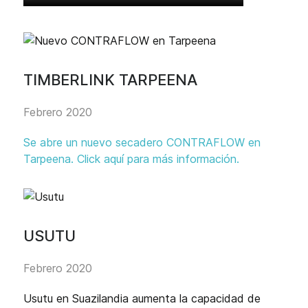
TIMBERLINK TARPEENA
Febrero 2020
Se abre un nuevo secadero CONTRAFLOW en
Tarpeena. Click aquí para más información.
USUTU
Febrero 2020
Usutu en Suazilandia aumenta la capacidad de