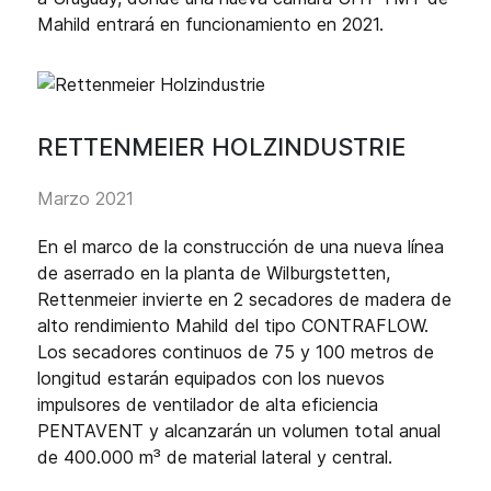
Mahild entrará en funcionamiento en 2021.
RETTENMEIER HOLZINDUSTRIE
Marzo 2021
En el marco de la construcción de una nueva línea
de aserrado en la planta de Wilburgstetten,
Rettenmeier invierte en 2 secadores de madera de
alto rendimiento Mahild del tipo CONTRAFLOW.
Los secadores continuos de 75 y 100 metros de
longitud estarán equipados con los nuevos
impulsores de ventilador de alta eficiencia
PENTAVENT y alcanzarán un volumen total anual
de 400.000 m³ de material lateral y central.