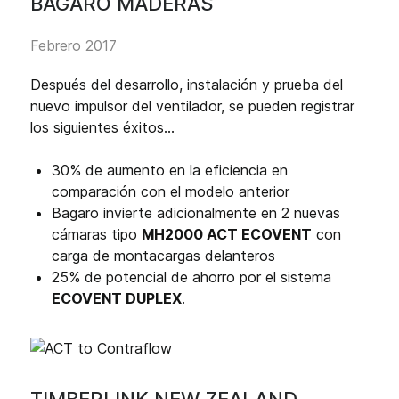
BAGARO MADERAS
Febrero 2017
Después del desarrollo, instalación y prueba del
nuevo impulsor del ventilador, se pueden registrar
los siguientes éxitos...
30% de aumento en la eficiencia en
comparación con el modelo anterior
Bagaro invierte adicionalmente en 2 nuevas
cámaras tipo
MH2000 ACT ECOVENT
con
carga de montacargas delanteros
25% de potencial de ahorro por el sistema
ECOVENT DUPLEX
.
TIMBERLINK NEW ZEALAND