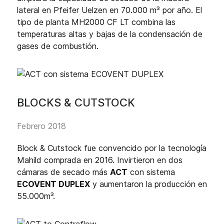
lateral en Pfeifer Uelzen en 70.000 m³ por año. El
tipo de planta MH2000 CF LT combina las
temperaturas altas y bajas de la condensación de
gases de combustión.
BLOCKS & CUTSTOCK
Febrero 2018
Block & Cutstock fue convencido por la tecnología
Mahild comprada en 2016. Invirtieron en dos
cámaras de secado más
ACT
con sistema
ECOVENT DUPLEX
y aumentaron la producción en
55.000m³.