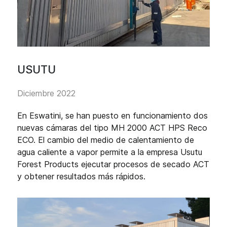
USUTU
Diciembre 2022
En Eswatini, se han puesto en funcionamiento dos
nuevas cámaras del tipo MH 2000 ACT HPS Reco
ECO. El cambio del medio de calentamiento de
agua caliente a vapor permite a la empresa Usutu
Forest Products ejecutar procesos de secado ACT
y obtener resultados más rápidos.