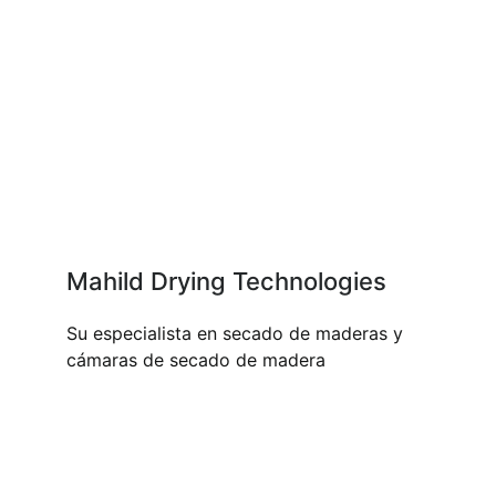
Mahild Drying Technologies
Su especialista en secado de maderas y
cámaras de secado de madera