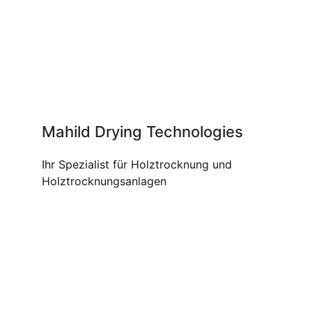
Mahild Drying Technologies
Ihr Spezialist für Holztrocknung und
Holztrocknungsanlagen
UNSERE PRODUKTE UND