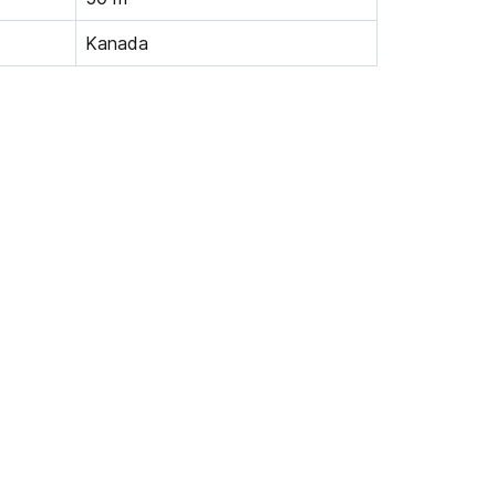
Kanada