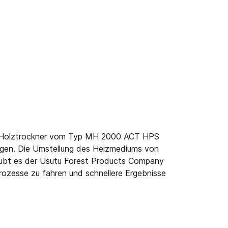
ue Holztrockner vom Typ MH 2000 ACT HPS
gen. Die Umstellung des Heizmediums von
ubt es der Usutu Forest Products Company
ozesse zu fahren und schnellere Ergebnisse