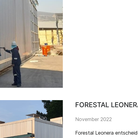
FORESTAL LEONER
November 2022
Forestal Leonera entscheid