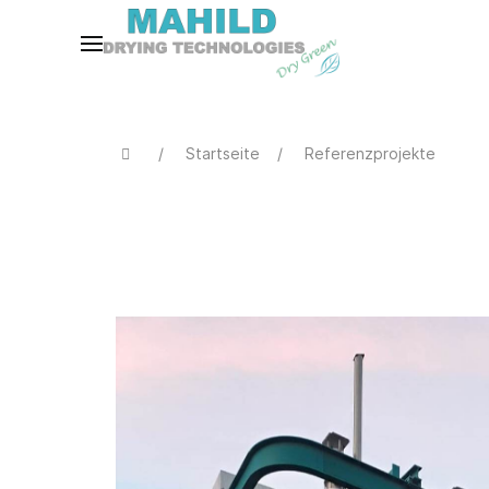
Startseite
Referenzprojekte