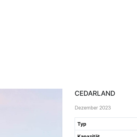
Select your language
CEDARLAND
Dezember 2023
Typ
Kapazität