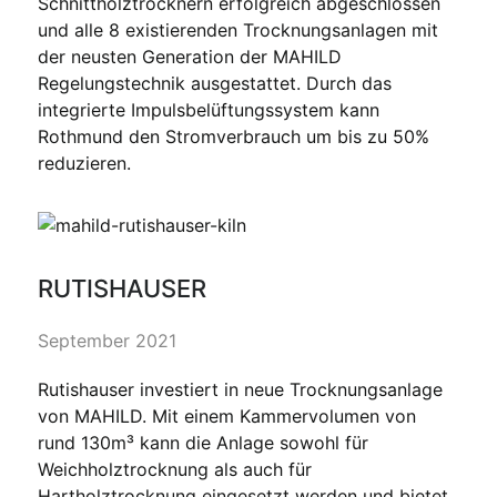
Schnittholztrocknern erfolgreich abgeschlossen
und alle 8 existierenden Trocknungsanlagen mit
der neusten Generation der MAHILD
Regelungstechnik ausgestattet. Durch das
integrierte Impulsbelüftungssystem kann
Rothmund den Stromverbrauch um bis zu 50%
reduzieren.
RUTISHAUSER
September 2021
Rutishauser investiert in neue Trocknungsanlage
von MAHILD. Mit einem Kammervolumen von
rund 130m³ kann die Anlage sowohl für
Weichholztrocknung als auch für
Hartholztrocknung eingesetzt werden und bietet