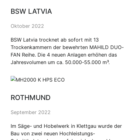
BSW LATVIA
Oktober 2022
BSW Latvia trocknet ab sofort mit 13
Trockenkammern der bewehrten MAHILD DUO-
FAN Reihe. Die 4 neuen Anlagen erhöhen das
Jahresvolumen um ca. 50.000-55.000 m³.
ROTHMUND
September 2022
Im Säge- und Hobelwerk in Klettgau wurde der
Bau von zwei neuen Hochleistungs-