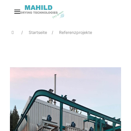
Startseite
Referenzprojekte