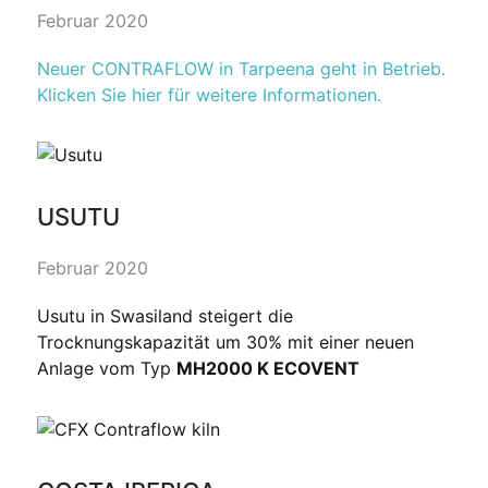
Februar 2020
Neuer CONTRAFLOW in Tarpeena geht in Betrieb.
Klicken Sie hier für weitere Informationen.
USUTU
Februar 2020
Usutu in Swasiland steigert die
Trocknungskapazität um 30% mit einer neuen
Anlage vom Typ
MH2000 K ECOVENT