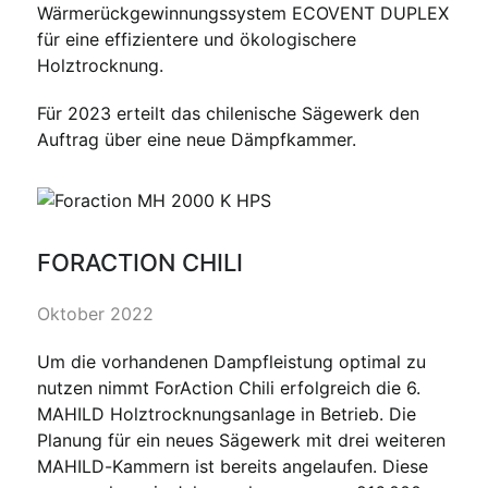
Wärmerückgewinnungssystem ECOVENT DUPLEX
für eine effizientere und ökologischere
Holztrocknung.
Für 2023 erteilt das chilenische Sägewerk den
Auftrag über eine neue Dämpfkammer.
FORACTION CHILI
Oktober 2022
Um die vorhandenen Dampfleistung optimal zu
nutzen nimmt ForAction Chili erfolgreich die 6.
MAHILD Holztrocknungsanlage in Betrieb. Die
Planung für ein neues Sägewerk mit drei weiteren
MAHILD-Kammern ist bereits angelaufen. Diese