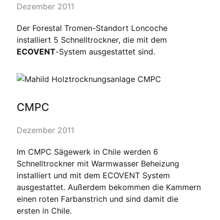
Dezember 2011
Der Forestal Tromen-Standort Loncoche
installiert 5 Schnelltrockner, die mit dem
ECOVENT
-System ausgestattet sind.
CMPC
Dezember 2011
Im CMPC Sägewerk in Chile werden 6
Schnelltrockner mit Warmwasser Beheizung
installiert und mit dem ECOVENT System
ausgestattet. Außerdem bekommen die Kammern
einen roten Farbanstrich und sind damit die
ersten in Chile.