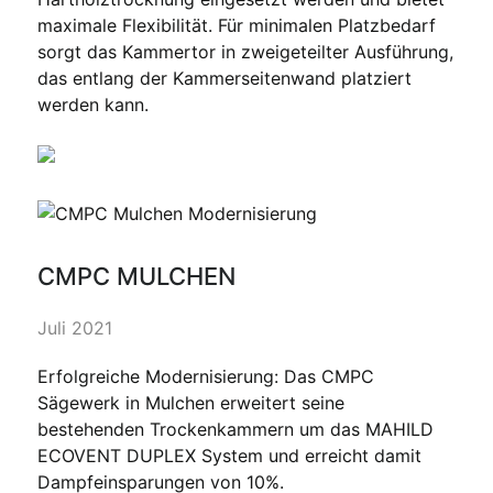
maximale Flexibilität. Für minimalen Platzbedarf
sorgt das Kammertor in zweigeteilter Ausführung,
das entlang der Kammerseitenwand platziert
werden kann.
CMPC MULCHEN
Juli 2021
Erfolgreiche Modernisierung: Das CMPC
Sägewerk in Mulchen erweitert seine
bestehenden Trockenkammern um das MAHILD
ECOVENT DUPLEX System und erreicht damit
Dampfeinsparungen von 10%.