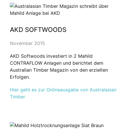
AKD SOFTWOODS
November 2015
AKD Softwoods investiert in 2 Mahild
CONTRAFLOW Anlagen und berichtet dem
Australian Timber Magazin von den erzielten
Erfolgen.
Hier geht es zur Onlineausgabe von Australasian
Timber