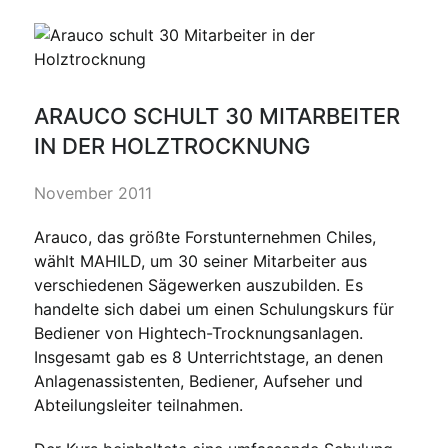
ARAUCO SCHULT 30 MITARBEITER
IN DER HOLZTROCKNUNG
November 2011
Arauco, das größte Forstunternehmen Chiles,
wählt MAHILD, um 30 seiner Mitarbeiter aus
verschiedenen Sägewerken auszubilden. Es
handelte sich dabei um einen Schulungskurs für
Bediener von Hightech-Trocknungsanlagen.
Insgesamt gab es 8 Unterrichtstage, an denen
Anlagenassistenten, Bediener, Aufseher und
Abteilungsleiter teilnahmen.