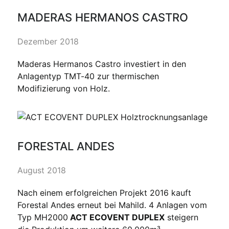
MADERAS HERMANOS CASTRO
Dezember 2018
Maderas Hermanos Castro investiert in den
Anlagentyp TMT-40 zur thermischen
Modifizierung von Holz.
FORESTAL ANDES
August 2018
Nach einem erfolgreichen Projekt 2016 kauft
Forestal Andes erneut bei Mahild. 4 Anlagen vom
Typ MH2000
ACT ECOVENT DUPLEX
steigern