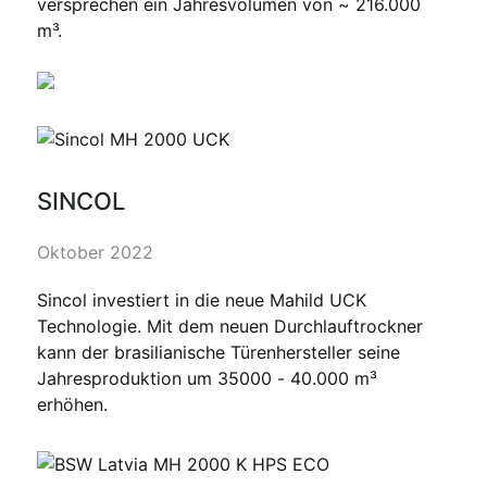
versprechen ein Jahresvolumen von ~ 216.000
m³.
SINCOL
Oktober 2022
Sincol investiert in die neue Mahild UCK
Technologie. Mit dem neuen Durchlauftrockner
kann der brasilianische Türenhersteller seine
Jahresproduktion um 35000 - 40.000 m³
erhöhen.