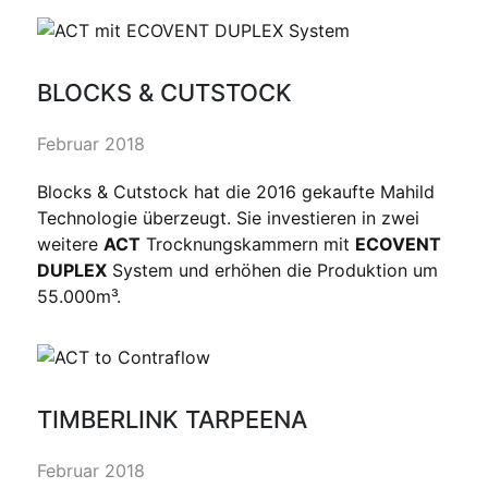
BLOCKS & CUTSTOCK
Februar 2018
Blocks & Cutstock hat die 2016 gekaufte Mahild
Technologie überzeugt. Sie investieren in zwei
weitere
ACT
Trocknungskammern mit
ECOVENT
DUPLEX
System und erhöhen die Produktion um
55.000m³.
TIMBERLINK TARPEENA
Februar 2018