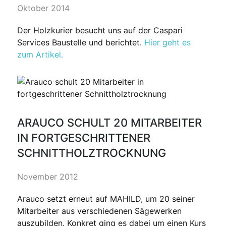
Oktober 2014
Der Holzkurier besucht uns auf der Caspari
Services Baustelle und berichtet.
Hier geht es
zum Artikel.
ARAUCO SCHULT 20 MITARBEITER
IN FORTGESCHRITTENER
SCHNITTHOLZTROCKNUNG
November 2012
Arauco setzt erneut auf MAHILD, um 20 seiner
Mitarbeiter aus verschiedenen Sägewerken
auszubilden. Konkret ging es dabei um einen Kurs