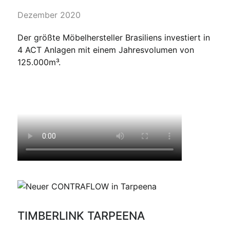
Dezember 2020
Der größte Möbelhersteller Brasiliens investiert in
4 ACT Anlagen mit einem Jahresvolumen von
125.000m³.
TIMBERLINK TARPEENA