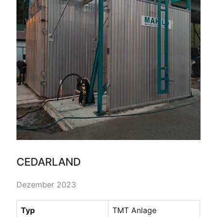
CEDARLAND
Dezember 2023
Typ
TMT Anlage