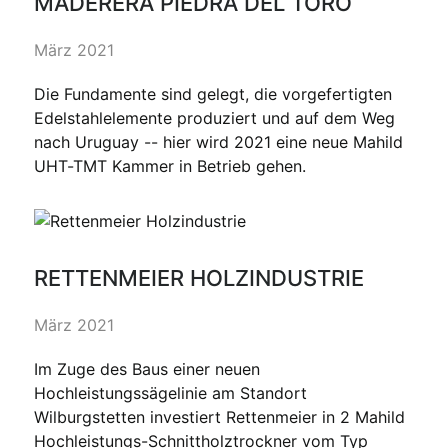
MADERERA PIEDRA DEL TORO
März 2021
Die Fundamente sind gelegt, die vorgefertigten
Edelstahlelemente produziert und auf dem Weg
nach Uruguay -- hier wird 2021 eine neue Mahild
UHT-TMT Kammer in Betrieb gehen.
RETTENMEIER HOLZINDUSTRIE
März 2021
Im Zuge des Baus einer neuen
Hochleistungssägelinie am Standort
Wilburgstetten investiert Rettenmeier in 2 Mahild
Hochleistungs-Schnittholztrockner vom Typ