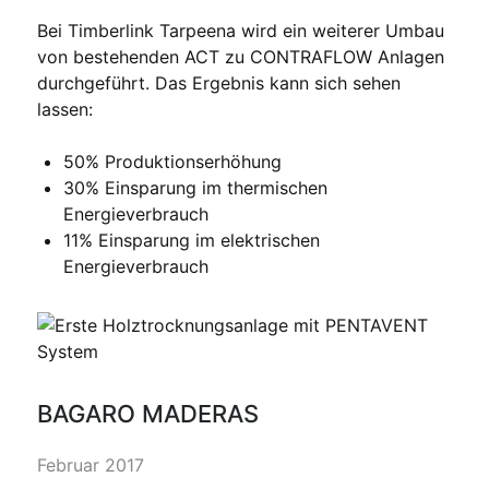
Bei Timberlink Tarpeena wird ein weiterer Umbau
von bestehenden ACT zu CONTRAFLOW Anlagen
durchgeführt. Das Ergebnis kann sich sehen
lassen:
50% Produktionserhöhung
30% Einsparung im thermischen
Energieverbrauch
11% Einsparung im elektrischen
Energieverbrauch
BAGARO MADERAS
Februar 2017