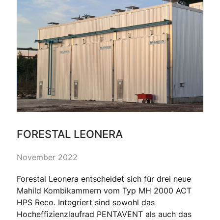
FORESTAL LEONERA
November 2022
Forestal Leonera entscheidet sich für drei neue
Mahild Kombikammern vom Typ MH 2000 ACT
HPS Reco. Integriert sind sowohl das
Hocheffizienzlaufrad PENTAVENT als auch das