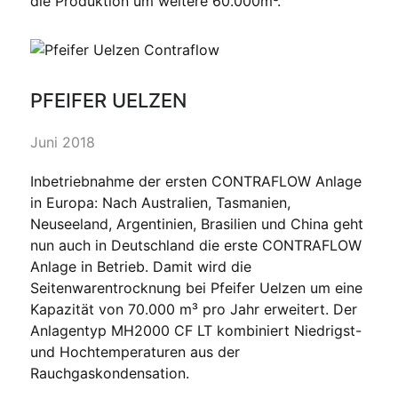
die Produktion um weitere 60.000m³.
PFEIFER UELZEN
Juni 2018
Inbetriebnahme der ersten CONTRAFLOW Anlage
in Europa: Nach Australien, Tasmanien,
Neuseeland, Argentinien, Brasilien und China geht
nun auch in Deutschland die erste CONTRAFLOW
Anlage in Betrieb. Damit wird die
Seitenwarentrocknung bei Pfeifer Uelzen um eine
Kapazität von 70.000 m³ pro Jahr erweitert. Der
Anlagentyp MH2000 CF LT kombiniert Niedrigst-
und Hochtemperaturen aus der
Rauchgaskondensation.