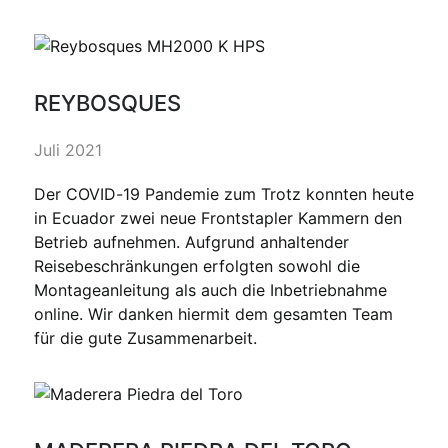
REYBOSQUES
Juli 2021
Der COVID-19 Pandemie zum Trotz konnten heute
in Ecuador zwei neue Frontstapler Kammern den
Betrieb aufnehmen. Aufgrund anhaltender
Reisebeschränkungen erfolgten sowohl die
Montageanleitung als auch die Inbetriebnahme
online. Wir danken hiermit dem gesamten Team
für die gute Zusammenarbeit.