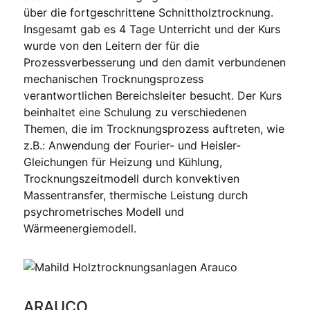
über die fortgeschrittene Schnittholztrocknung.
Insgesamt gab es 4 Tage Unterricht und der Kurs
wurde von den Leitern der für die
Prozessverbesserung und den damit verbundenen
mechanischen Trocknungsprozess
verantwortlichen Bereichsleiter besucht. Der Kurs
beinhaltet eine Schulung zu verschiedenen
Themen, die im Trocknungsprozess auftreten, wie
z.B.: Anwendung der Fourier- und Heisler-
Gleichungen für Heizung und Kühlung,
Trocknungszeitmodell durch konvektiven
Massentransfer, thermische Leistung durch
psychrometrisches Modell und
Wärmeenergiemodell.
ARAUCO