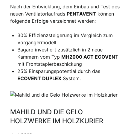
Nach der Entwicklung, dem Einbau und Test des
neuen Ventilatorlaufrads
PENTAVENT
können
folgende Erfolge verzeichnet werden:
30% Effizienzsteigerung im Vergleich zum
Vorgängermodell
Bagaro investiert zusätzlich in 2 neue
Kammern vom Typ
MH2000 ACT ECOVEN
T
mit Frontstaplerbeschickung
25% Einsparungspotential durch das
ECOVENT DUPLEX
System.
MAHILD UND DIE GELO
HOLZWERKE IM HOLZKURIER