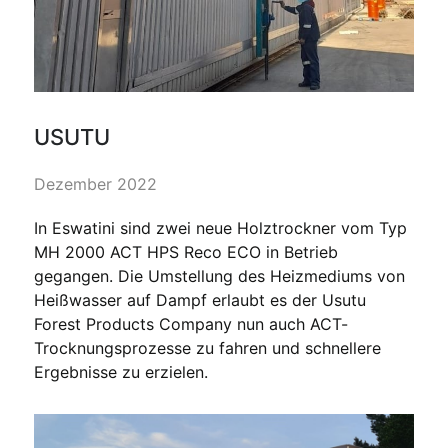
USUTU
Dezember 2022
In Eswatini sind zwei neue Holztrockner vom Typ
MH 2000 ACT HPS Reco ECO in Betrieb
gegangen. Die Umstellung des Heizmediums von
Heißwasser auf Dampf erlaubt es der Usutu
Forest Products Company nun auch ACT-
Trocknungsprozesse zu fahren und schnellere
Ergebnisse zu erzielen.