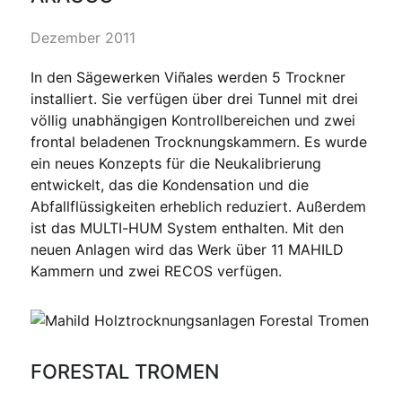
Dezember 2011
In den Sägewerken Viñales werden 5 Trockner
installiert. Sie verfügen über drei Tunnel mit drei
völlig unabhängigen Kontrollbereichen und zwei
frontal beladenen Trocknungskammern. Es wurde
ein neues Konzepts für die Neukalibrierung
entwickelt, das die Kondensation und die
Abfallflüssigkeiten erheblich reduziert. Außerdem
ist das MULTI-HUM System enthalten. Mit den
neuen Anlagen wird das Werk über 11 MAHILD
Kammern und zwei RECOS verfügen.
FORESTAL TROMEN