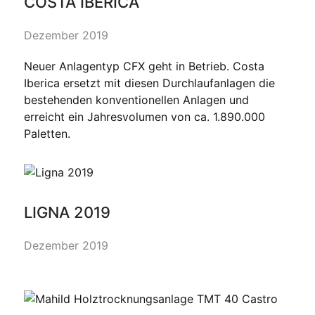
COSTA IBERICA
Dezember 2019
Neuer Anlagentyp CFX geht in Betrieb. Costa
Iberica ersetzt mit diesen Durchlaufanlagen die
bestehenden konventionellen Anlagen und
erreicht ein Jahresvolumen von ca. 1.890.000
Paletten.
LIGNA 2019
Dezember 2019