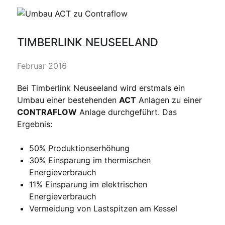
TIMBERLINK NEUSEELAND
Februar 2016
Bei Timberlink Neuseeland wird erstmals ein
Umbau einer bestehenden
ACT
Anlagen zu einer
CONTRAFLOW
Anlage durchgeführt. Das
Ergebnis:
50% Produktionserhöhung
30% Einsparung im thermischen
Energieverbrauch
11% Einsparung im elektrischen
Energieverbrauch
Vermeidung von Lastspitzen am Kessel