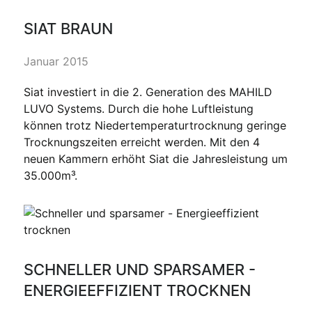
SIAT BRAUN
Januar 2015
Siat investiert in die 2. Generation des MAHILD
LUVO Systems. Durch die hohe Luftleistung
können trotz Niedertemperaturtrocknung geringe
Trocknungszeiten erreicht werden. Mit den 4
neuen Kammern erhöht Siat die Jahresleistung um
35.000m³.
SCHNELLER UND SPARSAMER -
ENERGIEEFFIZIENT TROCKNEN