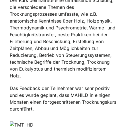
Der Kurs beinhaltete eine umfassende Schulung,
die verschiedene Themen des
Trocknungsprozesses umfasste, wie z.B.
anatomische Kenntnisse über Holz, Holzphysik,
Thermodynamik und Psychrometrie, Wärme- und
Feuchtigkeitstransfer, beste Praktiken bei der
Filetierung und Beschickung, Erstellung von
Zeitplänen, Abbau und Möglichkeiten zur
Reduzierung, Betrieb von Steuerungssystemen,
technische Begriffe der Trocknung, Trocknung
von Eukalyptus und thermisch modifiziertem
Holz.
Das Feedback der Teilnehmer war sehr positiv
und es wurde geplant, dass MAHILD in einigen
Monaten einen fortgeschrittenen Trocknungskurs
durchführt.