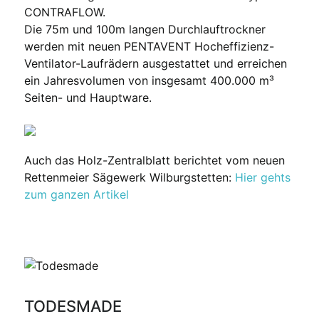
CONTRAFLOW.
Die 75m und 100m langen Durchlauftrockner
werden mit neuen PENTAVENT Hocheffizienz-
Ventilator-Laufrädern ausgestattet und erreichen
ein Jahresvolumen von insgesamt 400.000 m³
Seiten- und Hauptware.
Auch das Holz-Zentralblatt berichtet vom neuen
Rettenmeier Sägewerk Wilburgstetten:
Hier gehts
zum ganzen Artikel
TODESMADE