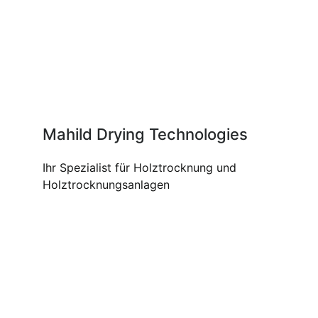
Mahild Drying Technologies
Ihr Spezialist für Holztrocknung und
Holztrocknungsanlagen
UNSERE PRODUKTE UND