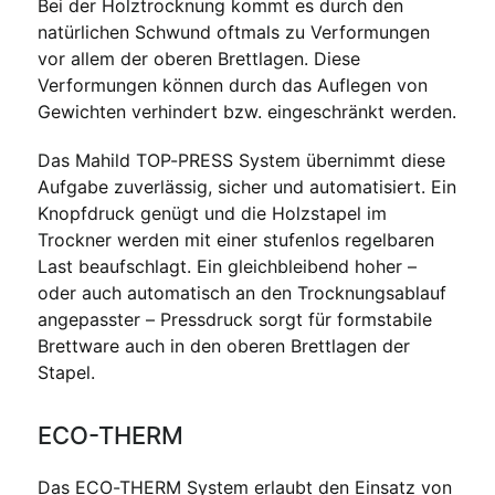
Bei der Holztrocknung kommt es durch den
natürlichen Schwund oftmals zu Verformungen
vor allem der oberen Brettlagen. Diese
Verformungen können durch das Auflegen von
Gewichten verhindert bzw. eingeschränkt werden.
Das Mahild TOP-PRESS System übernimmt diese
Aufgabe zuverlässig, sicher und automatisiert. Ein
Knopfdruck genügt und die Holzstapel im
Trockner werden mit einer stufenlos regelbaren
Last beaufschlagt. Ein gleichbleibend hoher –
oder auch automatisch an den Trocknungsablauf
angepasster – Pressdruck sorgt für formstabile
Brettware auch in den oberen Brettlagen der
Stapel.
ECO-THERM
Das ECO-THERM System erlaubt den Einsatz von