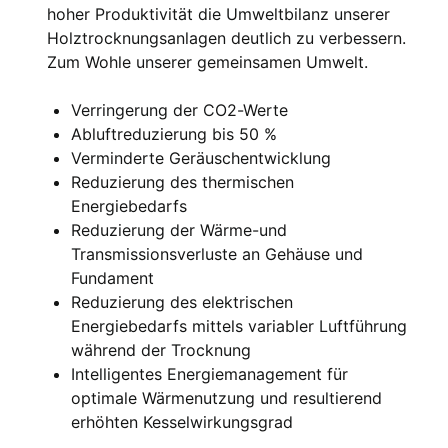
hoher Produktivität die Umweltbilanz unserer
Holztrocknungsanlagen deutlich zu verbessern.
Zum Wohle unserer gemeinsamen Umwelt.
Verringerung der CO2-Werte
Abluftreduzierung bis 50 %
Verminderte Geräuschentwicklung
Reduzierung des thermischen
Energiebedarfs
Reduzierung der Wärme-und
Transmissionsverluste an Gehäuse und
Fundament
Reduzierung des elektrischen
Energiebedarfs mittels variabler Luftführung
während der Trocknung
Intelligentes Energiemanagement für
optimale Wärmenutzung und resultierend
erhöhten Kesselwirkungsgrad