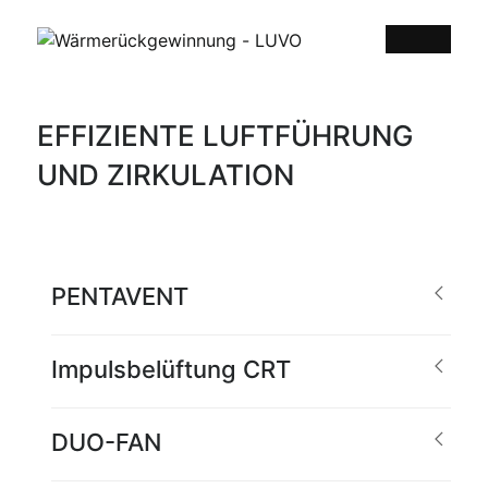
EFFIZIENTE LUFTFÜHRUNG
UND ZIRKULATION
PENTAVENT
Impulsbelüftung CRT
DUO-FAN