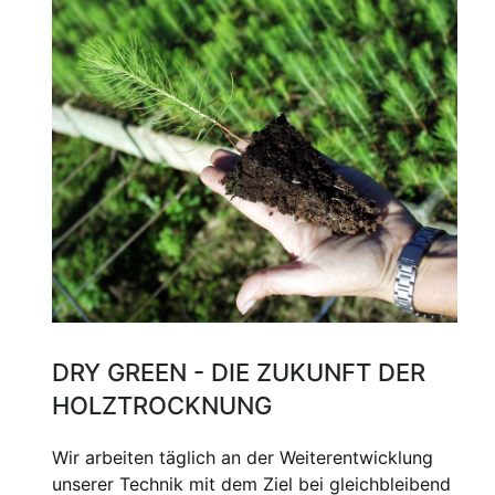
DRY GREEN - DIE ZUKUNFT DER
HOLZTROCKNUNG
Wir arbeiten täglich an der Weiterentwicklung
unserer Technik mit dem Ziel bei gleichbleibend