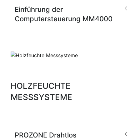
Einführung der
Computersteuerung MM4000
HOLZFEUCHTE
MESSSYSTEME
PROZONE Drahtlos