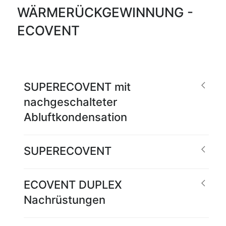
WÄRMERÜCKGEWINNUNG -
ECOVENT
SUPERECOVENT mit
nachgeschalteter
Abluftkondensation
SUPERECOVENT
ECOVENT DUPLEX
Nachrüstungen