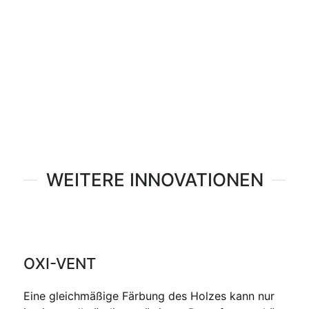
WEITERE INNOVATIONEN
OXI-VENT
Eine gleichmäßige Färbung des Holzes kann nur