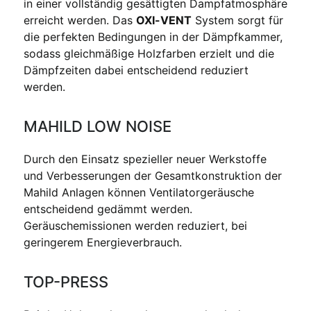
in einer vollständig gesättigten Dampfatmosphäre
erreicht werden. Das
OXI-VENT
System sorgt für
die perfekten Bedingungen in der Dämpfkammer,
sodass gleichmäßige Holzfarben erzielt und die
Dämpfzeiten dabei entscheidend reduziert
werden.
MAHILD LOW NOISE
Durch den Einsatz spezieller neuer Werkstoffe
und Verbesserungen der Gesamtkonstruktion der
Mahild Anlagen können Ventilatorgeräusche
entscheidend gedämmt werden.
Geräuschemissionen werden reduziert, bei
geringerem Energieverbrauch.
TOP-PRESS