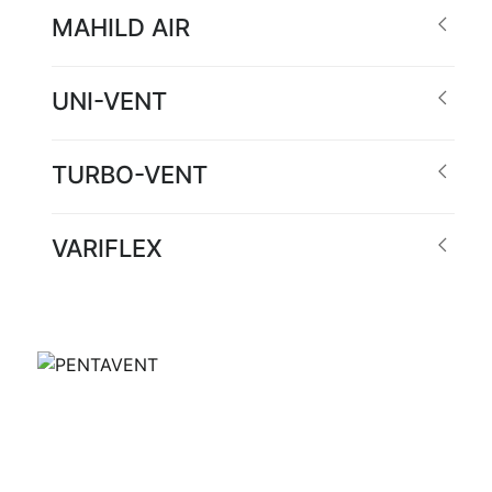
MAHILD AIR
UNI-VENT
TURBO-VENT
VARIFLEX