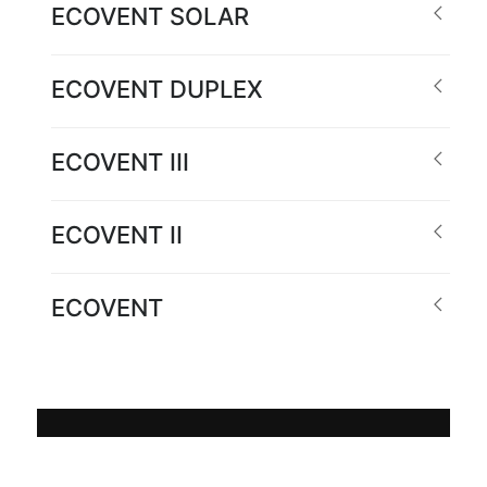
ECOVENT SOLAR
ECOVENT DUPLEX
ECOVENT III
ECOVENT II
ECOVENT