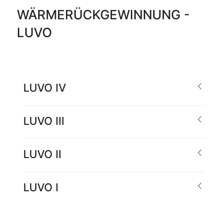
WÄRMERÜCKGEWINNUNG -
LUVO
LUVO IV
LUVO III
LUVO II
LUVO I