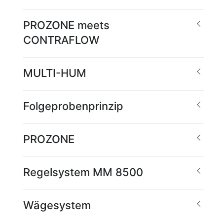
PROZONE meets
CONTRAFLOW
MULTI-HUM
Folgeprobenprinzip
PROZONE
Regelsystem MM 8500
Wägesystem