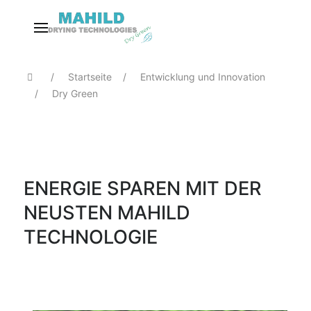
Startseite
Entwicklung und Innovation
Dry Green
ENERGIE SPAREN MIT DER
NEUSTEN MAHILD
TECHNOLOGIE