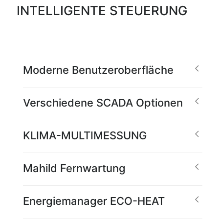
INTELLIGENTE STEUERUNG
Moderne Benutzeroberfläche
Verschiedene SCADA Optionen
KLIMA-MULTIMESSUNG
Mahild Fernwartung
Energiemanager ECO-HEAT