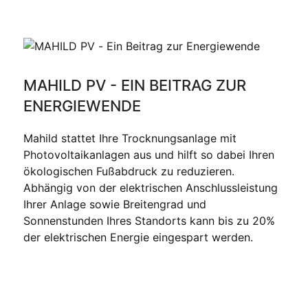
MAHILD PV - EIN BEITRAG ZUR
ENERGIEWENDE
Mahild stattet Ihre Trocknungsanlage mit
Photovoltaikanlagen aus und hilft so dabei Ihren
ökologischen Fußabdruck zu reduzieren.
Abhängig von der elektrischen Anschlussleistung
Ihrer Anlage sowie Breitengrad und
Sonnenstunden Ihres Standorts kann bis zu 20%
der elektrischen Energie eingespart werden.