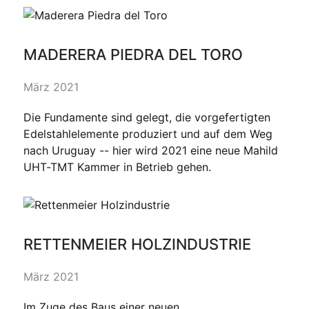
MADERERA PIEDRA DEL TORO
März 2021
Die Fundamente sind gelegt, die vorgefertigten
Edelstahlelemente produziert und auf dem Weg
nach Uruguay -- hier wird 2021 eine neue Mahild
UHT-TMT Kammer in Betrieb gehen.
RETTENMEIER HOLZINDUSTRIE
März 2021
Im Zuge des Baus einer neuen