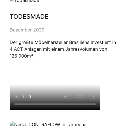
TODESMADE
Dezember 2020
Der größte Möbelhersteller Brasiliens investiert in
4 ACT Anlagen mit einem Jahresvolumen von
125.000m³.