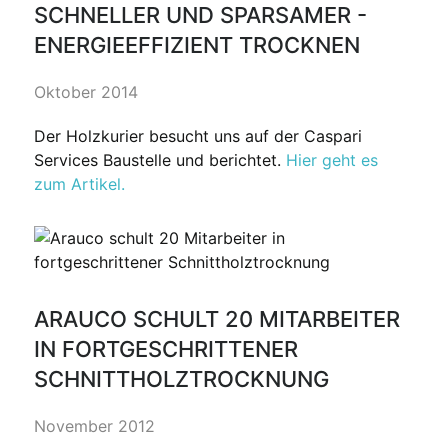
SCHNELLER UND SPARSAMER -
ENERGIEEFFIZIENT TROCKNEN
Oktober 2014
Der Holzkurier besucht uns auf der Caspari
Services Baustelle und berichtet.
Hier geht es
zum Artikel.
ARAUCO SCHULT 20 MITARBEITER
IN FORTGESCHRITTENER
SCHNITTHOLZTROCKNUNG
November 2012