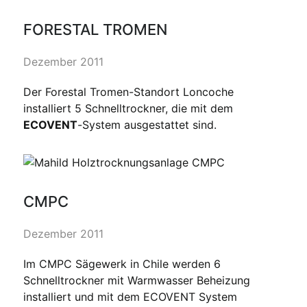
FORESTAL TROMEN
Dezember 2011
Der Forestal Tromen-Standort Loncoche
installiert 5 Schnelltrockner, die mit dem
ECOVENT
-System ausgestattet sind.
CMPC
Dezember 2011
Im CMPC Sägewerk in Chile werden 6
Schnelltrockner mit Warmwasser Beheizung
installiert und mit dem ECOVENT System