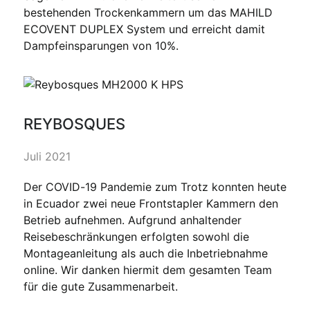
bestehenden Trockenkammern um das MAHILD
ECOVENT DUPLEX System und erreicht damit
Dampfeinsparungen von 10%.
REYBOSQUES
Juli 2021
Der COVID-19 Pandemie zum Trotz konnten heute
in Ecuador zwei neue Frontstapler Kammern den
Betrieb aufnehmen. Aufgrund anhaltender
Reisebeschränkungen erfolgten sowohl die
Montageanleitung als auch die Inbetriebnahme
online. Wir danken hiermit dem gesamten Team
für die gute Zusammenarbeit.