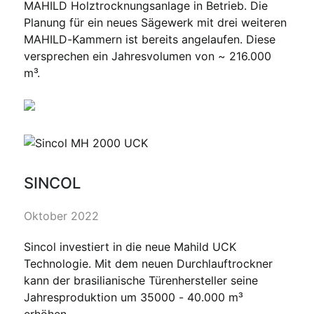
MAHILD Holztrocknungsanlage in Betrieb. Die
Planung für ein neues Sägewerk mit drei weiteren
MAHILD-Kammern ist bereits angelaufen. Diese
versprechen ein Jahresvolumen von ~ 216.000
m³.
SINCOL
Oktober 2022
Sincol investiert in die neue Mahild UCK
Technologie. Mit dem neuen Durchlauftrockner
kann der brasilianische Türenhersteller seine
Jahresproduktion um 35000 - 40.000 m³
erhöhen.