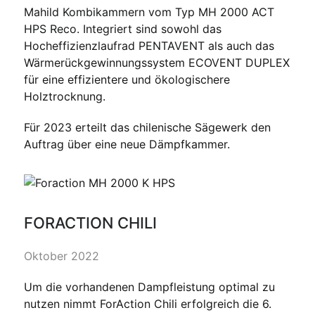
Mahild Kombikammern vom Typ MH 2000 ACT
HPS Reco. Integriert sind sowohl das
Hocheffizienzlaufrad PENTAVENT als auch das
Wärmerückgewinnungssystem ECOVENT DUPLEX
für eine effizientere und ökologischere
Holztrocknung.
Für 2023 erteilt das chilenische Sägewerk den
Auftrag über eine neue Dämpfkammer.
FORACTION CHILI
Oktober 2022
Um die vorhandenen Dampfleistung optimal zu
nutzen nimmt ForAction Chili erfolgreich die 6.