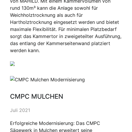
von MAHILD. Mit einem Kammervolumen von
rund 130m³ kann die Anlage sowohl für
Weichholztrocknung als auch für
Hartholztrocknung eingesetzt werden und bietet
maximale Flexibilität. Für minimalen Platzbedarf
sorgt das Kammertor in zweigeteilter Ausführung,
das entlang der Kammerseitenwand platziert
werden kann.
CMPC MULCHEN
Juli 2021
Erfolgreiche Modernisierung: Das CMPC
Sägewerk in Mulchen erweitert seine