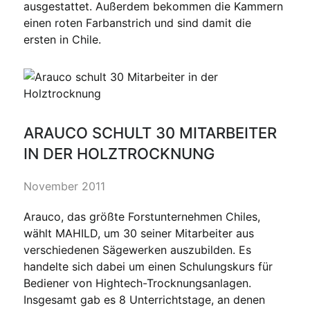
ausgestattet. Außerdem bekommen die Kammern
einen roten Farbanstrich und sind damit die
ersten in Chile.
ARAUCO SCHULT 30 MITARBEITER
IN DER HOLZTROCKNUNG
November 2011
Arauco, das größte Forstunternehmen Chiles,
wählt MAHILD, um 30 seiner Mitarbeiter aus
verschiedenen Sägewerken auszubilden. Es
handelte sich dabei um einen Schulungskurs für
Bediener von Hightech-Trocknungsanlagen.
Insgesamt gab es 8 Unterrichtstage, an denen