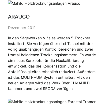
ARAUCO
Dezember 2011
In den Sägewerken Viñales werden 5 Trockner
installiert. Sie verfügen über drei Tunnel mit drei
völlig unabhängigen Kontrollbereichen und zwei
frontal beladenen Trocknungskammern. Es wurde
ein neues Konzepts für die Neukalibrierung
entwickelt, das die Kondensation und die
Abfallflüssigkeiten erheblich reduziert. Außerdem
ist das MULTI-HUM System enthalten. Mit den
neuen Anlagen wird das Werk über 11 MAHILD
Kammern und zwei RECOS verfügen.