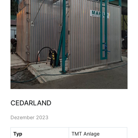
CEDARLAND
Dezember 2023
Typ
TMT Anlage