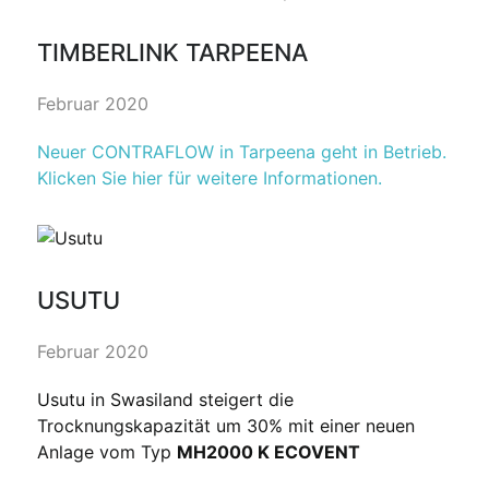
TIMBERLINK TARPEENA
Februar 2020
Neuer CONTRAFLOW in Tarpeena geht in Betrieb.
Klicken Sie hier für weitere Informationen.
USUTU
Februar 2020
Usutu in Swasiland steigert die
Trocknungskapazität um 30% mit einer neuen
Anlage vom Typ
MH2000 K ECOVENT