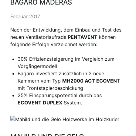
BAGARO MADERAS
Februar 2017
Nach der Entwicklung, dem Einbau und Test des
neuen Ventilatorlaufrads
PENTAVENT
können
folgende Erfolge verzeichnet werden:
30% Effizienzsteigerung im Vergleich zum
Vorgängermodell
Bagaro investiert zusätzlich in 2 neue
Kammern vom Typ
MH2000 ACT ECOVEN
T
mit Frontstaplerbeschickung
25% Einsparungspotential durch das
ECOVENT DUPLEX
System.