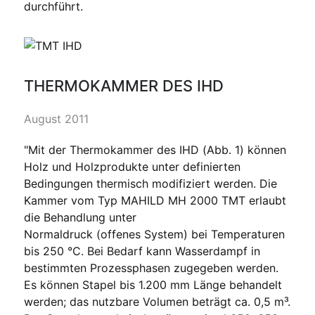
durchführt.
THERMOKAMMER DES IHD
August 2011
"Mit der Thermokammer des IHD (Abb. 1) können
Holz und Holzprodukte unter definierten
Bedingungen thermisch modifiziert werden. Die
Kammer vom Typ MAHILD MH 2000 TMT erlaubt
die Behandlung unter
Normaldruck (offenes System) bei Temperaturen
bis 250 °C. Bei Bedarf kann Wasserdampf in
bestimmten Prozessphasen zugegeben werden.
Es können Stapel bis 1.200 mm Länge behandelt
werden; das nutzbare Volumen beträgt ca. 0,5 m³.