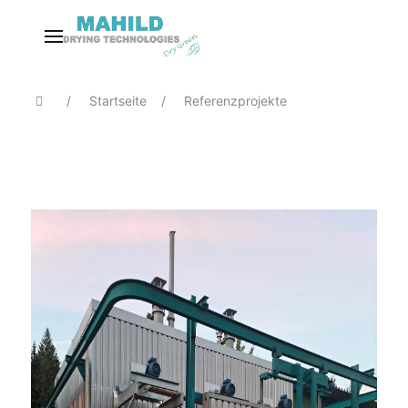
Startseite
Referenzprojekte