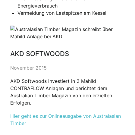
Energieverbrauch
Vermeidung von Lastspitzen am Kessel
AKD SOFTWOODS
November 2015
AKD Softwoods investiert in 2 Mahild
CONTRAFLOW Anlagen und berichtet dem
Australian Timber Magazin von den erzielten
Erfolgen.
Hier geht es zur Onlineausgabe von Australasian
Timber