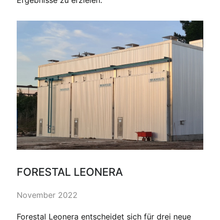
Ergebnisse zu erzielen.
FORESTAL LEONERA
November 2022
Forestal Leonera entscheidet sich für drei neue