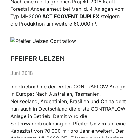
Nach einem erfolgreichen Projekt 2016 kauft
Forestal Andes erneut bei Mahild. 4 Anlagen vom
Typ MH2000
ACT ECOVENT DUPLEX
steigern
die Produktion um weitere 60.000m³.
PFEIFER UELZEN
Juni 2018
Inbetriebnahme der ersten CONTRAFLOW Anlage
in Europa: Nach Australien, Tasmanien,
Neuseeland, Argentinien, Brasilien und China geht
nun auch in Deutschland die erste CONTRAFLOW
Anlage in Betrieb. Damit wird die
Seitenwarentrocknung bei Pfeifer Uelzen um eine
Kapazität von 70.000 m³ pro Jahr erweitert. Der