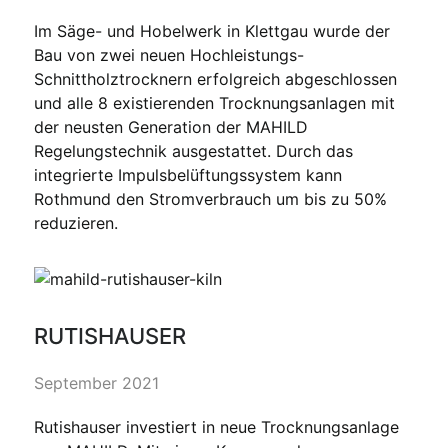
Im Säge- und Hobelwerk in Klettgau wurde der
Bau von zwei neuen Hochleistungs-
Schnittholztrocknern erfolgreich abgeschlossen
und alle 8 existierenden Trocknungsanlagen mit
der neusten Generation der MAHILD
Regelungstechnik ausgestattet. Durch das
integrierte Impulsbelüftungssystem kann
Rothmund den Stromverbrauch um bis zu 50%
reduzieren.
RUTISHAUSER
September 2021
Rutishauser investiert in neue Trocknungsanlage