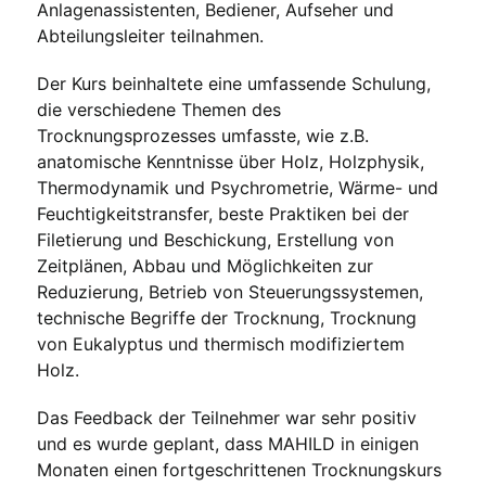
Anlagenassistenten, Bediener, Aufseher und
Abteilungsleiter teilnahmen.
Der Kurs beinhaltete eine umfassende Schulung,
die verschiedene Themen des
Trocknungsprozesses umfasste, wie z.B.
anatomische Kenntnisse über Holz, Holzphysik,
Thermodynamik und Psychrometrie, Wärme- und
Feuchtigkeitstransfer, beste Praktiken bei der
Filetierung und Beschickung, Erstellung von
Zeitplänen, Abbau und Möglichkeiten zur
Reduzierung, Betrieb von Steuerungssystemen,
technische Begriffe der Trocknung, Trocknung
von Eukalyptus und thermisch modifiziertem
Holz.
Das Feedback der Teilnehmer war sehr positiv
und es wurde geplant, dass MAHILD in einigen
Monaten einen fortgeschrittenen Trocknungskurs