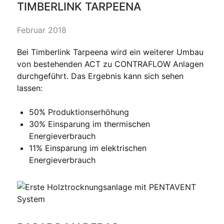
TIMBERLINK TARPEENA
Februar 2018
Bei Timberlink Tarpeena wird ein weiterer Umbau
von bestehenden ACT zu CONTRAFLOW Anlagen
durchgeführt. Das Ergebnis kann sich sehen
lassen:
50% Produktionserhöhung
30% Einsparung im thermischen
Energieverbrauch
11% Einsparung im elektrischen
Energieverbrauch