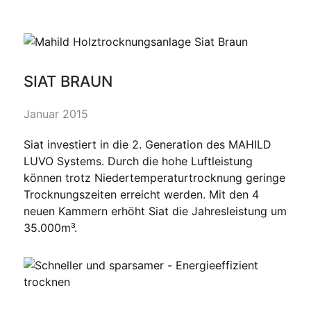
SIAT BRAUN
Januar 2015
Siat investiert in die 2. Generation des MAHILD
LUVO Systems. Durch die hohe Luftleistung
können trotz Niedertemperaturtrocknung geringe
Trocknungszeiten erreicht werden. Mit den 4
neuen Kammern erhöht Siat die Jahresleistung um
35.000m³.