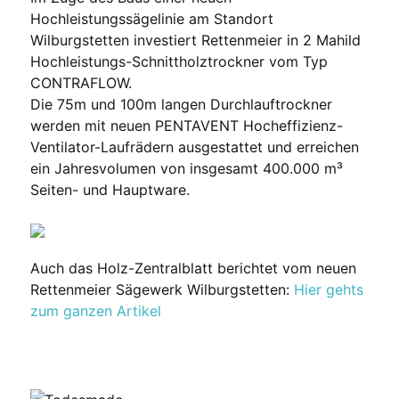
Hochleistungssägelinie am Standort
Wilburgstetten investiert Rettenmeier in 2 Mahild
Hochleistungs-Schnittholztrockner vom Typ
CONTRAFLOW.
Die 75m und 100m langen Durchlauftrockner
werden mit neuen PENTAVENT Hocheffizienz-
Ventilator-Laufrädern ausgestattet und erreichen
ein Jahresvolumen von insgesamt 400.000 m³
Seiten- und Hauptware.
Auch das Holz-Zentralblatt berichtet vom neuen
Rettenmeier Sägewerk Wilburgstetten:
Hier gehts
zum ganzen Artikel