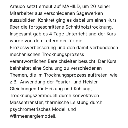
Arauco setzt erneut auf MAHILD, um 20 seiner
Mitarbeiter aus verschiedenen Sägewerken
auszubilden. Konkret ging es dabei um einen Kurs
über die fortgeschrittene Schnittholztrocknung.
Insgesamt gab es 4 Tage Unterricht und der Kurs
wurde von den Leitern der für die
Prozessverbesserung und den damit verbundenen
mechanischen Trocknungsprozess
verantwortlichen Bereichsleiter besucht. Der Kurs
beinhaltet eine Schulung zu verschiedenen
Themen, die im Trocknungsprozess auftreten, wie
z.B.: Anwendung der Fourier- und Heisler-
Gleichungen für Heizung und Kühlung,
Trocknungszeitmodell durch konvektiven
Massentransfer, thermische Leistung durch
psychrometrisches Modell und
Wärmeenergiemodell.