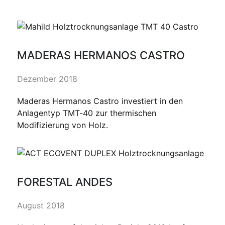
MADERAS HERMANOS CASTRO
Dezember 2018
Maderas Hermanos Castro investiert in den
Anlagentyp TMT-40 zur thermischen
Modifizierung von Holz.
FORESTAL ANDES
August 2018