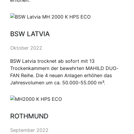
BSW LATVIA
Oktober 2022
BSW Latvia trocknet ab sofort mit 13
Trockenkammern der bewehrten MAHILD DUO-
FAN Reihe. Die 4 neuen Anlagen erhöhen das
Jahresvolumen um ca. 50.000-55.000 m³.
ROTHMUND
September 2022