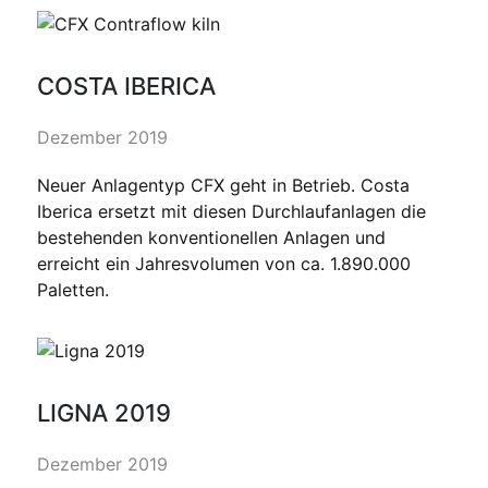
COSTA IBERICA
Dezember 2019
Neuer Anlagentyp CFX geht in Betrieb. Costa
Iberica ersetzt mit diesen Durchlaufanlagen die
bestehenden konventionellen Anlagen und
erreicht ein Jahresvolumen von ca. 1.890.000
Paletten.
LIGNA 2019
Dezember 2019