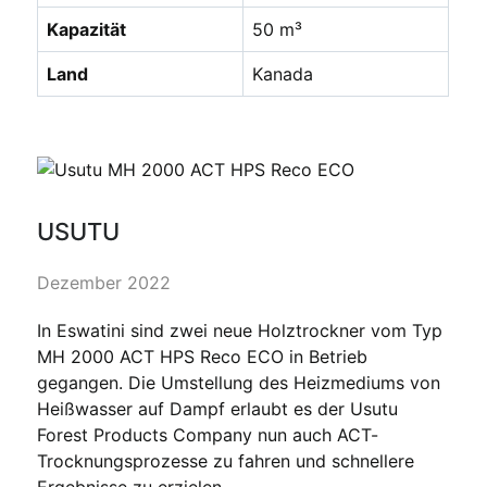
Kapazität
50 m³
Land
Kanada
USUTU
Dezember 2022
In Eswatini sind zwei neue Holztrockner vom Typ
MH 2000 ACT HPS Reco ECO in Betrieb
gegangen. Die Umstellung des Heizmediums von
Heißwasser auf Dampf erlaubt es der Usutu
Forest Products Company nun auch ACT-
Trocknungsprozesse zu fahren und schnellere