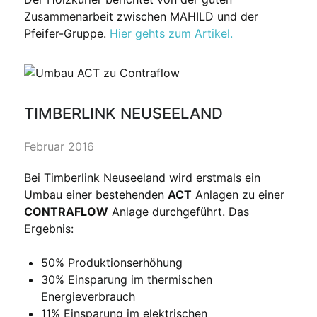
Zusammenarbeit zwischen MAHILD und der
Pfeifer-Gruppe.
Hier gehts zum Artikel.
TIMBERLINK NEUSEELAND
Februar 2016
Bei Timberlink Neuseeland wird erstmals ein
Umbau einer bestehenden
ACT
Anlagen zu einer
CONTRAFLOW
Anlage durchgeführt. Das
Ergebnis:
50% Produktionserhöhung
30% Einsparung im thermischen
Energieverbrauch
11% Einsparung im elektrischen