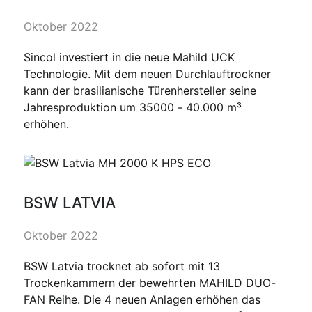
Oktober 2022
Sincol investiert in die neue Mahild UCK
Technologie. Mit dem neuen Durchlauftrockner
kann der brasilianische Türenhersteller seine
Jahresproduktion um 35000 - 40.000 m³
erhöhen.
BSW LATVIA
Oktober 2022
BSW Latvia trocknet ab sofort mit 13
Trockenkammern der bewehrten MAHILD DUO-
FAN Reihe. Die 4 neuen Anlagen erhöhen das