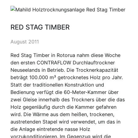
RED STAG TIMBER
August 2011
Red Stag Timber in Rotorua nahm diese Woche
den ersten CONTRAFLOW Durchlauftrockner
Neuseelands in Betrieb. Die Trocknerkapazität
beträgt 100.000 m³ getrocknetes Holz pro Jahr.
Statt der traditionellen Konstruktion und
Bedienung verfügt die 60-Meter-Kammer über
zwei Gleise innerhalb des Trockners über die das
Holz gegenläufig durch die Kammer gefahren
wird. Die Wärme aus dem heißen, trockenen,
austretenden Stapel wird verwendet, um das in
die Anlage eintretende nasse Holz
vorzukonditionieren. Im Gegenzug wird die