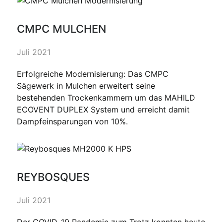
CMPC MULCHEN
Juli 2021
Erfolgreiche Modernisierung: Das CMPC
Sägewerk in Mulchen erweitert seine
bestehenden Trockenkammern um das MAHILD
ECOVENT DUPLEX System und erreicht damit
Dampfeinsparungen von 10%.
REYBOSQUES
Juli 2021