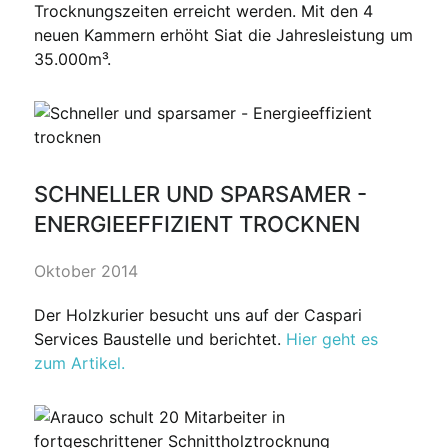
Trocknungszeiten erreicht werden. Mit den 4
neuen Kammern erhöht Siat die Jahresleistung um
35.000m³.
SCHNELLER UND SPARSAMER -
ENERGIEEFFIZIENT TROCKNEN
Oktober 2014
Der Holzkurier besucht uns auf der Caspari
Services Baustelle und berichtet.
Hier geht es
zum Artikel.