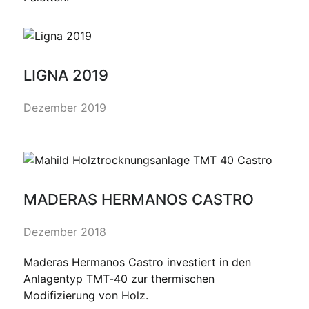
LIGNA 2019
Dezember 2019
MADERAS HERMANOS CASTRO
Dezember 2018
Maderas Hermanos Castro investiert in den
Anlagentyp TMT-40 zur thermischen
Modifizierung von Holz.