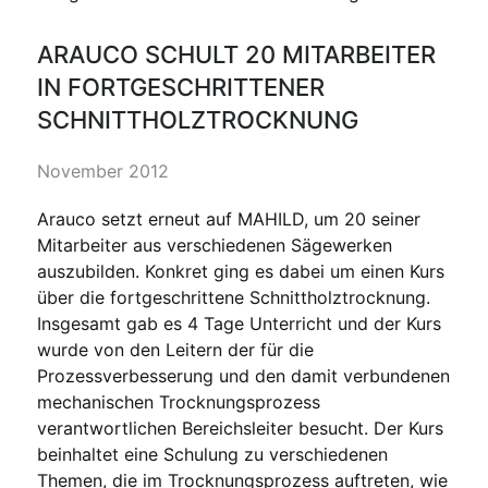
ARAUCO SCHULT 20 MITARBEITER
IN FORTGESCHRITTENER
SCHNITTHOLZTROCKNUNG
November 2012
Arauco setzt erneut auf MAHILD, um 20 seiner
Mitarbeiter aus verschiedenen Sägewerken
auszubilden. Konkret ging es dabei um einen Kurs
über die fortgeschrittene Schnittholztrocknung.
Insgesamt gab es 4 Tage Unterricht und der Kurs
wurde von den Leitern der für die
Prozessverbesserung und den damit verbundenen
mechanischen Trocknungsprozess
verantwortlichen Bereichsleiter besucht. Der Kurs
beinhaltet eine Schulung zu verschiedenen
Themen, die im Trocknungsprozess auftreten, wie