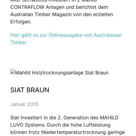
CONTRAFLOW Anlagen und berichtet dem
Australian Timber Magazin von den erzielten
Erfolgen.
Hier geht es zur Onlineausgabe von Australasian
Timber
SIAT BRAUN
Januar 2015
Siat investiert in die 2. Generation des MAHILD
LUVO Systems. Durch die hohe Luftleistung
können trotz Niedertemperaturtrocknung geringe