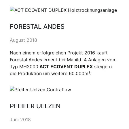
FORESTAL ANDES
August 2018
Nach einem erfolgreichen Projekt 2016 kauft
Forestal Andes erneut bei Mahild. 4 Anlagen vom
Typ MH2000
ACT ECOVENT DUPLEX
steigern
die Produktion um weitere 60.000m³.
PFEIFER UELZEN
Juni 2018