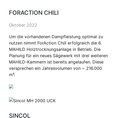
FORACTION CHILI
Oktober 2022
Um die vorhandenen Dampfleistung optimal zu
nutzen nimmt ForAction Chili erfolgreich die 6.
MAHILD Holztrocknungsanlage in Betrieb. Die
Planung für ein neues Sägewerk mit drei weiteren
MAHILD-Kammern ist bereits angelaufen. Diese
versprechen ein Jahresvolumen von ~ 216.000
m³.
SINCOL