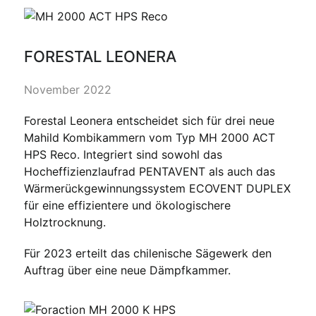
FORESTAL LEONERA
November 2022
Forestal Leonera entscheidet sich für drei neue
Mahild Kombikammern vom Typ MH 2000 ACT
HPS Reco. Integriert sind sowohl das
Hocheffizienzlaufrad PENTAVENT als auch das
Wärmerückgewinnungssystem ECOVENT DUPLEX
für eine effizientere und ökologischere
Holztrocknung.
Für 2023 erteilt das chilenische Sägewerk den
Auftrag über eine neue Dämpfkammer.