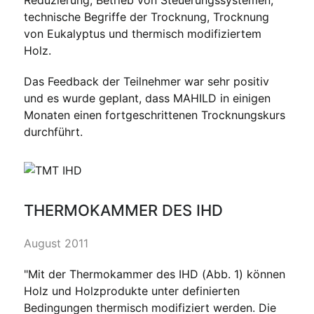
technische Begriffe der Trocknung, Trocknung
von Eukalyptus und thermisch modifiziertem
Holz.
Das Feedback der Teilnehmer war sehr positiv
und es wurde geplant, dass MAHILD in einigen
Monaten einen fortgeschrittenen Trocknungskurs
durchführt.
THERMOKAMMER DES IHD
August 2011
"Mit der Thermokammer des IHD (Abb. 1) können
Holz und Holzprodukte unter definierten
Bedingungen thermisch modifiziert werden. Die