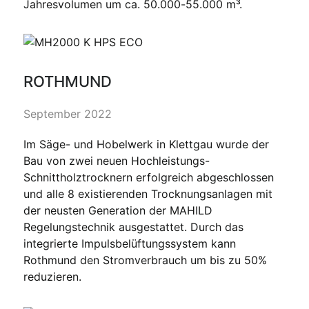
Jahresvolumen um ca. 50.000-55.000 m³.
ROTHMUND
September 2022
Im Säge- und Hobelwerk in Klettgau wurde der
Bau von zwei neuen Hochleistungs-
Schnittholztrocknern erfolgreich abgeschlossen
und alle 8 existierenden Trocknungsanlagen mit
der neusten Generation der MAHILD
Regelungstechnik ausgestattet. Durch das
integrierte Impulsbelüftungssystem kann
Rothmund den Stromverbrauch um bis zu 50%
reduzieren.