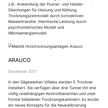
z.B.: Anwendung der Fourier- und Heisler-
Gleichungen für Heizung und Kühlung,
Trocknungszeitmodell durch konvektiven
Massentransfer, thermische Leistung durch
psychrometrisches Modell und
Wärmeenergiemodell.
ARAUCO
Dezember 2011
In den Sägewerken Viñales werden 5 Trockner
installiert. Sie verfügen über drei Tunnel mit drei
völlig unabhängigen Kontrollbereichen und zwei
frontal beladenen Trocknungskammern. Es wurde
ein neues Konzepts für die Neukalibrierung