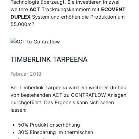
Technologie überzeugt. Sie investieren in zwei
weitere
ACT
Trocknungskammern mit
ECOVENT
DUPLEX
System und erhöhen die Produktion um
55.000m³.
TIMBERLINK TARPEENA
Februar 2018
Bei Timberlink Tarpeena wird ein weiterer Umbau
von bestehenden ACT zu CONTRAFLOW Anlagen
durchgeführt. Das Ergebnis kann sich sehen
lassen:
50% Produktionserhöhung
30% Einsparung im thermischen