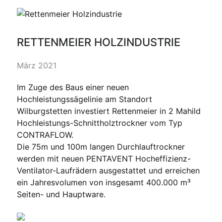
RETTENMEIER HOLZINDUSTRIE
März 2021
Im Zuge des Baus einer neuen
Hochleistungssägelinie am Standort
Wilburgstetten investiert Rettenmeier in 2 Mahild
Hochleistungs-Schnittholztrockner vom Typ
CONTRAFLOW.
Die 75m und 100m langen Durchlauftrockner
werden mit neuen PENTAVENT Hocheffizienz-
Ventilator-Laufrädern ausgestattet und erreichen
ein Jahresvolumen von insgesamt 400.000 m³
Seiten- und Hauptware.