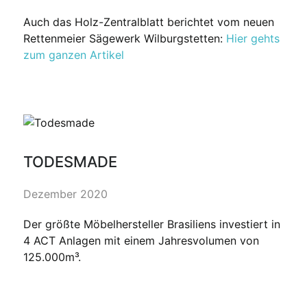
Auch das Holz-Zentralblatt berichtet vom neuen
Rettenmeier Sägewerk Wilburgstetten:
Hier gehts
zum ganzen Artikel
TODESMADE
Dezember 2020
Der größte Möbelhersteller Brasiliens investiert in
4 ACT Anlagen mit einem Jahresvolumen von
125.000m³.