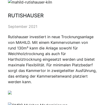
RUTISHAUSER
September 2021
Rutishauser investiert in neue Trocknungsanlage
von MAHILD. Mit einem Kammervolumen von
rund 130m³ kann die Anlage sowohl für
Weichholztrocknung als auch für
Hartholztrocknung eingesetzt werden und bietet
maximale Flexibilität. Für minimalen Platzbedarf
sorgt das Kammertor in zweigeteilter Ausführung,
das entlang der Kammerseitenwand platziert
werden kann.