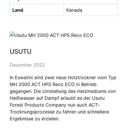
Land
Kanada
USUTU
Dezember 2022
In Eswatini sind zwei neue Holztrockner vom Typ
MH 2000 ACT HPS Reco ECO in Betrieb
gegangen. Die Umstellung des Heizmediums von
Heißwasser auf Dampf erlaubt es der Usutu
Forest Products Company nun auch ACT-
Trocknungsprozesse zu fahren und schnellere
Ergebnisse zu erzielen.