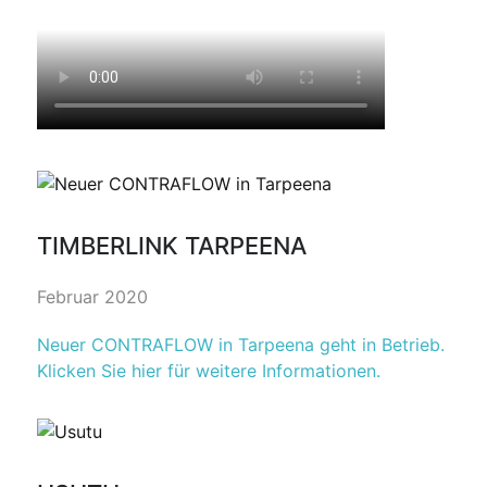
TIMBERLINK TARPEENA
Februar 2020
Neuer CONTRAFLOW in Tarpeena geht in Betrieb.
Klicken Sie hier für weitere Informationen.