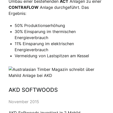
Umbau einer bestehenden
ACT
Anlagen zu einer
CONTRAFLOW
Anlage durchgeführt. Das
Ergebnis:
50% Produktionserhöhung
30% Einsparung im thermischen
Energieverbrauch
11% Einsparung im elektrischen
Energieverbrauch
Vermeidung von Lastspitzen am Kessel
AKD SOFTWOODS
November 2015
AKD Softwoods investiert in 2 Mahild