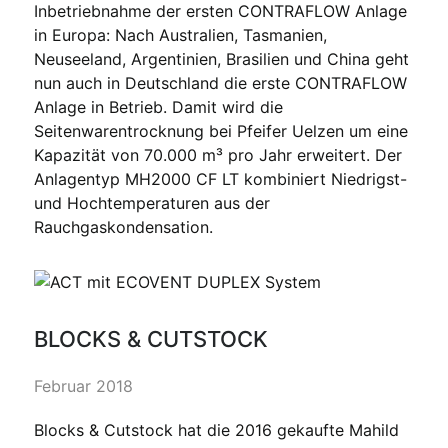
Inbetriebnahme der ersten CONTRAFLOW Anlage
in Europa: Nach Australien, Tasmanien,
Neuseeland, Argentinien, Brasilien und China geht
nun auch in Deutschland die erste CONTRAFLOW
Anlage in Betrieb. Damit wird die
Seitenwarentrocknung bei Pfeifer Uelzen um eine
Kapazität von 70.000 m³ pro Jahr erweitert. Der
Anlagentyp MH2000 CF LT kombiniert Niedrigst-
und Hochtemperaturen aus der
Rauchgaskondensation.
BLOCKS & CUTSTOCK
Februar 2018
Blocks & Cutstock hat die 2016 gekaufte Mahild