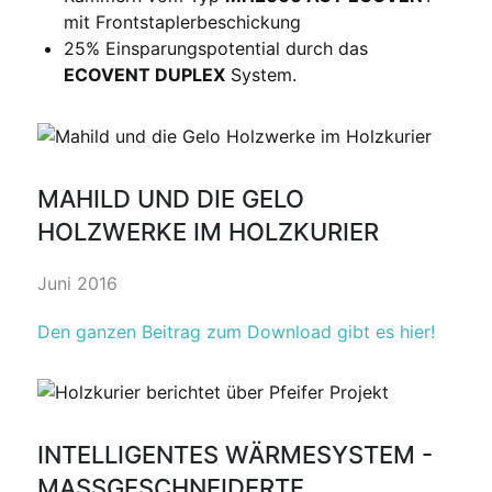
mit Frontstaplerbeschickung
25% Einsparungspotential durch das
ECOVENT DUPLEX
System.
MAHILD UND DIE GELO
HOLZWERKE IM HOLZKURIER
Juni 2016
Den ganzen Beitrag zum Download gibt es hier!
INTELLIGENTES WÄRMESYSTEM -
MASSGESCHNEIDERTE T