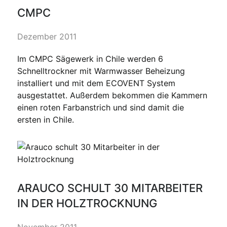
CMPC
Dezember 2011
Im CMPC Sägewerk in Chile werden 6
Schnelltrockner mit Warmwasser Beheizung
installiert und mit dem ECOVENT System
ausgestattet. Außerdem bekommen die Kammern
einen roten Farbanstrich und sind damit die
ersten in Chile.
ARAUCO SCHULT 30 MITARBEITER
IN DER HOLZTROCKNUNG
November 2011