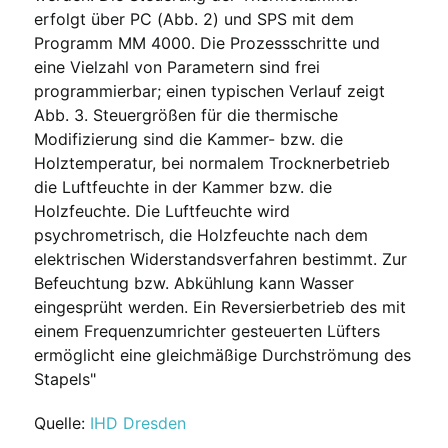
erfolgt über PC (Abb. 2) und SPS mit dem
Programm MM 4000. Die Prozessschritte und
eine Vielzahl von Parametern sind frei
programmierbar; einen typischen Verlauf zeigt
Abb. 3. Steuergrößen für die thermische
Modifizierung sind die Kammer- bzw. die
Holztemperatur, bei normalem Trocknerbetrieb
die Luftfeuchte in der Kammer bzw. die
Holzfeuchte. Die Luftfeuchte wird
psychrometrisch, die Holzfeuchte nach dem
elektrischen Widerstandsverfahren bestimmt. Zur
Befeuchtung bzw. Abkühlung kann Wasser
eingesprüht werden. Ein Reversierbetrieb des mit
einem Frequenzumrichter gesteuerten Lüfters
ermöglicht eine gleichmäßige Durchströmung des
Stapels"
Quelle:
IHD Dresden