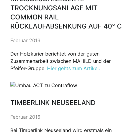
ROCKNUNGSANLAGE MIT C
OMMON RAIL R
ÜCKLAUFABSENKUNG AUF 40° C
Februar 2016
Der Holzkurier berichtet von der guten
Zusammenarbeit zwischen MAHILD und der
Pfeifer-Gruppe.
Hier gehts zum Artikel.
TIMBERLINK NEUSEELAND
Februar 2016
Bei Timberlink Neuseeland wird erstmals ein