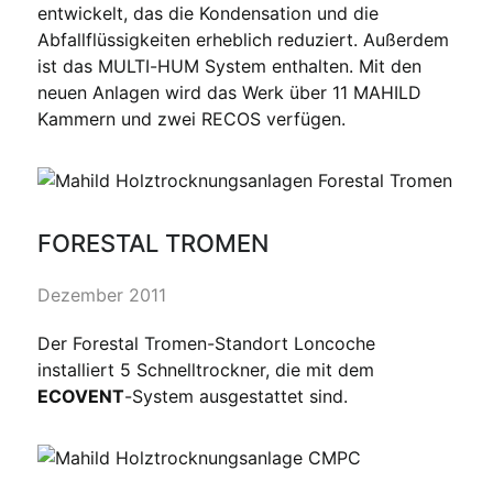
entwickelt, das die Kondensation und die
Abfallflüssigkeiten erheblich reduziert. Außerdem
ist das MULTI-HUM System enthalten. Mit den
neuen Anlagen wird das Werk über 11 MAHILD
Kammern und zwei RECOS verfügen.
FORESTAL TROMEN
Dezember 2011
Der Forestal Tromen-Standort Loncoche
installiert 5 Schnelltrockner, die mit dem
ECOVENT
-System ausgestattet sind.