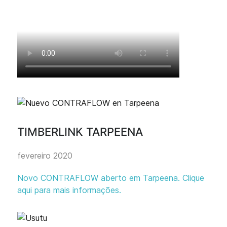
TIMBERLINK TARPEENA
fevereiro 2020
Novo CONTRAFLOW aberto em Tarpeena. Clique
aqui para mais informações.