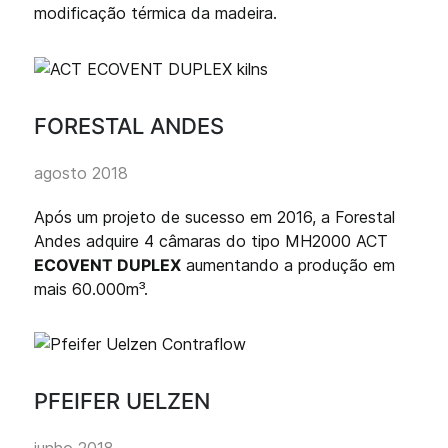
modificação térmica da madeira.
FORESTAL ANDES
agosto 2018
Após um projeto de sucesso em 2016, a Forestal
Andes adquire 4 câmaras do tipo MH2000 ACT
ECOVENT DUPLEX
aumentando a produção em
mais 60.000m³.
PFEIFER UELZEN