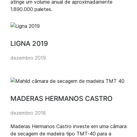
atinge um volume anual de aproximadamente
1.890.000 paletes.
LIGNA 2019
dezembro 2019
MADERAS HERMANOS CASTRO
dezembro 2018
Maderas Hermanos Castro investe em uma câmara
de secagem de madeira tipo TMT-40 para a