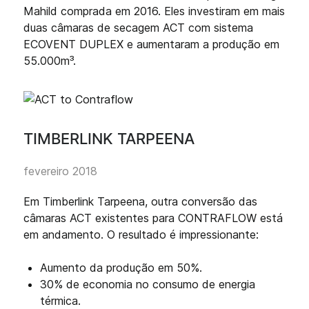
Mahild comprada em 2016. Eles investiram em mais
duas câmaras de secagem ACT com sistema
ECOVENT DUPLEX e aumentaram a produção em
55.000m³.
TIMBERLINK TARPEENA
fevereiro 2018
Em Timberlink Tarpeena, outra conversão das
câmaras ACT existentes para CONTRAFLOW está
em andamento. O resultado é impressionante:
Aumento da produção em 50%.
30% de economia no consumo de energia
térmica.