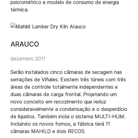
psicrométrico e modelo de consumo de energia
térmica.
ARAUCO
dezembro 2011
Serão instalados cinco câmaras de secagem nas
serrações de Viñales. Existem três túneis com três
áreas de controle totalmente independentes e
duas câmaras de carga frontal. Projetando um
novo conceito em recozimento que reduz
consideravelmente a condensação e o desperdício
de líquidos. Também inclui o sistema MULTI-HUM.
Incluindo os novos fornos, a fábrica terá 11
câmaras MAHILD e dois RECOS.