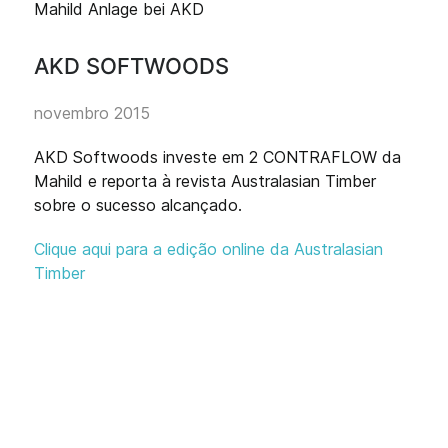
AKD SOFTWOODS
novembro 2015
AKD Softwoods investe em 2 CONTRAFLOW da
Mahild e reporta à revista Australasian Timber
sobre o sucesso alcançado.
Clique aqui para a edição online da Australasian
Timber