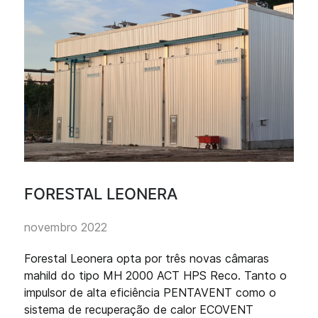
FORESTAL LEONERA
novembro 2022
Forestal Leonera opta por três novas câmaras
mahild do tipo MH 2000 ACT HPS Reco. Tanto o
impulsor de alta eficiência PENTAVENT como o
sistema de recuperação de calor ECOVENT