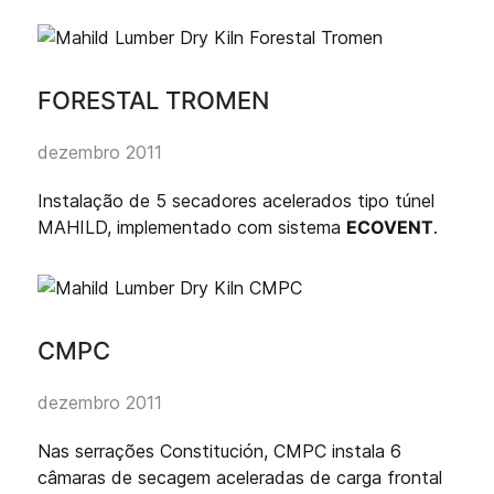
FORESTAL TROMEN
dezembro 2011
Instalação de 5 secadores acelerados tipo túnel
MAHILD, implementado com sistema
ECOVENT
.
CMPC
dezembro 2011
Nas serrações Constitución, CMPC instala 6
câmaras de secagem aceleradas de carga frontal