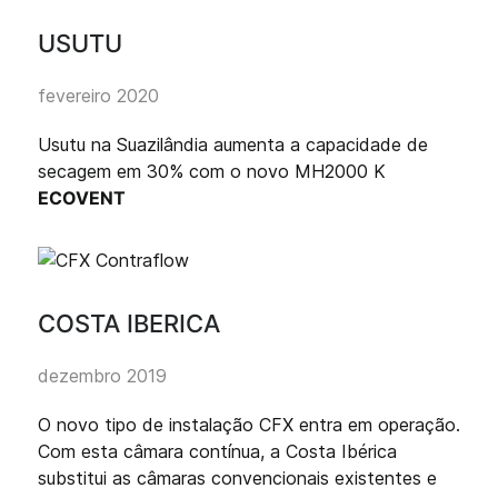
USUTU
fevereiro 2020
Usutu na Suazilândia aumenta a capacidade de
secagem em 30% com o novo MH2000 K
ECOVENT
COSTA IBERICA
dezembro 2019
O novo tipo de instalação CFX entra em operação.
Com esta câmara contínua, a Costa Ibérica
substitui as câmaras convencionais existentes e