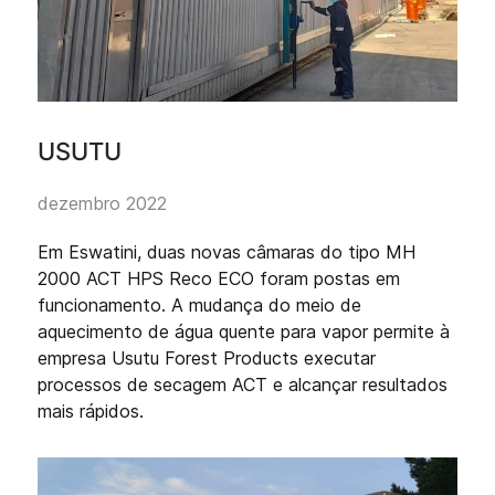
USUTU
dezembro 2022
Em Eswatini, duas novas câmaras do tipo MH
2000 ACT HPS Reco ECO foram postas em
funcionamento. A mudança do meio de
aquecimento de água quente para vapor permite à
empresa Usutu Forest Products executar
processos de secagem ACT e alcançar resultados
mais rápidos.