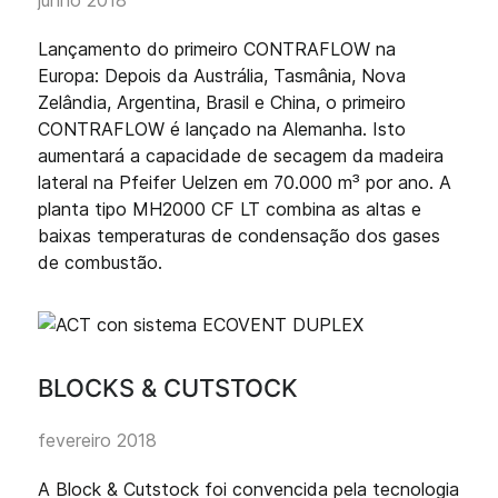
junho 2018
Lançamento do primeiro CONTRAFLOW na
Europa: Depois da Austrália, Tasmânia, Nova
Zelândia, Argentina, Brasil e China, o primeiro
CONTRAFLOW é lançado na Alemanha. Isto
aumentará a capacidade de secagem da madeira
lateral na Pfeifer Uelzen em 70.000 m³ por ano. A
planta tipo MH2000 CF LT combina as altas e
baixas temperaturas de condensação dos gases
de combustão.
BLOCKS & CUTSTOCK
fevereiro 2018
A Block & Cutstock foi convencida pela tecnologia