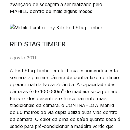
avançado de secagem a ser realizado pelo
MAHILD dentro de mais alguns meses.
RED STAG TIMBER
agosto 2011
A Red Stag Timber em Rotorua encomendou esta
semana a primeira câmara de contrafluxo contínuo
operacional da Nova Zelândia. A capacidade das
câmaras é de 100.000m³ de madeira seca por ano.
Em vez dos desenhos e funcionamento mais
tradicionais da câmara, o CONTRAFLOW Mahild
de 60 metros de via dupla utiliza duas vias dentro
da câmara. O calor da pilha de saída quente seca é
usado para pré-condicionar a madeira verde que