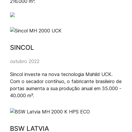
216.000 m³.
SINCOL
outubro 2022
Sincol investe na nova tecnologia Mahild UCK.
Com o secador contínuo, o fabricante brasileiro de
portas aumenta a sua produção anual em 35.000 -
40.000 m³.
BSW LATVIA