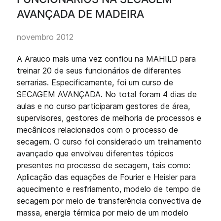
AVANÇADA DE MADEIRA
novembro 2012
A Arauco mais uma vez confiou na MAHILD para
treinar 20 de seus funcionários de diferentes
serrarias. Especificamente, foi um curso de
SECAGEM AVANÇADA. No total foram 4 dias de
aulas e no curso participaram gestores de área,
supervisores, gestores de melhoria de processos e
mecânicos relacionados com o processo de
secagem. O curso foi considerado um treinamento
avançado que envolveu diferentes tópicos
presentes no processo de secagem, tais como:
Aplicação das equações de Fourier e Heisler para
aquecimento e resfriamento, modelo de tempo de
secagem por meio de transferência convectiva de
massa, energia térmica por meio de um modelo