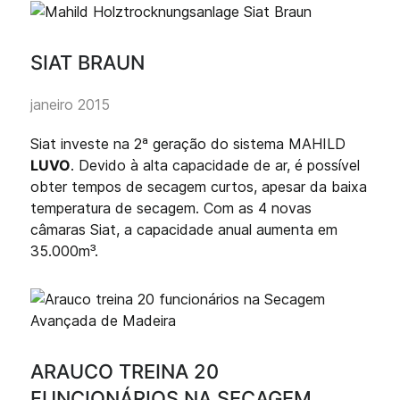
SIAT BRAUN
janeiro 2015
Siat investe na 2ª geração do sistema MAHILD
LUVO
. Devido à alta capacidade de ar, é possível
obter tempos de secagem curtos, apesar da baixa
temperatura de secagem. Com as 4 novas
câmaras Siat, a capacidade anual aumenta em
35.000m³.
ARAUCO TREINA 20
FUNCIONÁRIOS NA SECAGEM