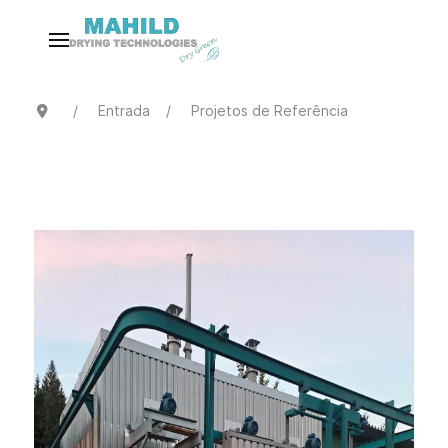
Entrada
Projetos de Referência