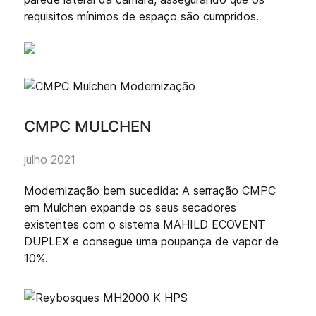
requisitos mínimos de espaço são cumpridos.
CMPC MULCHEN
julho 2021
Modernização bem sucedida: A serração CMPC
em Mulchen expande os seus secadores
existentes com o sistema MAHILD ECOVENT
DUPLEX e consegue uma poupança de vapor de
10%.