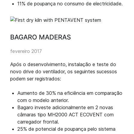
11% de poupança no consumo de electricidade.
BAGARO MADERAS
fevereiro 2017
Após o desenvolvimento, instalação e teste do
novo drive do ventilador, os seguintes sucessos
podem ser registrados:
Aumento de 30% na eficiência em comparação
com o modelo anterior.
Bagaro investe adicionalmente em 2 novas
câmaras tipo MH2000 ACT ECOVENT com
carregador frontal.
25% de potencial de poupança pelo sistema