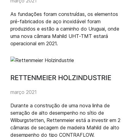
março 2021
As fundações foram construídas, os elementos
pré-fabricados de aço inoxidável foram
produzidos e estão a caminho do Uruguai, onde
uma nova câmara Mahild UHT-TMT estará
operacional em 2021.
RETTENMEIER HOLZINDUSTRIE
março 2021
Durante a construção de uma nova linha de
serração de alto desempenho no sítio de
Wilburgstetten, Rettenmeier está a investir em 2
câmaras de secagem de madeira Mahild de alto
desempenho do tipo CONTRAFLOW.