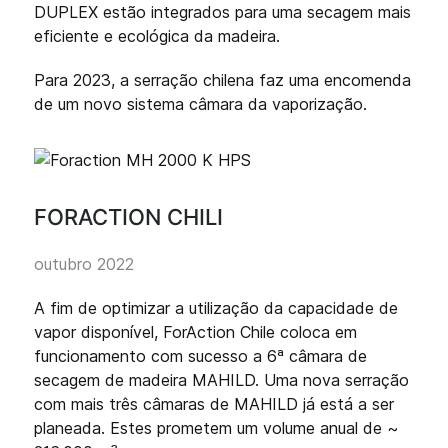
DUPLEX estão integrados para uma secagem mais
eficiente e ecológica da madeira.
Para 2023, a serração chilena faz uma encomenda
de um novo sistema câmara da vaporização.
FORACTION CHILI
outubro 2022
A fim de optimizar a utilização da capacidade de
vapor disponível, ForAction Chile coloca em
funcionamento com sucesso a 6ª câmara de
secagem de madeira MAHILD. Uma nova serração
com mais três câmaras de MAHILD já está a ser
planeada. Estes prometem um volume anual de ~