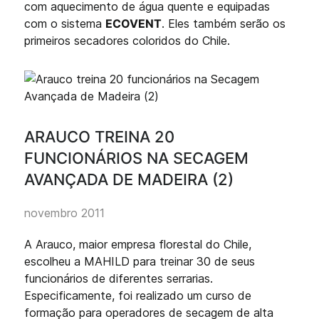
com aquecimento de água quente e equipadas
com o sistema
ECOVENT
. Eles também serão os
primeiros secadores coloridos do Chile.
ARAUCO TREINA 20
FUNCIONÁRIOS NA SECAGEM
AVANÇADA DE MADEIRA (2)
novembro 2011
A Arauco, maior empresa florestal do Chile,
escolheu a MAHILD para treinar 30 de seus
funcionários de diferentes serrarias.
Especificamente, foi realizado um curso de
formação para operadores de secagem de alta