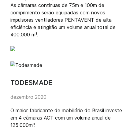
As câmaras contínuas de 75m e 100m de
comprimento serão equipadas com novos
impulsores ventiladores PENTAVENT de alta
eficiência e atingirão um volume anual total de
400.000 m³.
TODESMADE
dezembro 2020
O maior fabricante de mobiliário do Brasil investe
em 4 câmaras ACT com um volume anual de
125.000m³.