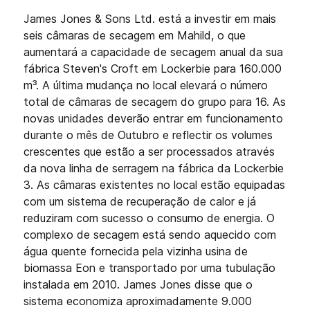
James Jones & Sons Ltd. está a investir em mais
seis câmaras de secagem em Mahild, o que
aumentará a capacidade de secagem anual da sua
fábrica Steven's Croft em Lockerbie para 160.000
m³. A última mudança no local elevará o número
total de câmaras de secagem do grupo para 16. As
novas unidades deverão entrar em funcionamento
durante o mês de Outubro e reflectir os volumes
crescentes que estão a ser processados através
da nova linha de serragem na fábrica da Lockerbie
3. As câmaras existentes no local estão equipadas
com um sistema de recuperação de calor e já
reduziram com sucesso o consumo de energia. O
complexo de secagem está sendo aquecido com
água quente fornecida pela vizinha usina de
biomassa Eon e transportado por uma tubulação
instalada em 2010. James Jones disse que o
sistema economiza aproximadamente 9.000