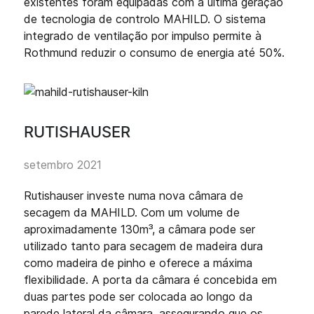
existentes foram equipadas com a última geração
de tecnologia de controlo MAHILD. O sistema
integrado de ventilação por impulso permite à
Rothmund reduzir o consumo de energia até 50%.
RUTISHAUSER
setembro 2021
Rutishauser investe numa nova câmara de
secagem da MAHILD. Com um volume de
aproximadamente 130m³, a câmara pode ser
utilizado tanto para secagem de madeira dura
como madeira de pinho e oferece a máxima
flexibilidade. A porta da câmara é concebida em
duas partes pode ser colocada ao longo da
parede lateral da câmara, assegurando que os