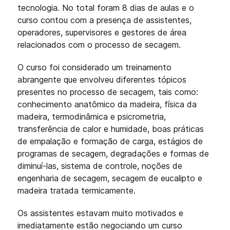
tecnologia. No total foram 8 dias de aulas e o
curso contou com a presença de assistentes,
operadores, supervisores e gestores de área
relacionados com o processo de secagem.
O curso foi considerado um treinamento
abrangente que envolveu diferentes tópicos
presentes no processo de secagem, tais como:
conhecimento anatômico da madeira, física da
madeira, termodinâmica e psicrometria,
transferência de calor e humidade, boas práticas
de empalação e formação de carga, estágios de
programas de secagem, degradações e formas de
diminuí-las, sistema de controle, noções de
engenharia de secagem, secagem de eucalipto e
madeira tratada termicamente.
Os assistentes estavam muito motivados e
imediatamente estão negociando um curso