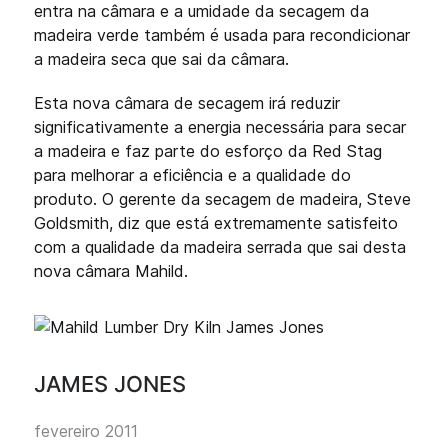
entra na câmara e a umidade da secagem da
madeira verde também é usada para recondicionar
a madeira seca que sai da câmara.
Esta nova câmara de secagem irá reduzir
significativamente a energia necessária para secar
a madeira e faz parte do esforço da Red Stag
para melhorar a eficiência e a qualidade do
produto. O gerente da secagem de madeira, Steve
Goldsmith, diz que está extremamente satisfeito
com a qualidade da madeira serrada que sai desta
nova câmara Mahild.
JAMES JONES
fevereiro 2011