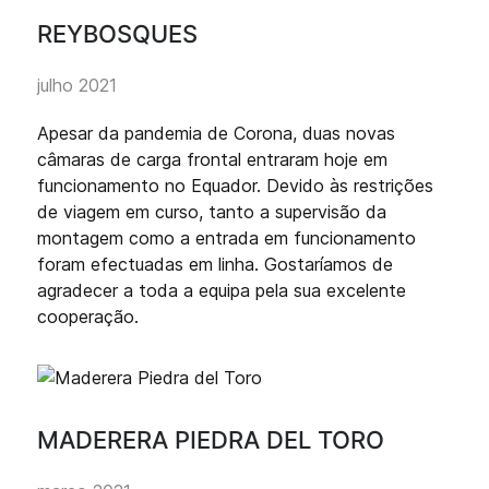
REYBOSQUES
julho 2021
Apesar da pandemia de Corona, duas novas
câmaras de carga frontal entraram hoje em
funcionamento no Equador. Devido às restrições
de viagem em curso, tanto a supervisão da
montagem como a entrada em funcionamento
foram efectuadas em linha. Gostaríamos de
agradecer a toda a equipa pela sua excelente
cooperação.
MADERERA PIEDRA DEL TORO