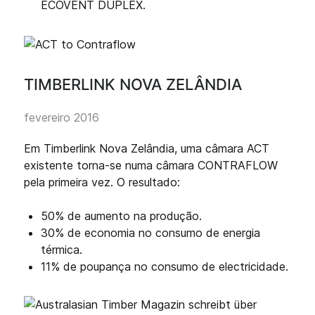
ECOVENT DUPLEX.
TIMBERLINK NOVA ZELÂNDIA
fevereiro 2016
Em Timberlink Nova Zelândia, uma câmara ACT
existente torna-se numa câmara CONTRAFLOW
pela primeira vez. O resultado:
50% de aumento na produção.
30% de economia no consumo de energia
térmica.
11% de poupança no consumo de electricidade.