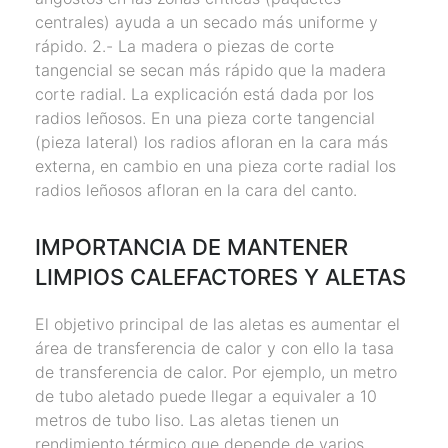
centrales) ayuda a un secado más uniforme y
rápido. 2.- La madera o piezas de corte
tangencial se secan más rápido que la madera
corte radial. La explicación está dada por los
radios leñosos. En una pieza corte tangencial
(pieza lateral) los radios afloran en la cara más
externa, en cambio en una pieza corte radial los
radios leñosos afloran en la cara del canto.
IMPORTANCIA DE MANTENER
LIMPIOS CALEFACTORES Y ALETAS
El objetivo principal de las aletas es aumentar el
área de transferencia de calor y con ello la tasa
de transferencia de calor. Por ejemplo, un metro
de tubo aletado puede llegar a equivaler a 10
metros de tubo liso. Las aletas tienen un
rendimiento térmico que depende de varios