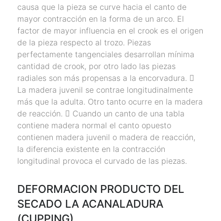
causa que la pieza se curve hacia el canto de
mayor contracción en la forma de un arco. El
factor de mayor influencia en el crook es el origen
de la pieza respecto al trozo. Piezas
perfectamente tangenciales desarrollan mínima
cantidad de crook, por otro lado las piezas
radiales son más propensas a la encorvadura. 􀂃
La madera juvenil se contrae longitudinalmente
más que la adulta. Otro tanto ocurre en la madera
de reacción. 􀂃 Cuando un canto de una tabla
contiene madera normal el canto opuesto
contienen madera juvenil o madera de reacción,
la diferencia existente en la contracción
longitudinal provoca el curvado de las piezas.
DEFORMACION PRODUCTO DEL
SECADO LA ACANALADURA
(CUPPING)