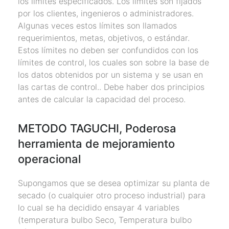
los límites especificados. Los límites son fijados
por los clientes, ingenieros o administradores.
Algunas veces estos límites son llamados
requerimientos, metas, objetivos, o estándar.
Estos límites no deben ser confundidos con los
límites de control, los cuales son sobre la base de
los datos obtenidos por un sistema y se usan en
las cartas de control.. Debe haber dos principios
antes de calcular la capacidad del proceso.
METODO TAGUCHI, Poderosa
herramienta de mejoramiento
operacional
Supongamos que se desea optimizar su planta de
secado (o cualquier otro proceso industrial) para
lo cual se ha decidido ensayar 4 variables
(temperatura bulbo Seco, Temperatura bulbo