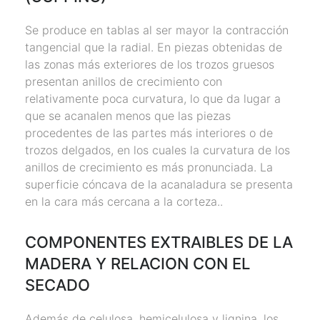
Se produce en tablas al ser mayor la contracción
tangencial que la radial. En piezas obtenidas de
las zonas más exteriores de los trozos gruesos
presentan anillos de crecimiento con
relativamente poca curvatura, lo que da lugar a
que se acanalen menos que las piezas
procedentes de las partes más interiores o de
trozos delgados, en los cuales la curvatura de los
anillos de crecimiento es más pronunciada. La
superficie cóncava de la acanaladura se presenta
en la cara más cercana a la corteza..
COMPONENTES EXTRAIBLES DE LA
MADERA Y RELACION CON EL
SECADO
Además de celulosa, hemicelulosa y lignina, los