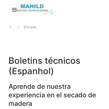
Entrada
Boletins técnicos
(Espanhol)
Aprende de nuestra
experiencia en el secado de
madera