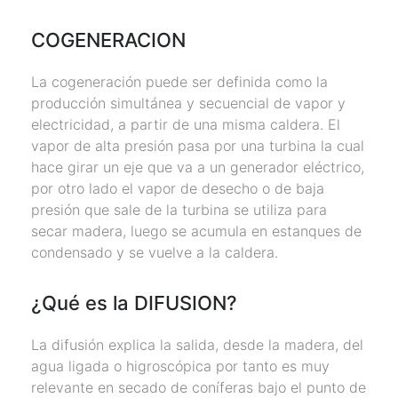
COGENERACION
La cogeneración puede ser definida como la
producción simultánea y secuencial de vapor y
electricidad, a partir de una misma caldera. El
vapor de alta presión pasa por una turbina la cual
hace girar un eje que va a un generador eléctrico,
por otro lado el vapor de desecho o de baja
presión que sale de la turbina se utiliza para
secar madera, luego se acumula en estanques de
condensado y se vuelve a la caldera.
¿Qué es la DIFUSION?
La difusión explica la salida, desde la madera, del
agua ligada o higroscópica por tanto es muy
relevante en secado de coníferas bajo el punto de