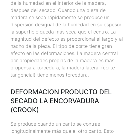
de la humedad en el interior de la madera,
después del secado. Cuando una pieza de
madera se seca rápidamente se produce un
dispersión desigual de la humedad en su espesor;
la superficie queda más seca que el centro. La
magnitud del defecto es proporcional al largo y al
nacho de la pieza. El tipo de corte tiene gran
efecto en las deformaciones. La madera central
por propiedades propias de la madera es más
propensa a torcedura, la madera lateral (corte
tangencial) tiene menos torcedura.
DEFORMACION PRODUCTO DEL
SECADO LA ENCORVADURA
(CROOK)
Se produce cuando un canto se contrae
longitudinalmente más que el otro canto. Esto