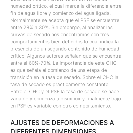
humedad crítico, el cual marca la diferencia entre
fin de agua libre y comienzo del agua ligada.
Normalmente se acepta que el PSF se encuentre
entre 28% a 30%. Sin embargo, al analizar las
curvas de secado nos encontramos con tres
comportamientos bien definidos lo cual indica la
presencia de un segundo contenido de humedad
crítico. Algunos autores señalan que se encuentra
entre el 60%-70%. La importancia de este CHC
es que señala el comienzo de una etapa de
transición en la tasa de secado. Sobre el CHC la
tasa de secado es prácticamente constante.
Entre el CHC y el PSF la tasa de secado se hace
variable y comienza a disminuir y finalmente bajo
en PSF es variable con otro comportamiento.
AJUSTES DE DEFORMACIONES A
DIFERENTES DIMENSIONES