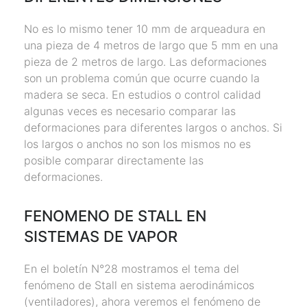
No es lo mismo tener 10 mm de arqueadura en
una pieza de 4 metros de largo que 5 mm en una
pieza de 2 metros de largo. Las deformaciones
son un problema común que ocurre cuando la
madera se seca. En estudios o control calidad
algunas veces es necesario comparar las
deformaciones para diferentes largos o anchos. Si
los largos o anchos no son los mismos no es
posible comparar directamente las
deformaciones.
FENOMENO DE STALL EN
SISTEMAS DE VAPOR
En el boletín N°28 mostramos el tema del
fenómeno de Stall en sistema aerodinámicos
(ventiladores), ahora veremos el fenómeno de