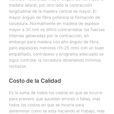
madera lateral, por otro lado la contracción
longitudinal de la madera central es mayor. El
mayor ángulo de fibra potencia la formación de
torcedura. Normalmente en madera de espesor
mayor a 30 mm es difícil contrarrestar las fuerzas
internas generadas por la contracción, sin
embargo para madera con alto ángulo de fibra,
pero espesores menores (15-25 mm) con un buen
empalillado, contrapeso y programa adecuado se
logra controlar la torcedura obteniendo mínimos
rechazos.
Costo de la Calidad
Es la suma de todos los costos en que se incurre
para prevenir que sucedan errores o fallas, más
todos los costos en que se incurre para
determinar como se esta haciendo el trabajo, más