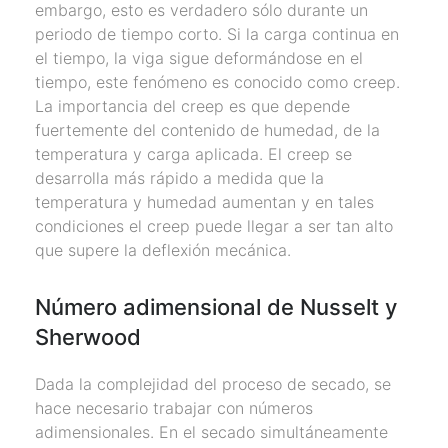
embargo, esto es verdadero sólo durante un
periodo de tiempo corto. Si la carga continua en
el tiempo, la viga sigue deformándose en el
tiempo, este fenómeno es conocido como creep.
La importancia del creep es que depende
fuertemente del contenido de humedad, de la
temperatura y carga aplicada. El creep se
desarrolla más rápido a medida que la
temperatura y humedad aumentan y en tales
condiciones el creep puede llegar a ser tan alto
que supere la deflexión mecánica.
Número adimensional de Nusselt y
Sherwood
Dada la complejidad del proceso de secado, se
hace necesario trabajar con números
adimensionales. En el secado simultáneamente