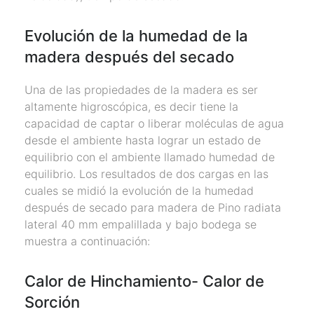
Evolución de la humedad de la
madera después del secado
Una de las propiedades de la madera es ser
altamente higroscópica, es decir tiene la
capacidad de captar o liberar moléculas de agua
desde el ambiente hasta lograr un estado de
equilibrio con el ambiente llamado humedad de
equilibrio. Los resultados de dos cargas en las
cuales se midió la evolución de la humedad
después de secado para madera de Pino radiata
lateral 40 mm empalillada y bajo bodega se
muestra a continuación:
Calor de Hinchamiento- Calor de
Sorción