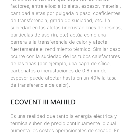
factores, entre ellos: alto aleta, espesor, material,
cantidad aletas por pulgada o paso, coeficientes
de transferencia, grado de suciedad, etc. La
suciedad en las aletas (incrustaciones de resinas,
partículas de aserrín, etc) actúa como una
barrera a la transferencia de calor y afecta
fuertemente el rendimiento térmico. Similar caso
ocurre con la suciedad de los tubos calefactores
de las tinas (por ejemplo, una capa de sílice,
carbonatos o incrustaciones de 0.6 mm de
espesor puede afectar hasta en un 40% la tasa
de transferencia de calor).
ECOVENT III MAHILD
Es una realidad que tanto la energía eléctrica y
térmica suben de precio continuamente lo cual
aumenta los costos operacionales de secado. En