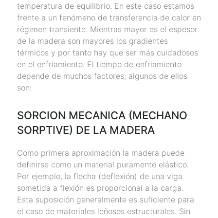
temperatura de equilibrio. En este caso estamos
frente a un fenómeno de transferencia de calor en
régimen transiente. Mientras mayor es el espesor
de la madera son mayores los gradientes
térmicos y por tanto hay que ser más cuidadosos
en el enfriamiento. El tiempo de enfriamiento
depende de muchos factores; algunos de ellos
son:
SORCION MECANICA (MECHANO
SORPTIVE) DE LA MADERA
Como primera aproximación la madera puede
definirse como un material puramente elástico.
Por ejemplo, la flecha (deflexión) de una viga
sometida a flexión es proporcional a la carga.
Esta suposición generalmente es suficiente para
el caso de materiales leñosos estructurales. Sin