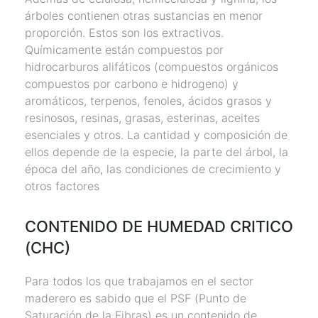
árboles contienen otras sustancias en menor
proporción. Estos son los extractivos.
Químicamente están compuestos por
hidrocarburos alifáticos (compuestos orgánicos
compuestos por carbono e hidrogeno) y
aromáticos, terpenos, fenoles, ácidos grasos y
resinosos, resinas, grasas, esterinas, aceites
esenciales y otros. La cantidad y composición de
ellos depende de la especie, la parte del árbol, la
época del año, las condiciones de crecimiento y
otros factores
CONTENIDO DE HUMEDAD CRITICO
(CHC)
Para todos los que trabajamos en el sector
maderero es sabido que el PSF (Punto de
Saturación de la Fibras) es un contenido de