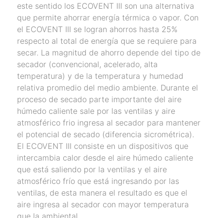
este sentido los ECOVENT III son una alternativa
que permite ahorrar energía térmica o vapor. Con
el ECOVENT III se logran ahorros hasta 25%
respecto al total de energía que se requiere para
secar. La magnitud de ahorro depende del tipo de
secador (convencional, acelerado, alta
temperatura) y de la temperatura y humedad
relativa promedio del medio ambiente. Durante el
proceso de secado parte importante del aire
húmedo caliente sale por las ventilas y aire
atmosférico frio ingresa al secador para mantener
el potencial de secado (diferencia sicrométrica).
El ECOVENT III consiste en un dispositivos que
intercambia calor desde el aire húmedo caliente
que está saliendo por la ventilas y el aire
atmosférico frío que está ingresando por las
ventilas, de esta manera el resultado es que el
aire ingresa al secador con mayor temperatura
que la ambiental.