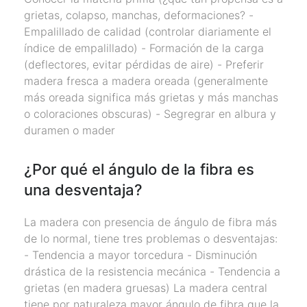
grietas, colapso, manchas, deformaciones? -
Empalillado de calidad (controlar diariamente el
índice de empalillado) - Formación de la carga
(deflectores, evitar pérdidas de aire) - Preferir
madera fresca a madera oreada (generalmente
más oreada significa más grietas y más manchas
o coloraciones obscuras) - Segregrar en albura y
duramen o mader
¿Por qué el ángulo de la fibra es
una desventaja?
La madera con presencia de ángulo de fibra más
de lo normal, tiene tres problemas o desventajas:
- Tendencia a mayor torcedura - Disminución
drástica de la resistencia mecánica - Tendencia a
grietas (en madera gruesas) La madera central
tiene por naturaleza mayor ángulo de fibra que la