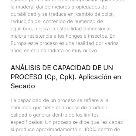
la madera, dando mejores propiedades de
durabilidad y se traduce en: cambio de color,
reducción del contenido de humedad de
equilibrio, mejora la estabilidad dimensional,
mejora resistencia a los hongos e insectos. En
Europa este proceso es una realidad por varios
años, en el pino radiata es muy nuevo.
ANÁLISIS DE CAPACIDAD DE UN
PROCESO (Cp, Cpk). Aplicación en
Secado
La capacidad de un proceso se refiere a la
habilidad que tiene el proceso de producir
calidad o generar dentro de los límites
especificados. Un proceso se dice que “es capaz”
si produce aproximadamente el 100% dentro de