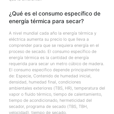
¿Qué es el consumo específico de
energía térmica para secar?
A nivel mundial cada año la energía térmica y
eléctrica aumenta su precio lo que lleva a
comprender para que se requiera energía en el
proceso de secado. El consumo específico de
energía térmica es la cantidad de energía
requerida para secar un metro cúbico de madera.
El consumo especifico depende principalmente
de: Especie, Contenido de humedad inicial,
densidad, humedad final, condiciones
ambientales exteriores (TBS, HR), temperatura del
vapor o fluido térmico, tiempo de calentamiento,
tiempo de acondicionado, hermeticidad del
secador, programa de secado (TBS, TBH,
velocidad), tiempo de secado.