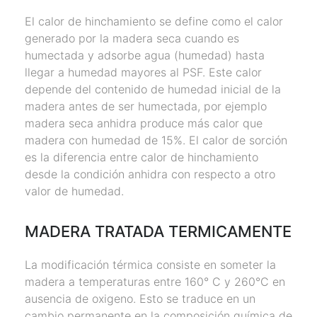
El calor de hinchamiento se define como el calor
generado por la madera seca cuando es
humectada y adsorbe agua (humedad) hasta
llegar a humedad mayores al PSF. Este calor
depende del contenido de humedad inicial de la
madera antes de ser humectada, por ejemplo
madera seca anhidra produce más calor que
madera con humedad de 15%. El calor de sorción
es la diferencia entre calor de hinchamiento
desde la condición anhidra con respecto a otro
valor de humedad.
MADERA TRATADA TERMICAMENTE
La modificación térmica consiste en someter la
madera a temperaturas entre 160° C y 260°C en
ausencia de oxigeno. Esto se traduce en un
cambio permanente en la composición química de