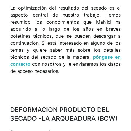
La optimización del resultado del secado es el
aspecto central de nuestro trabajo. Hemos
resumido los conocimientos que Mahild ha
adquirido a lo largo de los años en breves
boletines técnicos, que se pueden descargar a
continuación. Si está interesado en alguno de los
temas y quiere saber más sobre los detalles
técnicos del secado de la madera,
póngase en
contacto
con nosotros y le enviaremos los datos
de acceso necesarios.
DEFORMACION PRODUCTO DEL
SECADO -LA ARQUEADURA (BOW)