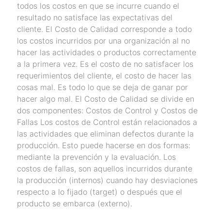
todos los costos en que se incurre cuando el
resultado no satisface las expectativas del
cliente. El Costo de Calidad corresponde a todo
los costos incurridos por una organización al no
hacer las actividades o productos correctamente
a la primera vez. Es el costo de no satisfacer los
requerimientos del cliente, el costo de hacer las
cosas mal. Es todo lo que se deja de ganar por
hacer algo mal. El Costo de Calidad se divide en
dos componentes: Costos de Control y Costos de
Fallas Los costos de Control están relacionados a
las actividades que eliminan defectos durante la
producción. Esto puede hacerse en dos formas:
mediante la prevención y la evaluación. Los
costos de fallas, son aquellos incurridos durante
la producción (internos) cuando hay desviaciones
respecto a lo fijado (target) o después que el
producto se embarca (externo).