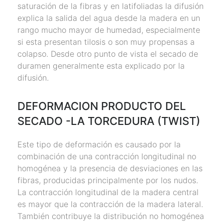
saturación de la fibras y en latifoliadas la difusión
explica la salida del agua desde la madera en un
rango mucho mayor de humedad, especialmente
si esta presentan tilosis o son muy propensas a
colapso. Desde otro punto de vista el secado de
duramen generalmente esta explicado por la
difusión.
DEFORMACION PRODUCTO DEL
SECADO -LA TORCEDURA (TWIST)
Este tipo de deformación es causado por la
combinación de una contracción longitudinal no
homogénea y la presencia de desviaciones en las
fibras, producidas principalmente por los nudos.
La contracción longitudinal de la madera central
es mayor que la contracción de la madera lateral.
También contribuye la distribución no homogénea