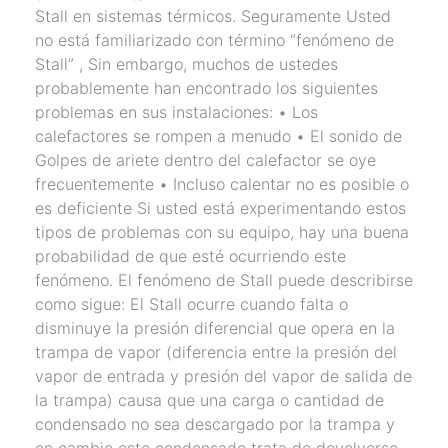
Stall en sistemas térmicos. Seguramente Usted
no está familiarizado con término “fenómeno de
Stall” , Sin embargo, muchos de ustedes
probablemente han encontrado los siguientes
problemas en sus instalaciones: • Los
calefactores se rompen a menudo • El sonido de
Golpes de ariete dentro del calefactor se oye
frecuentemente • Incluso calentar no es posible o
es deficiente Si usted está experimentando estos
tipos de problemas con su equipo, hay una buena
probabilidad de que esté ocurriendo este
fenómeno. El fenómeno de Stall puede describirse
como sigue: El Stall ocurre cuando falta o
disminuye la presión diferencial que opera en la
trampa de vapor (diferencia entre la presión del
vapor de entrada y presión del vapor de salida de
la trampa) causa que una carga o cantidad de
condensado no sea descargado por la trampa y