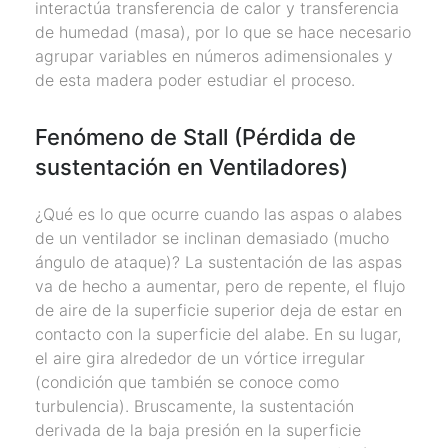
interactúa transferencia de calor y transferencia
de humedad (masa), por lo que se hace necesario
agrupar variables en números adimensionales y
de esta madera poder estudiar el proceso.
Fenómeno de Stall (Pérdida de
sustentación en Ventiladores)
¿Qué es lo que ocurre cuando las aspas o alabes
de un ventilador se inclinan demasiado (mucho
ángulo de ataque)? La sustentación de las aspas
va de hecho a aumentar, pero de repente, el flujo
de aire de la superficie superior deja de estar en
contacto con la superficie del alabe. En su lugar,
el aire gira alrededor de un vórtice irregular
(condición que también se conoce como
turbulencia). Bruscamente, la sustentación
derivada de la baja presión en la superficie