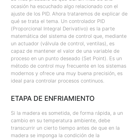
ocasión ha escuchado algo relacionado con el
ajuste de los PID. Ahora trataremos de explicar de
qué se trata el tema. Un controlador PID
(Proporcional Integral Derivativo) es la parte
matemática del sistema de control que, mediante
un actuador (válvula de control, ventilas), es
capaz de mantener el valor de una variable de
proceso en un punto deseado (Set Point). Es un
método de control muy frecuente en los sistemas
modernos y ofrece una muy buena precisión, es
ideal para controlar procesos continuos.
ETAPA DE ENFRIAMIENTO
Si la madera es sometida, de forma rápida, a un
cambio en su temperatura ambiente, debe
transcurrir un cierto tiempo antes de que en la
madera se imponga la condición de la