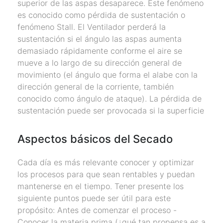
superior de las aspas desaparece. Este fenómeno
es conocido como pérdida de sustentación o
fenómeno Stall. El Ventilador perderá la
sustentación si el ángulo las aspas aumenta
demasiado rápidamente conforme el aire se
mueve a lo largo de su dirección general de
movimiento (el ángulo que forma el alabe con la
dirección general de la corriente, también
conocido como ángulo de ataque). La pérdida de
sustentación puede ser provocada si la superficie
Aspectos básicos del Secado
Cada día es más relevante conocer y optimizar
los procesos para que sean rentables y puedan
mantenerse en el tiempo. Tener presente los
siguiente puntos puede ser útil para este
propósito: Antes de comenzar el proceso -
Conocer la materia prima (¿qué tan propensa es a