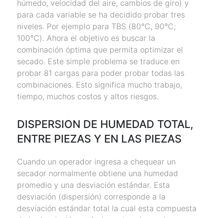
húmedo, velocidad del aire, cambios de giro) y
para cada variable se ha decidido probar tres
niveles. Por ejemplo para TBS (80°C, 90°C;
100°C). Ahora el objetivo es buscar la
combinación óptima que permita optimizar el
secado. Este simple problema se traduce en
probar 81 cargas para poder probar todas las
combinaciones. Esto significa mucho trabajo,
tiempo, muchos costos y altos riesgos.
DISPERSION DE HUMEDAD TOTAL,
ENTRE PIEZAS Y EN LAS PIEZAS
Cuando un operador ingresa a chequear un
secador normalmente obtiene una humedad
promedio y una desviación estándar. Esta
desviación (dispersión) corresponde a la
desviación estándar total la cual esta compuesta