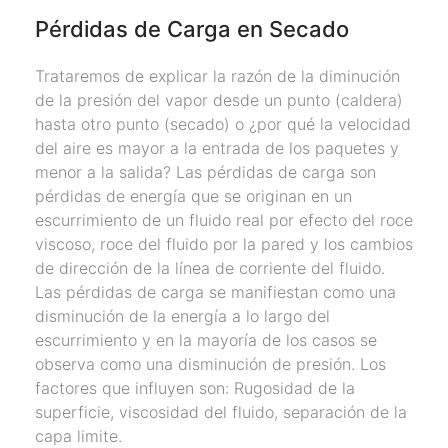
Pérdidas de Carga en Secado
Trataremos de explicar la razón de la diminución
de la presión del vapor desde un punto (caldera)
hasta otro punto (secado) o ¿por qué la velocidad
del aire es mayor a la entrada de los paquetes y
menor a la salida? Las pérdidas de carga son
pérdidas de energía que se originan en un
escurrimiento de un fluido real por efecto del roce
viscoso, roce del fluido por la pared y los cambios
de dirección de la línea de corriente del fluido.
Las pérdidas de carga se manifiestan como una
disminución de la energía a lo largo del
escurrimiento y en la mayoría de los casos se
observa como una disminución de presión. Los
factores que influyen son: Rugosidad de la
superficie, viscosidad del fluido, separación de la
capa limite.