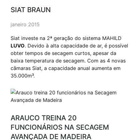
SIAT BRAUN
janeiro 2015
Siat investe na 2ª geração do sistema MAHILD
LUVO
. Devido à alta capacidade de ar, é possível
obter tempos de secagem curtos, apesar da
baixa temperatura de secagem. Com as 4 novas
câmaras Siat, a capacidade anual aumenta em
35.000m³.
ARAUCO TREINA 20
FUNCIONÁRIOS NA SECAGEM
AVANÇADA DE MADEIRA