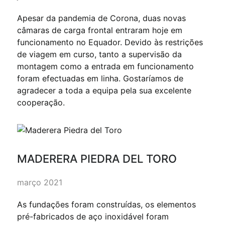
Apesar da pandemia de Corona, duas novas
câmaras de carga frontal entraram hoje em
funcionamento no Equador. Devido às restrições
de viagem em curso, tanto a supervisão da
montagem como a entrada em funcionamento
foram efectuadas em linha. Gostaríamos de
agradecer a toda a equipa pela sua excelente
cooperação.
MADERERA PIEDRA DEL TORO
março 2021
As fundações foram construídas, os elementos
pré-fabricados de aço inoxidável foram