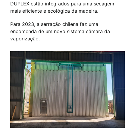
DUPLEX estão integrados para uma secagem
mais eficiente e ecológica da madeira.
Para 2023, a serração chilena faz uma
encomenda de um novo sistema câmara da
vaporização.