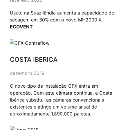
Usutu na Suazilândia aumenta a capacidade de
secagem em 30% com o novo MH2000 K
ECOVENT
COSTA IBERICA
dezembro 2019
O novo tipo de instalação CFX entra em
operação. Com esta câmara contínua, a Costa
Ibérica substitui as câmaras convencionais
existentes e atinge um volume anual de
aproximadamente 1.890.000 paletes.