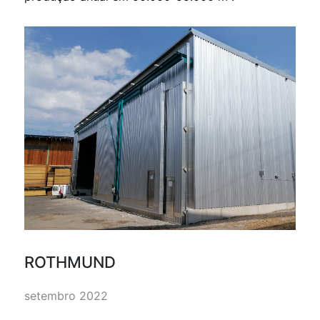
ROTHMUND
setembro 2022