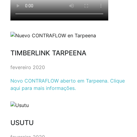
TIMBERLINK TARPEENA
fevereiro 2020
Novo CONTRAFLOW aberto em Tarpeena. Clique
aqui para mais informações.
USUTU
fevereiro 2020