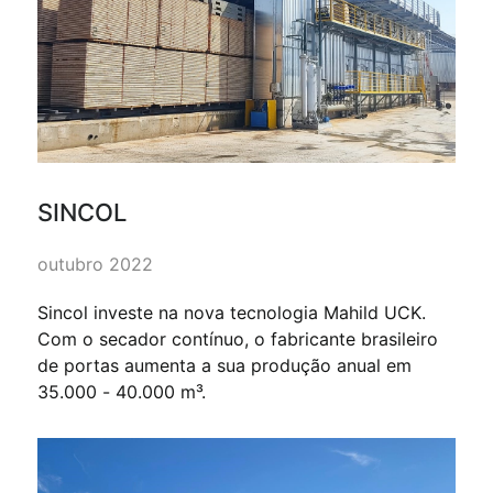
SINCOL
outubro 2022
Sincol investe na nova tecnologia Mahild UCK.
Com o secador contínuo, o fabricante brasileiro
de portas aumenta a sua produção anual em
35.000 - 40.000 m³.