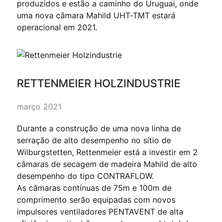
produzidos e estão a caminho do Uruguai, onde
uma nova câmara Mahild UHT-TMT estará
operacional em 2021.
RETTENMEIER HOLZINDUSTRIE
março 2021
Durante a construção de uma nova linha de
serração de alto desempenho no sítio de
Wilburgstetten, Rettenmeier está a investir em 2
câmaras de secagem de madeira Mahild de alto
desempenho do tipo CONTRAFLOW.
As câmaras contínuas de 75m e 100m de
comprimento serão equipadas com novos
impulsores ventiladores PENTAVENT de alta