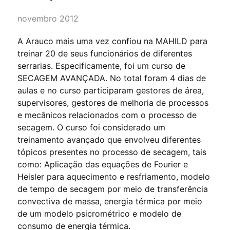
novembro 2012
A Arauco mais uma vez confiou na MAHILD para
treinar 20 de seus funcionários de diferentes
serrarias. Especificamente, foi um curso de
SECAGEM AVANÇADA. No total foram 4 dias de
aulas e no curso participaram gestores de área,
supervisores, gestores de melhoria de processos
e mecânicos relacionados com o processo de
secagem. O curso foi considerado um
treinamento avançado que envolveu diferentes
tópicos presentes no processo de secagem, tais
como: Aplicação das equações de Fourier e
Heisler para aquecimento e resfriamento, modelo
de tempo de secagem por meio de transferência
convectiva de massa, energia térmica por meio
de um modelo psicrométrico e modelo de
consumo de energia térmica.