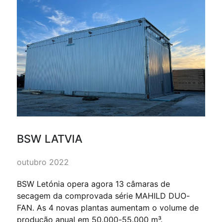
BSW LATVIA
outubro 2022
BSW Letónia opera agora 13 câmaras de
secagem da comprovada série MAHILD DUO-
FAN. As 4 novas plantas aumentam o volume de
produção anual em 50.000-55.000 m³.