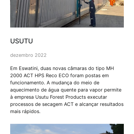
USUTU
dezembro 2022
Em Eswatini, duas novas câmaras do tipo MH
2000 ACT HPS Reco ECO foram postas em
funcionamento. A mudança do meio de
aquecimento de água quente para vapor permite
à empresa Usutu Forest Products executar
processos de secagem ACT e alcançar resultados
mais rápidos.