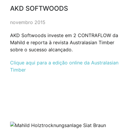
AKD SOFTWOODS
novembro 2015
AKD Softwoods investe em 2 CONTRAFLOW da
Mahild e reporta à revista Australasian Timber
sobre o sucesso alcançado.
Clique aqui para a edição online da Australasian
Timber