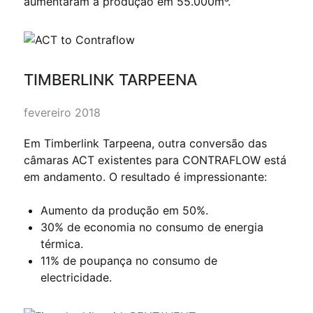
aumentaram a produção em 55.000m³.
TIMBERLINK TARPEENA
fevereiro 2018
Em Timberlink Tarpeena, outra conversão das
câmaras ACT existentes para CONTRAFLOW está
em andamento. O resultado é impressionante:
Aumento da produção em 50%.
30% de economia no consumo de energia
térmica.
11% de poupança no consumo de
electricidade.