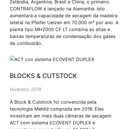
Zelândia, Argentina, Brasil e China, o primeiro
CONTRAFLOW é lançado na Alemanha. Isto
aumentará a capacidade de secagem da madeira
lateral na Pfeifer Uelzen em 70.000 m³ por ano. A
planta tipo MH2000 CF LT combina as altas e
baixas temperaturas de condensação dos gases
de combustão.
BLOCKS & CUTSTOCK
fevereiro 2018
A Block & Cutstock foi convencida pela
tecnologia Mahild comprada em 2016. Eles
investiram em mais duas câmaras de secagem
ACT com sistema ECOVENT DUPLEX e