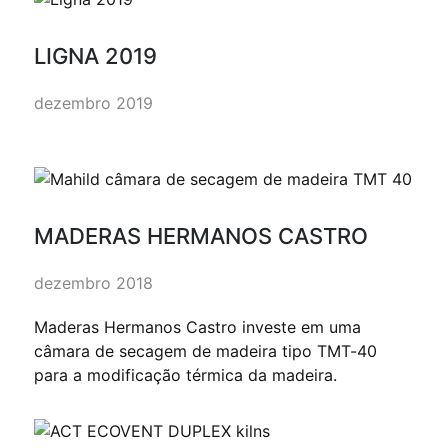
LIGNA 2019
dezembro 2019
MADERAS HERMANOS CASTRO
dezembro 2018
Maderas Hermanos Castro investe em uma
câmara de secagem de madeira tipo TMT-40
para a modificação térmica da madeira.