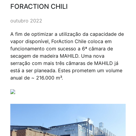
FORACTION CHILI
outubro 2022
A fim de optimizar a utilização da capacidade de
vapor disponível, ForAction Chile coloca em
funcionamento com sucesso a 6ª câmara de
secagem de madeira MAHILD. Uma nova
serração com mais três câmaras de MAHILD já
está a ser planeada. Estes prometem um volume
anual de ~ 216.000 m³.