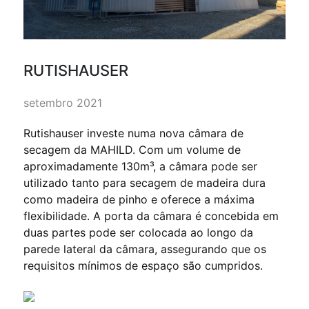
RUTISHAUSER
setembro 2021
Rutishauser investe numa nova câmara de
secagem da MAHILD. Com um volume de
aproximadamente 130m³, a câmara pode ser
utilizado tanto para secagem de madeira dura
como madeira de pinho e oferece a máxima
flexibilidade. A porta da câmara é concebida em
duas partes pode ser colocada ao longo da
parede lateral da câmara, assegurando que os
requisitos mínimos de espaço são cumpridos.