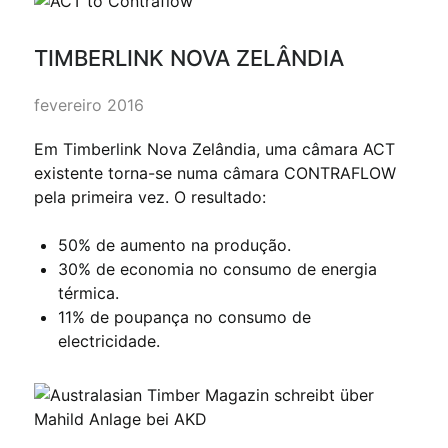
TIMBERLINK NOVA ZELÂNDIA
fevereiro 2016
Em Timberlink Nova Zelândia, uma câmara ACT
existente torna-se numa câmara CONTRAFLOW
pela primeira vez. O resultado:
50% de aumento na produção.
30% de economia no consumo de energia
térmica.
11% de poupança no consumo de
electricidade.