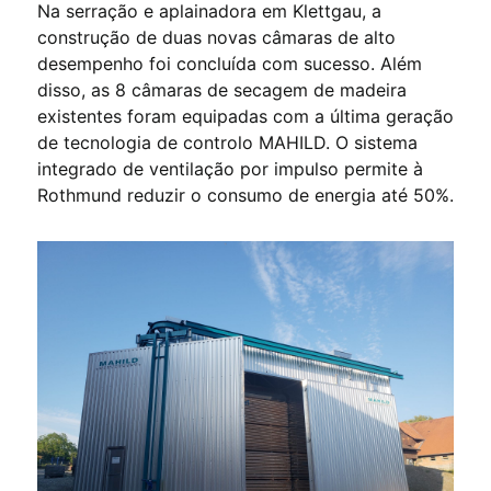
Na serração e aplainadora em Klettgau, a
construção de duas novas câmaras de alto
desempenho foi concluída com sucesso. Além
disso, as 8 câmaras de secagem de madeira
existentes foram equipadas com a última geração
de tecnologia de controlo MAHILD. O sistema
integrado de ventilação por impulso permite à
Rothmund reduzir o consumo de energia até 50%.