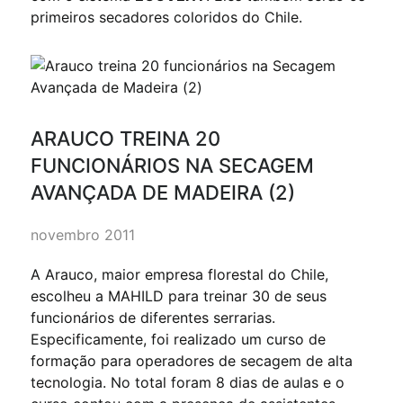
primeiros secadores coloridos do Chile.
ARAUCO TREINA 20
FUNCIONÁRIOS NA SECAGEM
AVANÇADA DE MADEIRA (2)
novembro 2011
A Arauco, maior empresa florestal do Chile,
escolheu a MAHILD para treinar 30 de seus
funcionários de diferentes serrarias.
Especificamente, foi realizado um curso de
formação para operadores de secagem de alta
tecnologia. No total foram 8 dias de aulas e o