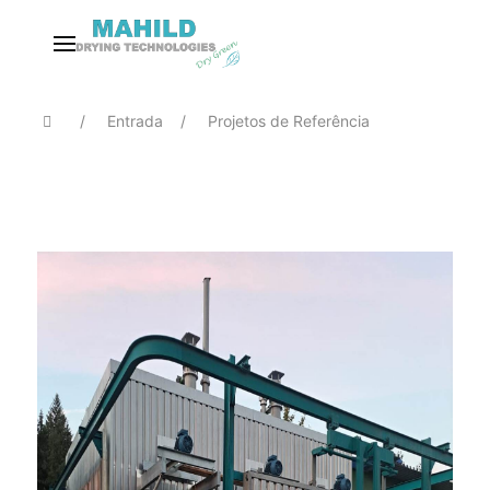
Entrada
Projetos de Referência