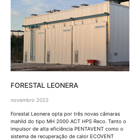
FORESTAL LEONERA
novembro 2022
Forestal Leonera opta por três novas câmaras
mahild do tipo MH 2000 ACT HPS Reco. Tanto o
impulsor de alta eficiência PENTAVENT como o
sistema de recuperação de calor ECOVENT