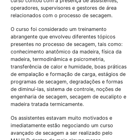
curso contou com a presença de assistentes,
operadores, supervisores e gestores de área
relacionados com o processo de secagem.
O curso foi considerado um treinamento
abrangente que envolveu diferentes tópicos
presentes no processo de secagem, tais como:
conhecimento anatômico da madeira, física da
madeira, termodinâmica e psicrometria,
transferência de calor e humidade, boas práticas
de empalação e formação de carga, estágios de
programas de secagem, degradações e formas
de diminuí-las, sistema de controle, noções de
engenharia de secagem, secagem de eucalipto e
madeira tratada termicamente.
Os assistentes estavam muito motivados e
imediatamente estão negociando um curso
avançado de secagem a ser realizado pelo