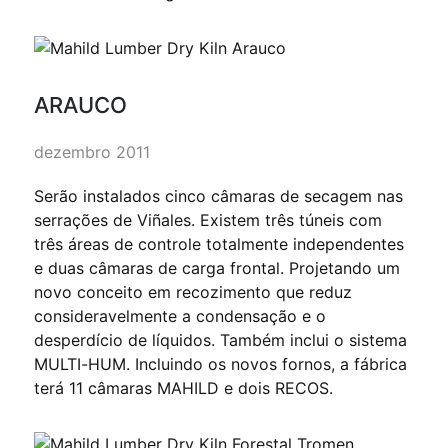
ARAUCO
dezembro 2011
Serão instalados cinco câmaras de secagem nas
serrações de Viñales. Existem três túneis com
três áreas de controle totalmente independentes
e duas câmaras de carga frontal. Projetando um
novo conceito em recozimento que reduz
consideravelmente a condensação e o
desperdício de líquidos. Também inclui o sistema
MULTI-HUM. Incluindo os novos fornos, a fábrica
terá 11 câmaras MAHILD e dois RECOS.