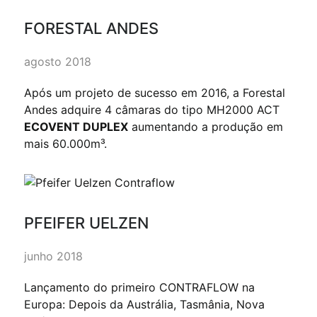
FORESTAL ANDES
agosto 2018
Após um projeto de sucesso em 2016, a Forestal
Andes adquire 4 câmaras do tipo MH2000 ACT
ECOVENT DUPLEX
aumentando a produção em
mais 60.000m³.
PFEIFER UELZEN
junho 2018
Lançamento do primeiro CONTRAFLOW na
Europa: Depois da Austrália, Tasmânia, Nova