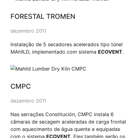
FORESTAL TROMEN
dezembro 2011
Instalação de 5 secadores acelerados tipo túnel
MAHILD, implementado com sistema
ECOVENT
.
CMPC
dezembro 2011
Nas serrações Constitución, CMPC instala 6
câmaras de secagem aceleradas de carga frontal
com aquecimento de água quente e equipadas
com o sistema
ECOVENT
. Eles também serão os