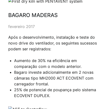
BAGARO MADERAS
fevereiro 2017
Após o desenvolvimento, instalação e teste do
novo drive do ventilador, os seguintes sucessos
podem ser registrados:
Aumento de 30% na eficiência em
comparação com o modelo anterior.
Bagaro investe adicionalmente em 2 novas
câmaras tipo MH2000 ACT ECOVENT com
carregador frontal.
25% de potencial de poupança pelo sistema
ECOVENT DUPLEX.