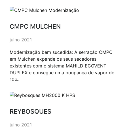
CMPC MULCHEN
julho 2021
Modernização bem sucedida: A serração CMPC
em Mulchen expande os seus secadores
existentes com o sistema MAHILD ECOVENT
DUPLEX e consegue uma poupança de vapor de
10%.
REYBOSQUES
julho 2021