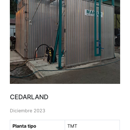
CEDARLAND
Diciembre 2023
Planta tipo
TMT