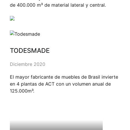
de 400.000 m³ de material lateral y central.
TODESMADE
Diciembre 2020
El mayor fabricante de muebles de Brasil invierte
en 4 plantas de ACT con un volumen anual de
125.000m³.