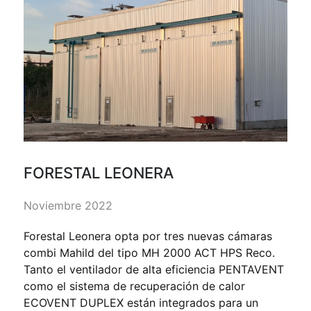
FORESTAL LEONERA
Noviembre 2022
Forestal Leonera opta por tres nuevas cámaras
combi Mahild del tipo MH 2000 ACT HPS Reco.
Tanto el ventilador de alta eficiencia PENTAVENT
como el sistema de recuperación de calor
ECOVENT DUPLEX están integrados para un