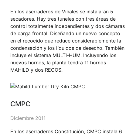
En los aserraderos de Viñales se instalarán 5
secadores. Hay tres túneles con tres áreas de
control totalmente independientes y dos cámaras
de carga frontal. Diseñando un nuevo concepto
en el recocido que reduce considerablemente la
condensación y los líquidos de desecho. También
incluye el sistema MULTI-HUM. Incluyendo los
nuevos hornos, la planta tendrá 11 hornos
MAHILD y dos RECOS.
CMPC
Diciembre 2011
En los aserraderos Constitución, CMPC instala 6