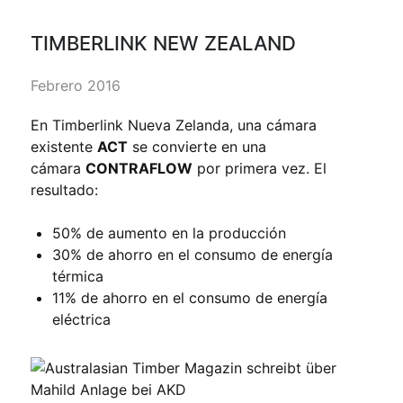
TIMBERLINK NEW ZEALAND
Febrero 2016
En Timberlink Nueva Zelanda, una cámara
existente
ACT
se convierte en una
cámara
CONTRAFLOW
por primera vez. El
resultado:
50% de aumento en la producción
30% de ahorro en el consumo de energía
térmica
11% de ahorro en el consumo de energía
eléctrica