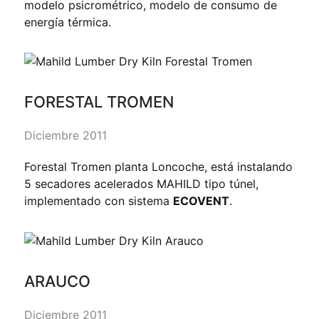
modelo psicrométrico, modelo de consumo de
energía térmica.
FORESTAL TROMEN
Diciembre 2011
Forestal Tromen planta Loncoche, está instalando
5 secadores acelerados MAHILD tipo túnel,
implementado con sistema
ECOVENT
.
ARAUCO
Diciembre 2011