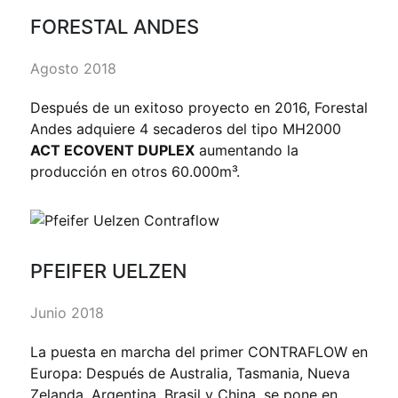
FORESTAL ANDES
Agosto 2018
Después de un exitoso proyecto en 2016, Forestal
Andes adquiere 4 secaderos del tipo MH2000
ACT ECOVENT DUPLEX
aumentando la
producción en otros 60.000m³.
PFEIFER UELZEN
Junio 2018
La puesta en marcha del primer CONTRAFLOW en
Europa: Después de Australia, Tasmania, Nueva
Zelanda, Argentina, Brasil y China, se pone en