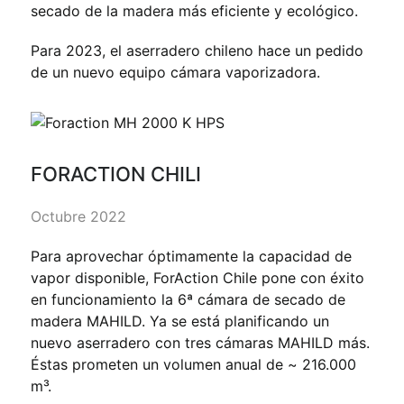
secado de la madera más eficiente y ecológico.
Para 2023, el aserradero chileno hace un pedido
de un nuevo equipo cámara vaporizadora.
FORACTION CHILI
Octubre 2022
Para aprovechar óptimamente la capacidad de
vapor disponible, ForAction Chile pone con éxito
en funcionamiento la 6ª cámara de secado de
madera MAHILD. Ya se está planificando un
nuevo aserradero con tres cámaras MAHILD más.
Éstas prometen un volumen anual de ~ 216.000
m³.