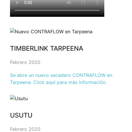
TIMBERLINK TARPEENA
Febrero 2020
Se abre un nuevo secadero CONTRAFLOW en
Tarpeena. Click aquí para más información.
USUTU
Febrero 2020