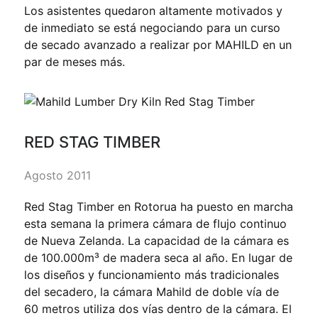
Los asistentes quedaron altamente motivados y
de inmediato se está negociando para un curso
de secado avanzado a realizar por MAHILD en un
par de meses más.
RED STAG TIMBER
Agosto 2011
Red Stag Timber en Rotorua ha puesto en marcha
esta semana la primera cámara de flujo continuo
de Nueva Zelanda. La capacidad de la cámara es
de 100.000m³ de madera seca al año. En lugar de
los diseños y funcionamiento más tradicionales
del secadero, la cámara Mahild de doble vía de
60 metros utiliza dos vías dentro de la cámara. El