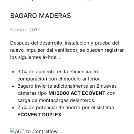
BAGARO MADERAS
Febrero 2017
Después del desarrollo, instalación y prueba del
nuevo impulsor del ventilador, se pueden registrar
los siguientes éxitos...
30% de aumento en la eficiencia en
comparación con el modelo anterior
Bagaro invierte adicionalmente en 2 nuevas
cámaras tipo
MH2000 ACT ECOVENT
con
carga de montacargas delanteros
25% de potencial de ahorro por el sistema
ECOVENT DUPLEX
.