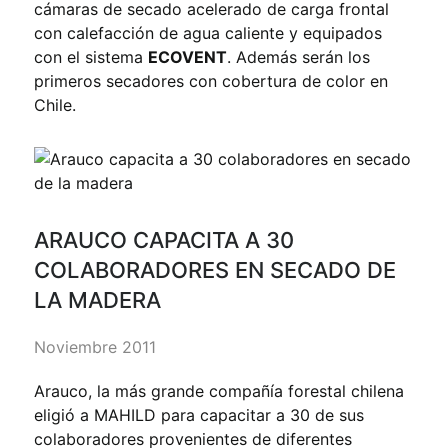
cámaras de secado acelerado de carga frontal
con calefacción de agua caliente y equipados
con el sistema
ECOVENT
. Además serán los
primeros secadores con cobertura de color en
Chile.
ARAUCO CAPACITA A 30
COLABORADORES EN SECADO DE
LA MADERA
Noviembre 2011
Arauco, la más grande compañía forestal chilena
eligió a MAHILD para capacitar a 30 de sus
colaboradores provenientes de diferentes