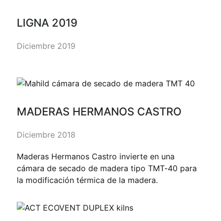
LIGNA 2019
Diciembre 2019
MADERAS HERMANOS CASTRO
Diciembre 2018
Maderas Hermanos Castro invierte en una
cámara de secado de madera tipo TMT-40 para
la modificación térmica de la madera.