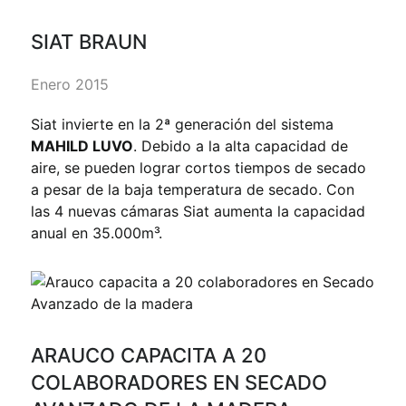
SIAT BRAUN
Enero 2015
Siat invierte en la 2ª generación del sistema
MAHILD LUVO
. Debido a la alta capacidad de
aire, se pueden lograr cortos tiempos de secado
a pesar de la baja temperatura de secado. Con
las 4 nuevas cámaras Siat aumenta la capacidad
anual en 35.000m³.
ARAUCO CAPACITA A 20
COLABORADORES EN SECADO