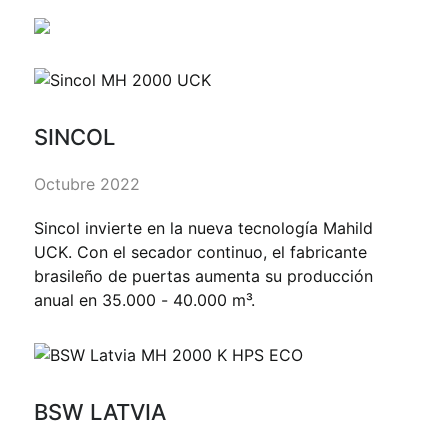
SINCOL
Octubre 2022
Sincol invierte en la nueva tecnología Mahild
UCK. Con el secador continuo, el fabricante
brasileño de puertas aumenta su producción
anual en 35.000 - 40.000 m³.
BSW LATVIA