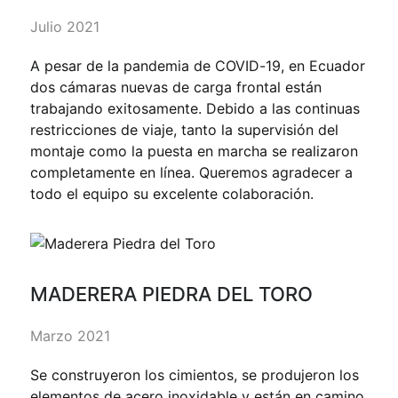
Julio 2021
A pesar de la pandemia de COVID-19, en Ecuador
dos cámaras nuevas de carga frontal están
trabajando exitosamente. Debido a las continuas
restricciones de viaje, tanto la supervisión del
montaje como la puesta en marcha se realizaron
completamente en línea. Queremos agradecer a
todo el equipo su excelente colaboración.
MADERERA PIEDRA DEL TORO
Marzo 2021
Se construyeron los cimientos, se produjeron los
elementos de acero inoxidable y están en camino