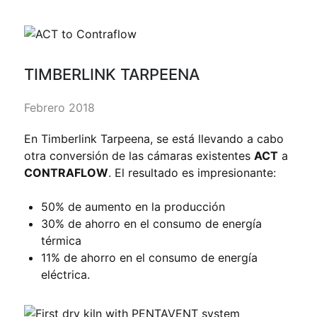
TIMBERLINK TARPEENA
Febrero 2018
En Timberlink Tarpeena, se está llevando a cabo
otra conversión de las cámaras existentes
ACT
a
CONTRAFLOW
. El resultado es impresionante:
50% de aumento en la producción
30% de ahorro en el consumo de energía
térmica
11% de ahorro en el consumo de energía
eléctrica.