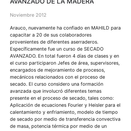
AVANZADO DE LA MADERA
Noviembre 2012
Arauco, nuevamente ha confiado en MAHILD para
capacitar a 20 de sus colaboradores
provenientes de diferentes aserraderos.
Específicamente fue un curso de SECADO
AVANZADO. En total fueron 4 días de clases y en
el curso participaron Jefes de área, supervisores,
encargados de mejoramiento de procesos,
mecánicos relacionados con el proceso de
secado. El curso considero una formación
avanzada que involucró diferentes temas
presente en el proceso de secado, tales como:
Aplicación de ecuaciones Fourier y Heisler para el
calentamiento y enfriamiento, modelo de tiempo
de secado por medio de transferencia convectiva
de masa, potencia térmica por medio de un