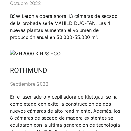
Octubre 2022
BSW Letonia opera ahora 13 cámaras de secado
de la probada serie MAHILD DUO-FAN. Las 4
nuevas plantas aumentan el volumen de
producción anual en 50.000-55.000 m³.
ROTHMUND
Septiembre 2022
En el aserradero y cepilladora de Klettgau, se ha
completado con éxito la construcción de dos
nuevos cámaras de alto rendimiento. Además, los
8 cámaras de secado de madera existentes se
equiparon con la última generación de tecnología