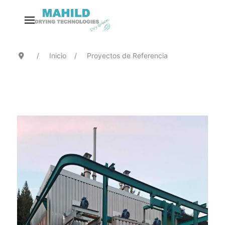
Inicio
Proyectos de Referencia