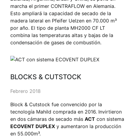
marcha el primer CONTRAFLOW en Alemania.
Esto ampliará la capacidad de secado de la
madera lateral en Pfeifer Uelzen en 70.000 m³
por año. El tipo de planta MH2000 CF LT
combina las temperaturas altas y bajas de la
condensación de gases de combustión.
BLOCKS & CUTSTOCK
Febrero 2018
Block & Cutstock fue convencido por la
tecnología Mahild comprada en 2016. Invirtieron
en dos cámaras de secado más
ACT
con sistema
ECOVENT DUPLEX
y aumentaron la producción
en 55.000m³.