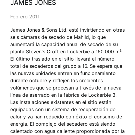
JAMES JONES
Febrero 2011
James Jones & Sons Ltd. está invirtiendo en otras
seis cámaras de secado de Mahild, lo que
aumentará la capacidad anual de secado de su
planta Steven's Croft en Lockerbie a 160.000 m³.
El último traslado en el sitio llevará el número
total de secaderos del grupo a 16. Se espera que
las nuevas unidades entren en funcionamiento
durante octubre y reflejen los crecientes
volúmenes que se procesan a través de la nueva
línea de aserrado en la fábrica de Lockerbie 3.
Las instalaciones existentes en el sitio están
equipadas con un sistema de recuperación de
calor y ya han reducido con éxito el consumo de
energía. El complejo del secadero está siendo
calentado con agua caliente proporcionada por la