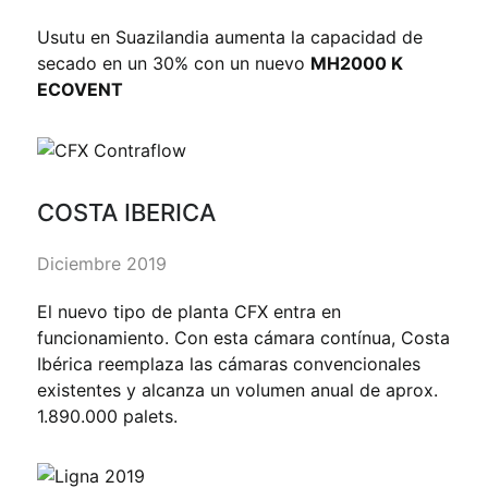
Usutu en Suazilandia aumenta la capacidad de
secado en un 30% con un nuevo
MH2000 K
ECOVENT
COSTA IBERICA
Diciembre 2019
El nuevo tipo de planta CFX entra en
funcionamiento. Con esta cámara contínua, Costa
Ibérica reemplaza las cámaras convencionales
existentes y alcanza un volumen anual de aprox.
1.890.000 palets.