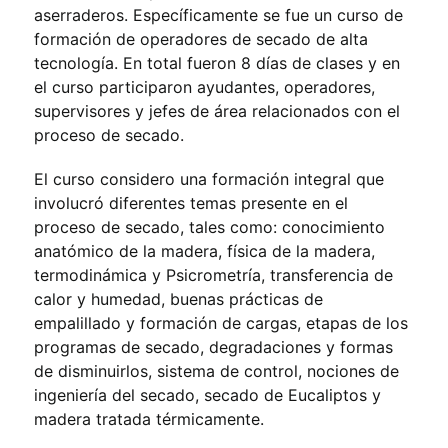
aserraderos. Específicamente se fue un curso de
formación de operadores de secado de alta
tecnología. En total fueron 8 días de clases y en
el curso participaron ayudantes, operadores,
supervisores y jefes de área relacionados con el
proceso de secado.
El curso considero una formación integral que
involucró diferentes temas presente en el
proceso de secado, tales como: conocimiento
anatómico de la madera, física de la madera,
termodinámica y Psicrometría, transferencia de
calor y humedad, buenas prácticas de
empalillado y formación de cargas, etapas de los
programas de secado, degradaciones y formas
de disminuirlos, sistema de control, nociones de
ingeniería del secado, secado de Eucaliptos y
madera tratada térmicamente.