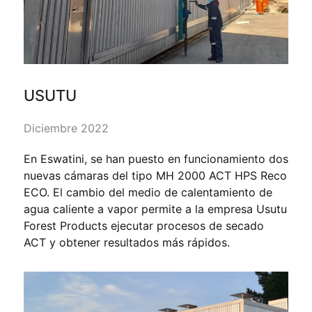
USUTU
Diciembre 2022
En Eswatini, se han puesto en funcionamiento dos
nuevas cámaras del tipo MH 2000 ACT HPS Reco
ECO. El cambio del medio de calentamiento de
agua caliente a vapor permite a la empresa Usutu
Forest Products ejecutar procesos de secado
ACT y obtener resultados más rápidos.