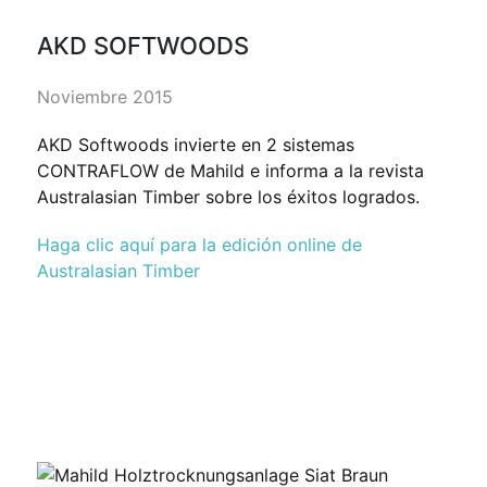
AKD SOFTWOODS
Noviembre 2015
AKD Softwoods invierte en 2 sistemas
CONTRAFLOW de Mahild e informa a la revista
Australasian Timber sobre los éxitos logrados.
Haga clic aquí para la edición online de
Australasian Timber