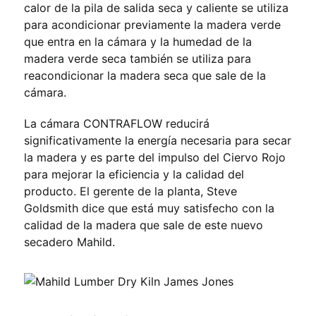
calor de la pila de salida seca y caliente se utiliza
para acondicionar previamente la madera verde
que entra en la cámara y la humedad de la
madera verde seca también se utiliza para
reacondicionar la madera seca que sale de la
cámara.
La cámara CONTRAFLOW reducirá
significativamente la energía necesaria para secar
la madera y es parte del impulso del Ciervo Rojo
para mejorar la eficiencia y la calidad del
producto. El gerente de la planta, Steve
Goldsmith dice que está muy satisfecho con la
calidad de la madera que sale de este nuevo
secadero Mahild.