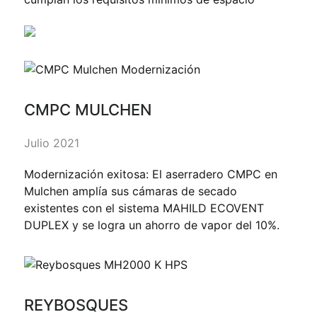
CMPC MULCHEN
Julio 2021
Modernización exitosa: El aserradero CMPC en
Mulchen amplía sus cámaras de secado
existentes con el sistema MAHILD ECOVENT
DUPLEX y se logra un ahorro de vapor del 10%.
REYBOSQUES