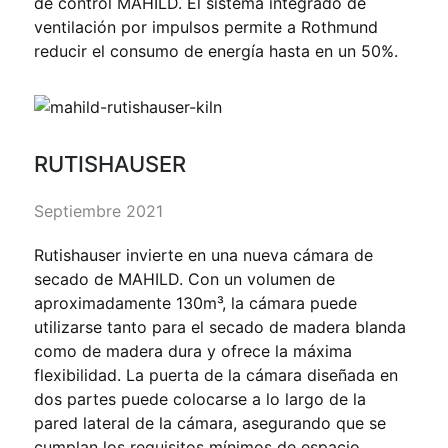
de control MAHILD. El sistema integrado de
ventilación por impulsos permite a Rothmund
reducir el consumo de energía hasta en un 50%.
RUTISHAUSER
Septiembre 2021
Rutishauser invierte en una nueva cámara de
secado de MAHILD. Con un volumen de
aproximadamente 130m³, la cámara puede
utilizarse tanto para el secado de madera blanda
como de madera dura y ofrece la máxima
flexibilidad. La puerta de la cámara diseñada en
dos partes puede colocarse a lo largo de la
pared lateral de la cámara, asegurando que se
cumplan los requisitos mínimos de espacio