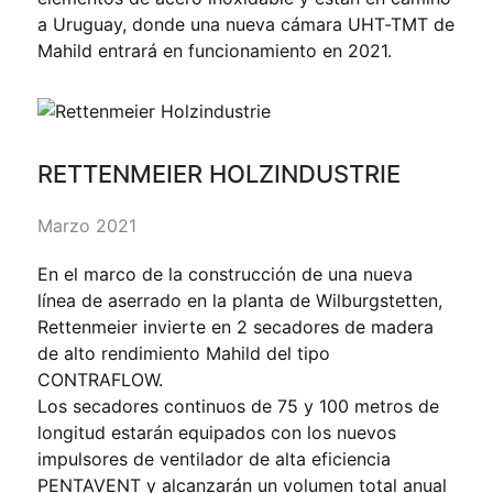
a Uruguay, donde una nueva cámara UHT-TMT de
Mahild entrará en funcionamiento en 2021.
RETTENMEIER HOLZINDUSTRIE
Marzo 2021
En el marco de la construcción de una nueva
línea de aserrado en la planta de Wilburgstetten,
Rettenmeier invierte en 2 secadores de madera
de alto rendimiento Mahild del tipo
CONTRAFLOW.
Los secadores continuos de 75 y 100 metros de
longitud estarán equipados con los nuevos
impulsores de ventilador de alta eficiencia
PENTAVENT y alcanzarán un volumen total anual