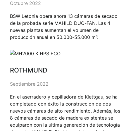
Octubre 2022
BSW Letonia opera ahora 13 cámaras de secado
de la probada serie MAHILD DUO-FAN. Las 4
nuevas plantas aumentan el volumen de
producción anual en 50.000-55.000 m³.
ROTHMUND
Septiembre 2022
En el aserradero y cepilladora de Klettgau, se ha
completado con éxito la construcción de dos
nuevos cámaras de alto rendimiento. Además, los
8 cámaras de secado de madera existentes se
equiparon con la última generación de tecnología