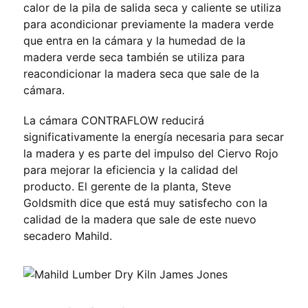
calor de la pila de salida seca y caliente se utiliza
para acondicionar previamente la madera verde
que entra en la cámara y la humedad de la
madera verde seca también se utiliza para
reacondicionar la madera seca que sale de la
cámara.
La cámara CONTRAFLOW reducirá
significativamente la energía necesaria para secar
la madera y es parte del impulso del Ciervo Rojo
para mejorar la eficiencia y la calidad del
producto. El gerente de la planta, Steve
Goldsmith dice que está muy satisfecho con la
calidad de la madera que sale de este nuevo
secadero Mahild.