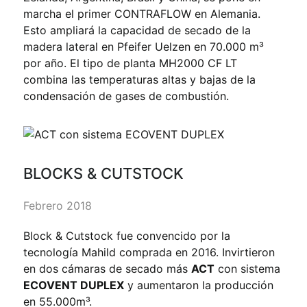
marcha el primer CONTRAFLOW en Alemania.
Esto ampliará la capacidad de secado de la
madera lateral en Pfeifer Uelzen en 70.000 m³
por año. El tipo de planta MH2000 CF LT
combina las temperaturas altas y bajas de la
condensación de gases de combustión.
BLOCKS & CUTSTOCK
Febrero 2018
Block & Cutstock fue convencido por la
tecnología Mahild comprada en 2016. Invirtieron
en dos cámaras de secado más
ACT
con sistema
ECOVENT DUPLEX
y aumentaron la producción
en 55.000m³.