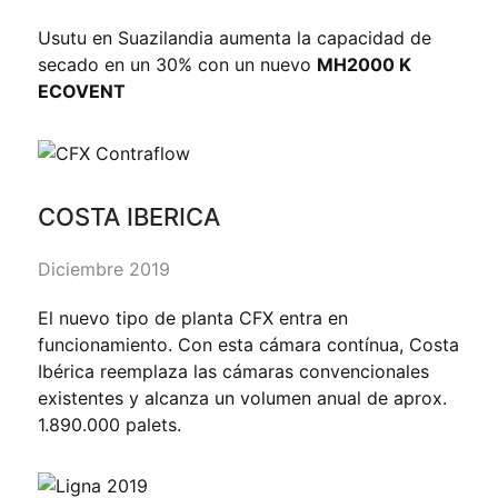
Usutu en Suazilandia aumenta la capacidad de
secado en un 30% con un nuevo
MH2000 K
ECOVENT
COSTA IBERICA
Diciembre 2019
El nuevo tipo de planta CFX entra en
funcionamiento. Con esta cámara contínua, Costa
Ibérica reemplaza las cámaras convencionales
existentes y alcanza un volumen anual de aprox.
1.890.000 palets.