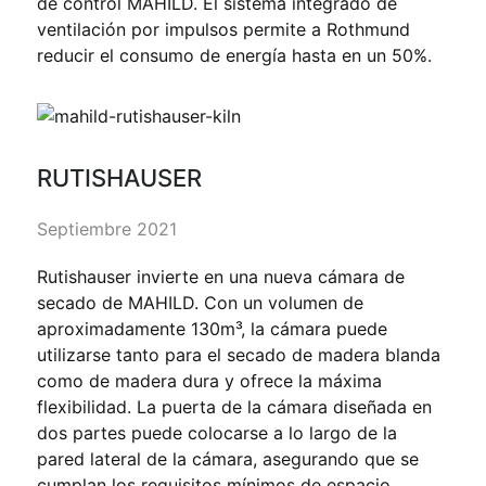
de control MAHILD. El sistema integrado de
ventilación por impulsos permite a Rothmund
reducir el consumo de energía hasta en un 50%.
RUTISHAUSER
Septiembre 2021
Rutishauser invierte en una nueva cámara de
secado de MAHILD. Con un volumen de
aproximadamente 130m³, la cámara puede
utilizarse tanto para el secado de madera blanda
como de madera dura y ofrece la máxima
flexibilidad. La puerta de la cámara diseñada en
dos partes puede colocarse a lo largo de la
pared lateral de la cámara, asegurando que se
cumplan los requisitos mínimos de espacio