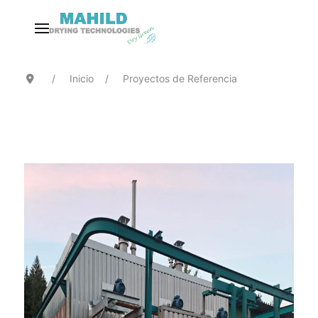
Inicio
Proyectos de Referencia