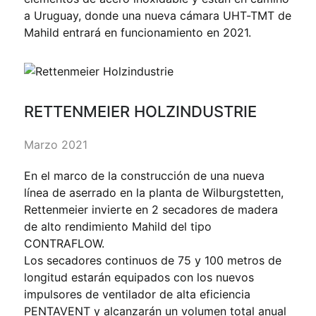
a Uruguay, donde una nueva cámara UHT-TMT de
Mahild entrará en funcionamiento en 2021.
RETTENMEIER HOLZINDUSTRIE
Marzo 2021
En el marco de la construcción de una nueva
línea de aserrado en la planta de Wilburgstetten,
Rettenmeier invierte en 2 secadores de madera
de alto rendimiento Mahild del tipo
CONTRAFLOW.
Los secadores continuos de 75 y 100 metros de
longitud estarán equipados con los nuevos
impulsores de ventilador de alta eficiencia
PENTAVENT y alcanzarán un volumen total anual