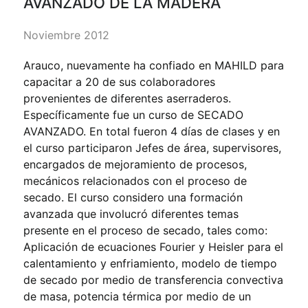
AVANZADO DE LA MADERA
Noviembre 2012
Arauco, nuevamente ha confiado en MAHILD para
capacitar a 20 de sus colaboradores
provenientes de diferentes aserraderos.
Específicamente fue un curso de SECADO
AVANZADO. En total fueron 4 días de clases y en
el curso participaron Jefes de área, supervisores,
encargados de mejoramiento de procesos,
mecánicos relacionados con el proceso de
secado. El curso considero una formación
avanzada que involucró diferentes temas
presente en el proceso de secado, tales como:
Aplicación de ecuaciones Fourier y Heisler para el
calentamiento y enfriamiento, modelo de tiempo
de secado por medio de transferencia convectiva
de masa, potencia térmica por medio de un