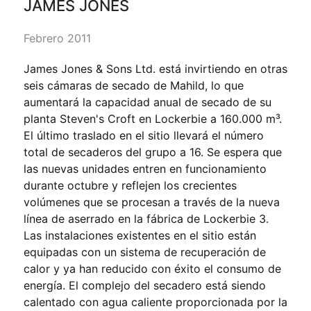
JAMES JONES
Febrero 2011
James Jones & Sons Ltd. está invirtiendo en otras
seis cámaras de secado de Mahild, lo que
aumentará la capacidad anual de secado de su
planta Steven's Croft en Lockerbie a 160.000 m³.
El último traslado en el sitio llevará el número
total de secaderos del grupo a 16. Se espera que
las nuevas unidades entren en funcionamiento
durante octubre y reflejen los crecientes
volúmenes que se procesan a través de la nueva
línea de aserrado en la fábrica de Lockerbie 3.
Las instalaciones existentes en el sitio están
equipadas con un sistema de recuperación de
calor y ya han reducido con éxito el consumo de
energía. El complejo del secadero está siendo
calentado con agua caliente proporcionada por la