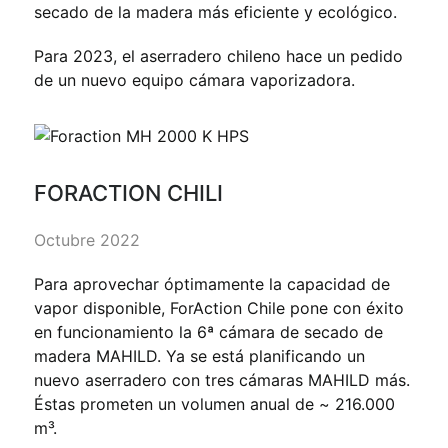
secado de la madera más eficiente y ecológico.
Para 2023, el aserradero chileno hace un pedido
de un nuevo equipo cámara vaporizadora.
FORACTION CHILI
Octubre 2022
Para aprovechar óptimamente la capacidad de
vapor disponible, ForAction Chile pone con éxito
en funcionamiento la 6ª cámara de secado de
madera MAHILD. Ya se está planificando un
nuevo aserradero con tres cámaras MAHILD más.
Éstas prometen un volumen anual de ~ 216.000
m³.