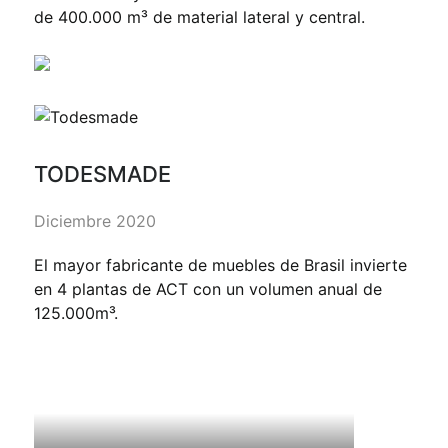
de 400.000 m³ de material lateral y central.
TODESMADE
Diciembre 2020
El mayor fabricante de muebles de Brasil invierte
en 4 plantas de ACT con un volumen anual de
125.000m³.