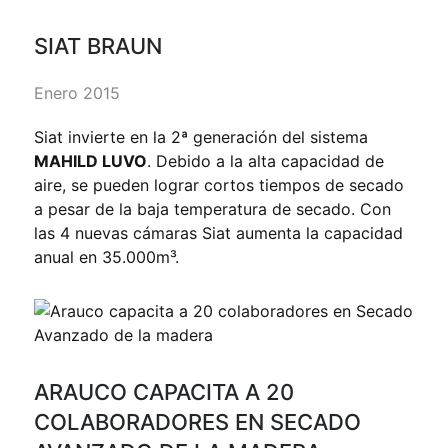
SIAT BRAUN
Enero 2015
Siat invierte en la 2ª generación del sistema
MAHILD LUVO
. Debido a la alta capacidad de
aire, se pueden lograr cortos tiempos de secado
a pesar de la baja temperatura de secado. Con
las 4 nuevas cámaras Siat aumenta la capacidad
anual en 35.000m³.
ARAUCO CAPACITA A 20
COLABORADORES EN SECADO