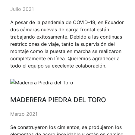
Julio 2021
A pesar de la pandemia de COVID-19, en Ecuador
dos cámaras nuevas de carga frontal están
trabajando exitosamente. Debido a las continuas
restricciones de viaje, tanto la supervisión del
montaje como la puesta en marcha se realizaron
completamente en línea. Queremos agradecer a
todo el equipo su excelente colaboración.
MADERERA PIEDRA DEL TORO
Marzo 2021
Se construyeron los cimientos, se produjeron los
elementos de acero inoxidable y están en camino