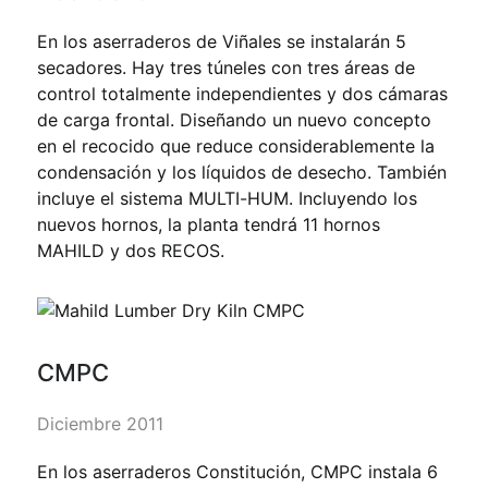
En los aserraderos de Viñales se instalarán 5
secadores. Hay tres túneles con tres áreas de
control totalmente independientes y dos cámaras
de carga frontal. Diseñando un nuevo concepto
en el recocido que reduce considerablemente la
condensación y los líquidos de desecho. También
incluye el sistema MULTI-HUM. Incluyendo los
nuevos hornos, la planta tendrá 11 hornos
MAHILD y dos RECOS.
CMPC
Diciembre 2011
En los aserraderos Constitución, CMPC instala 6