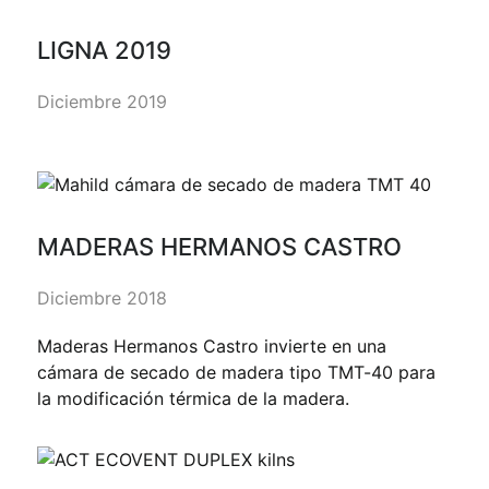
LIGNA 2019
Diciembre 2019
MADERAS HERMANOS CASTRO
Diciembre 2018
Maderas Hermanos Castro invierte en una
cámara de secado de madera tipo TMT-40 para
la modificación térmica de la madera.