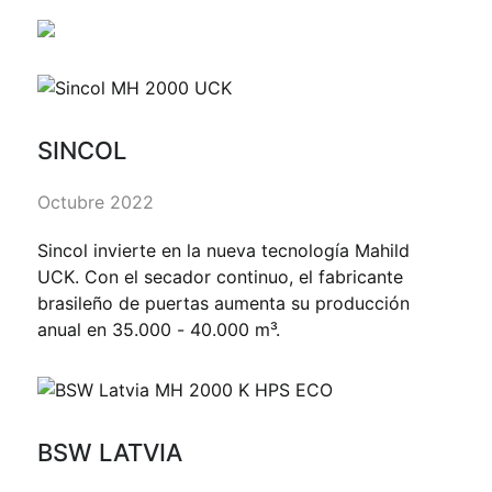
SINCOL
Octubre 2022
Sincol invierte en la nueva tecnología Mahild
UCK. Con el secador continuo, el fabricante
brasileño de puertas aumenta su producción
anual en 35.000 - 40.000 m³.
BSW LATVIA