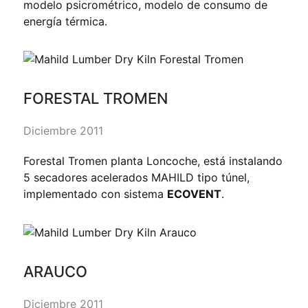
modelo psicrométrico, modelo de consumo de
energía térmica.
FORESTAL TROMEN
Diciembre 2011
Forestal Tromen planta Loncoche, está instalando
5 secadores acelerados MAHILD tipo túnel,
implementado con sistema
ECOVENT
.
ARAUCO
Diciembre 2011