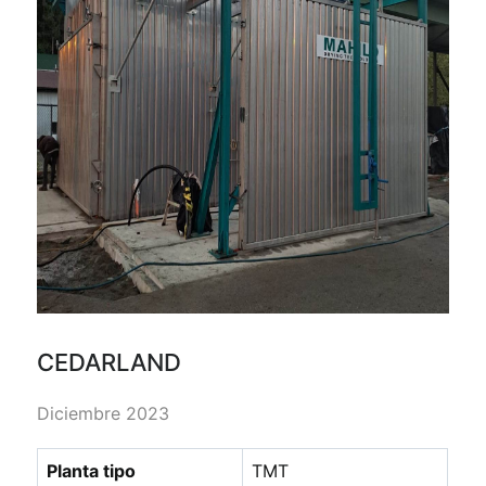
CEDARLAND
Diciembre 2023
Planta tipo
TMT