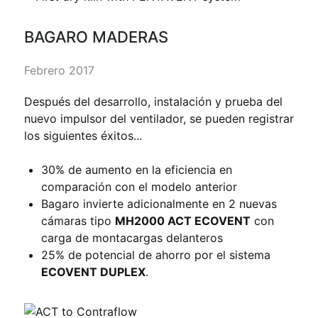
BAGARO MADERAS
Febrero 2017
Después del desarrollo, instalación y prueba del
nuevo impulsor del ventilador, se pueden registrar
los siguientes éxitos...
30% de aumento en la eficiencia en
comparación con el modelo anterior
Bagaro invierte adicionalmente en 2 nuevas
cámaras tipo
MH2000 ACT ECOVENT
con
carga de montacargas delanteros
25% de potencial de ahorro por el sistema
ECOVENT DUPLEX
.