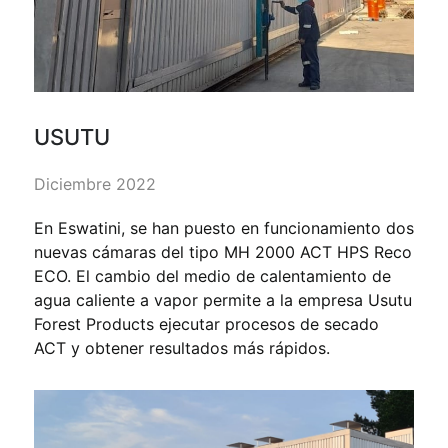
USUTU
Diciembre 2022
En Eswatini, se han puesto en funcionamiento dos
nuevas cámaras del tipo MH 2000 ACT HPS Reco
ECO. El cambio del medio de calentamiento de
agua caliente a vapor permite a la empresa Usutu
Forest Products ejecutar procesos de secado
ACT y obtener resultados más rápidos.