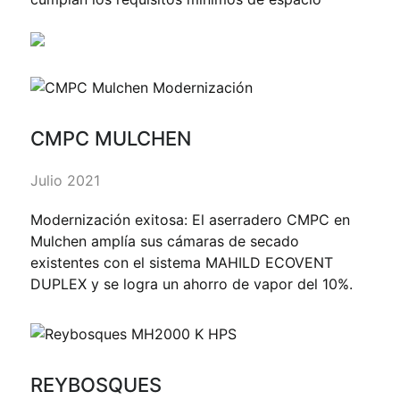
CMPC MULCHEN
Julio 2021
Modernización exitosa: El aserradero CMPC en
Mulchen amplía sus cámaras de secado
existentes con el sistema MAHILD ECOVENT
DUPLEX y se logra un ahorro de vapor del 10%.
REYBOSQUES