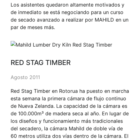
Los asistentes quedaron altamente motivados y
de inmediato se está negociando para un curso
de secado avanzado a realizar por MAHILD en un
par de meses más.
RED STAG TIMBER
Agosto 2011
Red Stag Timber en Rotorua ha puesto en marcha
esta semana la primera cámara de flujo continuo
de Nueva Zelanda. La capacidad de la cámara es
de 100.000m³ de madera seca al año. En lugar de
los diseños y funcionamiento más tradicionales
del secadero, la cámara Mahild de doble vía de
60 metros utiliza dos vías dentro de la cámara. El