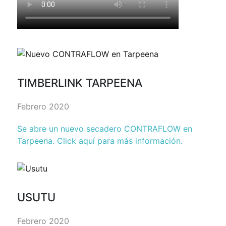
TIMBERLINK TARPEENA
Febrero 2020
Se abre un nuevo secadero CONTRAFLOW en
Tarpeena. Click aquí para más información.
USUTU
Febrero 2020