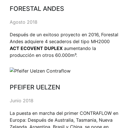
FORESTAL ANDES
Agosto 2018
Después de un exitoso proyecto en 2016, Forestal
Andes adquiere 4 secaderos del tipo MH2000
ACT ECOVENT DUPLEX
aumentando la
producción en otros 60.000m³.
PFEIFER UELZEN
Junio 2018
La puesta en marcha del primer CONTRAFLOW en
Europa: Después de Australia, Tasmania, Nueva
Zelanda, Argentina, Brasil y China, se pone en