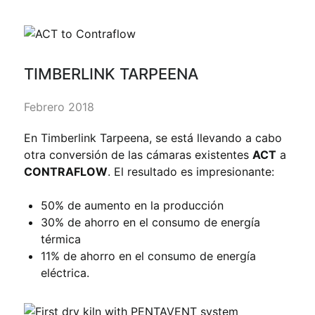
TIMBERLINK TARPEENA
Febrero 2018
En Timberlink Tarpeena, se está llevando a cabo
otra conversión de las cámaras existentes
ACT
a
CONTRAFLOW
. El resultado es impresionante:
50% de aumento en la producción
30% de ahorro en el consumo de energía
térmica
11% de ahorro en el consumo de energía
eléctrica.