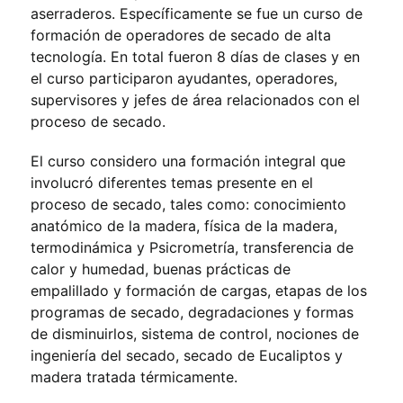
aserraderos. Específicamente se fue un curso de
formación de operadores de secado de alta
tecnología. En total fueron 8 días de clases y en
el curso participaron ayudantes, operadores,
supervisores y jefes de área relacionados con el
proceso de secado.
El curso considero una formación integral que
involucró diferentes temas presente en el
proceso de secado, tales como: conocimiento
anatómico de la madera, física de la madera,
termodinámica y Psicrometría, transferencia de
calor y humedad, buenas prácticas de
empalillado y formación de cargas, etapas de los
programas de secado, degradaciones y formas
de disminuirlos, sistema de control, nociones de
ingeniería del secado, secado de Eucaliptos y
madera tratada térmicamente.