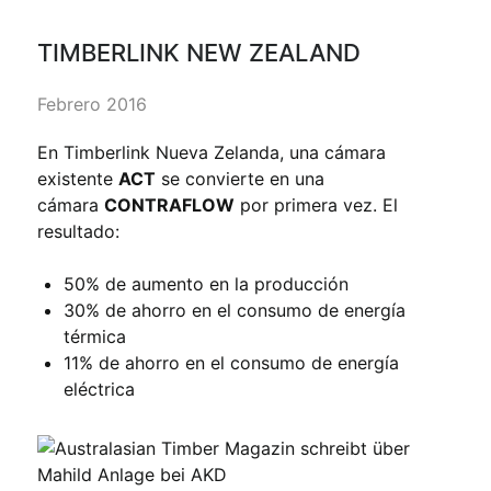
TIMBERLINK NEW ZEALAND
Febrero 2016
En Timberlink Nueva Zelanda, una cámara
existente
ACT
se convierte en una
cámara
CONTRAFLOW
por primera vez. El
resultado:
50% de aumento en la producción
30% de ahorro en el consumo de energía
térmica
11% de ahorro en el consumo de energía
eléctrica