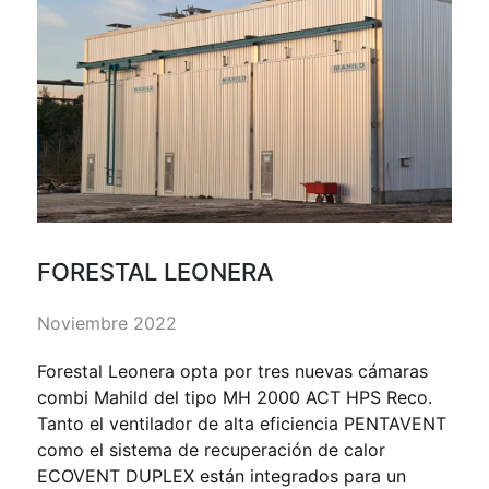
FORESTAL LEONERA
Noviembre 2022
Forestal Leonera opta por tres nuevas cámaras
combi Mahild del tipo MH 2000 ACT HPS Reco.
Tanto el ventilador de alta eficiencia PENTAVENT
como el sistema de recuperación de calor
ECOVENT DUPLEX están integrados para un