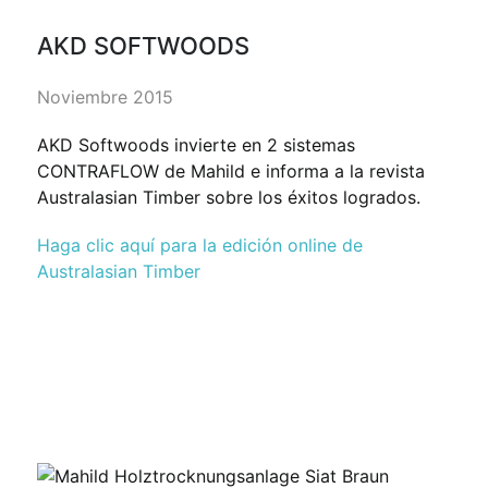
AKD SOFTWOODS
Noviembre 2015
AKD Softwoods invierte en 2 sistemas
CONTRAFLOW de Mahild e informa a la revista
Australasian Timber sobre los éxitos logrados.
Haga clic aquí para la edición online de
Australasian Timber