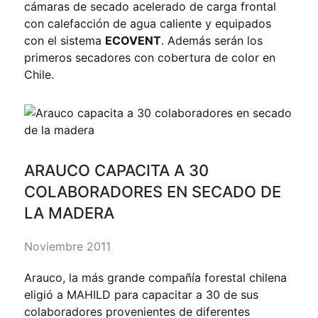
cámaras de secado acelerado de carga frontal
con calefacción de agua caliente y equipados
con el sistema
ECOVENT
. Además serán los
primeros secadores con cobertura de color en
Chile.
ARAUCO CAPACITA A 30
COLABORADORES EN SECADO DE
LA MADERA
Noviembre 2011
Arauco, la más grande compañía forestal chilena
eligió a MAHILD para capacitar a 30 de sus
colaboradores provenientes de diferentes