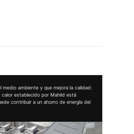
 medio ambiente y que mejora la calidad:
 calor establecido por Mahild está
uede contribuir a un ahorro de energía del