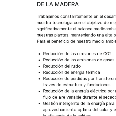
DE LA MADERA
Trabajamos constantemente en el desarr
nuestra tecnología con el objetivo de me
significativamente el balance medioambi
nuestras plantas, manteniendo una alta p
Para el beneficio de nuestro medio ambi
Reducción de las emisiones de CO2
Reducción de las emisiones de gases 
Reducción del ruido
Reducción de energía térmica
Reducción de pérdidas por transferenc
través de estructura y fundaciones
Reducción de la energía eléctrica por
flujo de aire variable durante el secad
Gestión inteligente de la energía para 
aprovechamiento óptimo del calor y 
la eficiencia de la caldera.