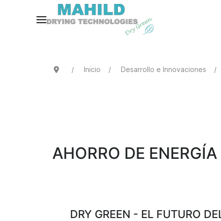
Inicio
Desarrollo e Innovaciones
AHORRO DE ENERGÍA
DRY GREEN - EL FUTURO D