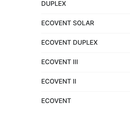
DUPLEX
ECOVENT SOLAR
ECOVENT DUPLEX
ECOVENT III
ECOVENT II
ECOVENT