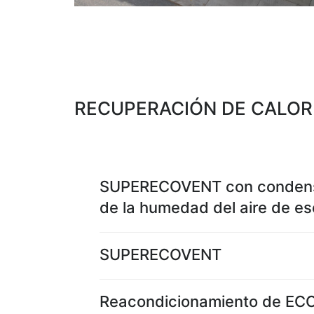
RECUPERACIÓN DE CALOR
SUPERECOVENT con conden
de la humedad del aire de e
SUPERECOVENT
Reacondicionamiento de E