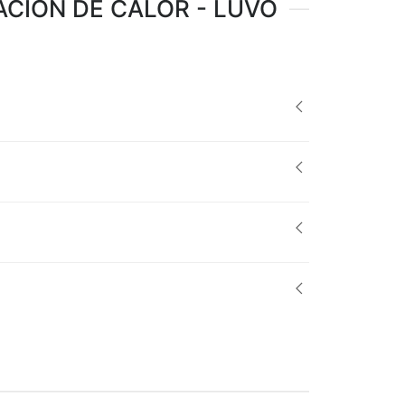
CIÓN DE CALOR - LUVO