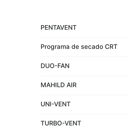
PENTAVENT
Programa de secado CRT
DUO-FAN
MAHILD AIR
UNI-VENT
TURBO-VENT