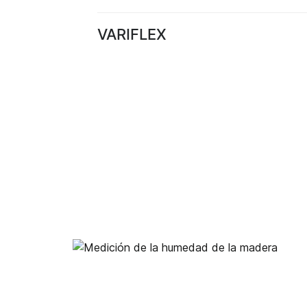
VARIFLEX