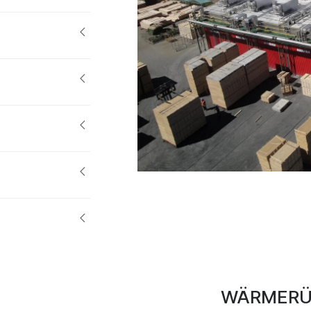
WÄRMERÜ