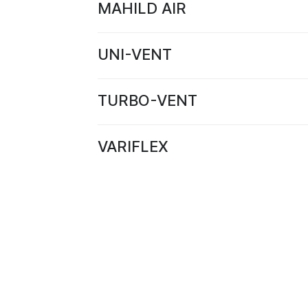
MAHILD AIR
UNI-VENT
TURBO-VENT
VARIFLEX