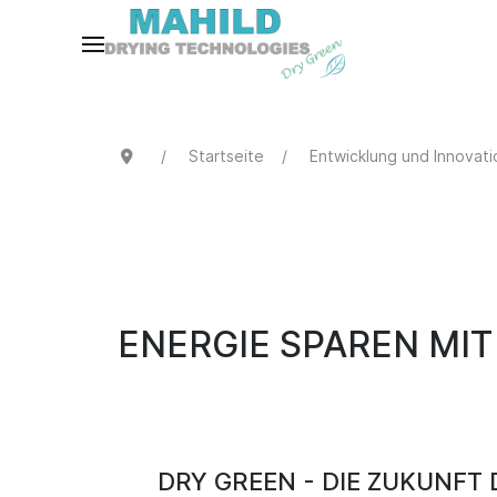
Startseite
Entwicklung und Innovati
ENERGIE SPAREN MI
DRY GREEN - DIE ZUKUNFT 