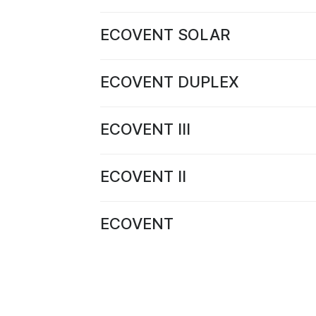
ECOVENT SOLAR
ECOVENT DUPLEX
ECOVENT III
ECOVENT II
ECOVENT