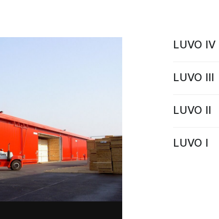
LUVO IV
LUVO III
LUVO II
LUVO I