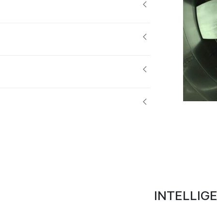
INTELLIG