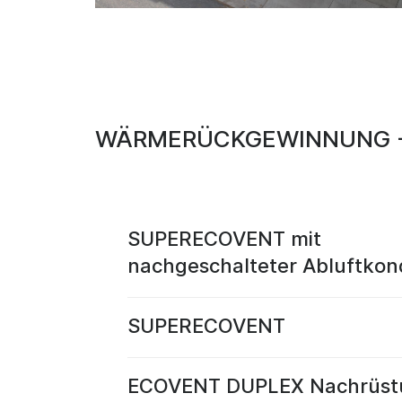
WÄRMERÜCKGEWINNUNG -
SUPERECOVENT mit
nachgeschalteter Abluftkon
SUPERECOVENT
ECOVENT DUPLEX Nachrüst