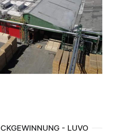
CKGEWINNUNG - LUVO