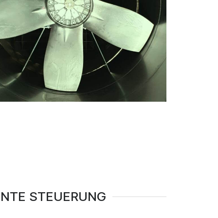
ENTE STEUERUNG