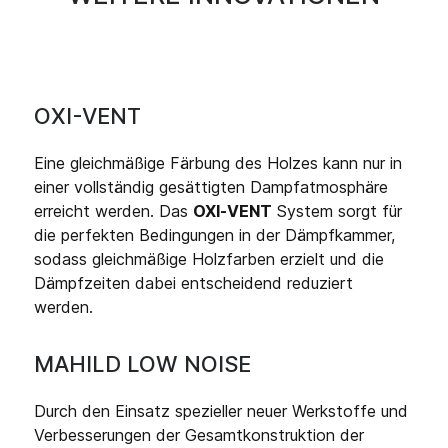
OXI-VENT
Eine gleichmäßige Färbung des Holzes kann nur in
einer vollständig gesättigten Dampfatmosphäre
erreicht werden. Das
OXI-VENT
System sorgt für
die perfekten Bedingungen in der Dämpfkammer,
sodass gleichmäßige Holzfarben erzielt und die
Dämpfzeiten dabei entscheidend reduziert
werden.
MAHILD LOW NOISE
Durch den Einsatz spezieller neuer Werkstoffe und
Verbesserungen der Gesamtkonstruktion der