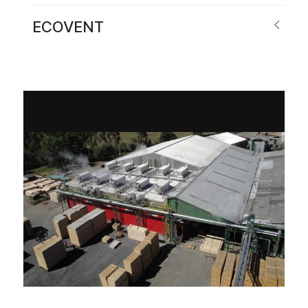
ECOVENT