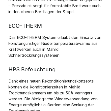
– Pressdruck sorgt für formstabile Brettware auch
in den oberen Brettlagen der Stapel.
ECO-THERM
Das ECO-THERM System erlaubt den Einsatz von
konstengünstiger Niedertemperaturabwärme aus
Kraftwerken auch in Mahild
Schnelltrocknungssystemen.
HPS Befeuchtung
Dank eines neuen Rekonditionierungskonzepts
können die Konditionierzeiten in Mahild
Trocknungskammern um bis zu 50% verringert
werden. Die ökologische Wiederverwendung von
Energie ermöglicht außerdem eine Senkung der
Trocknungkosten.