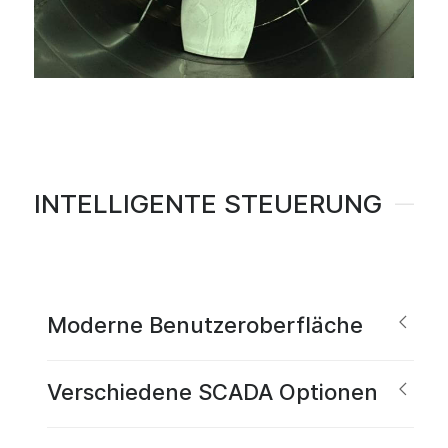
INTELLIGENTE STEUERUNG
Moderne Benutzeroberfläche
Verschiedene SCADA Optionen