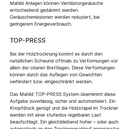
Mahild Anlagen können Ventilatorgeräusche
entscheidend gedämmt werden.
Geräuschemissionen werden reduziert, bei
geringerem Energieverbrauch.
TOP-PRESS
Bei der Holztrocknung kommt es durch den
natürlichen Schwund oftmals zu Verformungen vor
allem der oberen Brettlagen. Diese Verformungen
können durch das Auflegen von Gewichten
verhindert bzw. eingeschränkt werden.
Das Mahild TOP-PRESS System übernimmt diese
Aufgabe zuverlässig, sicher und automatisiert. Ein
Knopfdruck genügt und die Holzstapel im Trockner
werden mit einer stufenlos regelbaren Last
beaufschlagt. Ein gleichbleibend hoher – oder auch
automatisch an den Trocknungsablauf angepasster