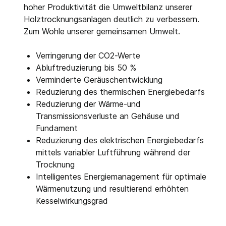
hoher Produktivität die Umweltbilanz unserer
Holztrocknungsanlagen deutlich zu verbessern.
Zum Wohle unserer gemeinsamen Umwelt.
Verringerung der CO2-Werte
Abluftreduzierung bis 50 %
Verminderte Geräuschentwicklung
Reduzierung des thermischen Energiebedarfs
Reduzierung der Wärme-und
Transmissionsverluste an Gehäuse und
Fundament
Reduzierung des elektrischen Energiebedarfs
mittels variabler Luftführung während der
Trocknung
Intelligentes Energiemanagement für optimale
Wärmenutzung und resultierend erhöhten
Kesselwirkungsgrad