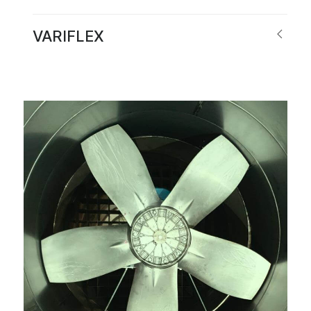
VARIFLEX