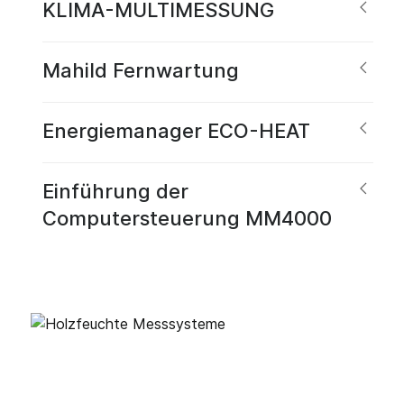
KLIMA-MULTIMESSUNG
Mahild Fernwartung
Energiemanager ECO-HEAT
Einführung der
Computersteuerung MM4000