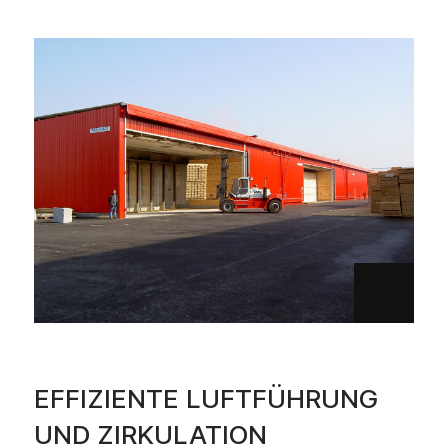
EFFIZIENTE LUFTFÜHRUNG
UND ZIRKULATION