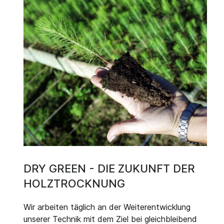
DRY GREEN - DIE ZUKUNFT DER
HOLZTROCKNUNG
Wir arbeiten täglich an der Weiterentwicklung
unserer Technik mit dem Ziel bei gleichbleibend