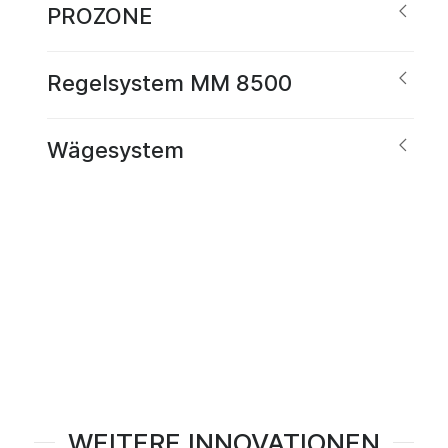
PROZONE
Regelsystem MM 8500
Wägesystem
WEITERE INNOVATIONEN