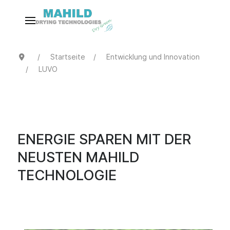
Startseite
Entwicklung und Innovation
LUVO
ENERGIE SPAREN MIT DER
NEUSTEN MAHILD
TECHNOLOGIE