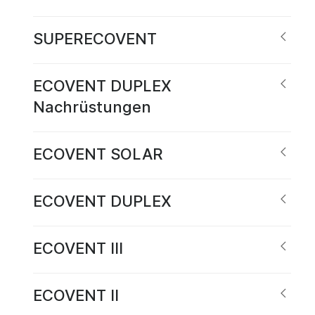
SUPERECOVENT
ECOVENT DUPLEX
Nachrüstungen
ECOVENT SOLAR
ECOVENT DUPLEX
ECOVENT III
ECOVENT II