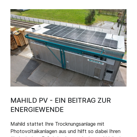
MAHILD PV - EIN BEITRAG ZUR
ENERGIEWENDE
Mahild stattet Ihre Trocknungsanlage mit
Photovoltaikanlagen aus und hilft so dabei Ihren