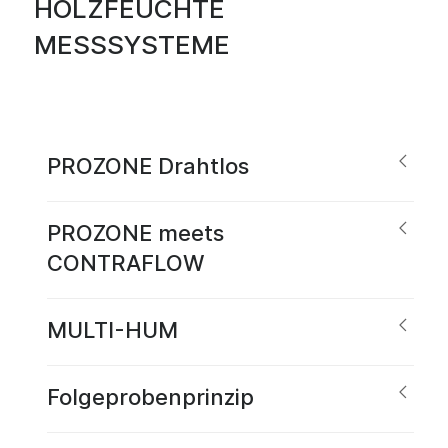
HOLZFEUCHTE
MESSSYSTEME
PROZONE Drahtlos
PROZONE meets
CONTRAFLOW
MULTI-HUM
Folgeprobenprinzip