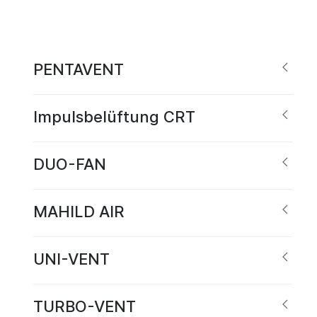
PENTAVENT
Impulsbelüftung CRT
DUO-FAN
MAHILD AIR
UNI-VENT
TURBO-VENT