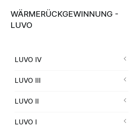
WÄRMERÜCKGEWINNUNG -
LUVO
LUVO IV
LUVO III
LUVO II
LUVO I