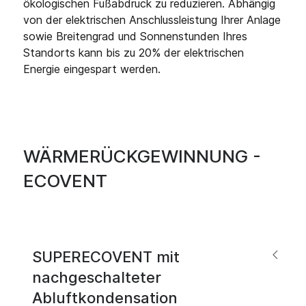
ökologischen Fußabdruck zu reduzieren. Abhängig
von der elektrischen Anschlussleistung Ihrer Anlage
sowie Breitengrad und Sonnenstunden Ihres
Standorts kann bis zu 20% der elektrischen
Energie eingespart werden.
WÄRMERÜCKGEWINNUNG -
ECOVENT
SUPERECOVENT mit
nachgeschalteter
Abluftkondensation