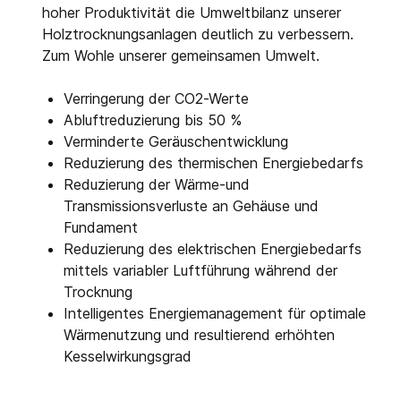
hoher Produktivität die Umweltbilanz unserer
Holztrocknungsanlagen deutlich zu verbessern.
Zum Wohle unserer gemeinsamen Umwelt.
Verringerung der CO2-Werte
Abluftreduzierung bis 50 %
Verminderte Geräuschentwicklung
Reduzierung des thermischen Energiebedarfs
Reduzierung der Wärme-und
Transmissionsverluste an Gehäuse und
Fundament
Reduzierung des elektrischen Energiebedarfs
mittels variabler Luftführung während der
Trocknung
Intelligentes Energiemanagement für optimale
Wärmenutzung und resultierend erhöhten
Kesselwirkungsgrad