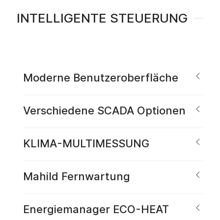
INTELLIGENTE STEUERUNG
Moderne Benutzeroberfläche
Verschiedene SCADA Optionen
KLIMA-MULTIMESSUNG
Mahild Fernwartung
Energiemanager ECO-HEAT