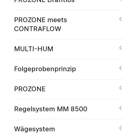
PROZONE meets
CONTRAFLOW
MULTI-HUM
Folgeprobenprinzip
PROZONE
Regelsystem MM 8500
Wägesystem