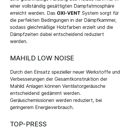
einer vollständig gesättigten Dampfatmosphäre
erreicht werden. Das
OXI-VENT
System sorgt für
die perfekten Bedingungen in der Dämpfkammer,
sodass gleichmäßige Holzfarben erzielt und die
Dämpfzeiten dabei entscheidend reduziert
werden.
MAHILD LOW NOISE
Durch den Einsatz spezieller neuer Werkstoffe und
Verbesserungen der Gesamtkonstruktion der
Mahild Anlagen können Ventilatorgeräusche
entscheidend gedämmt werden.
Geräuschemissionen werden reduziert, bei
geringerem Energieverbrauch.
TOP-PRESS