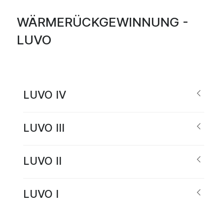
WÄRMERÜCKGEWINNUNG -
LUVO
LUVO IV
LUVO III
LUVO II
LUVO I