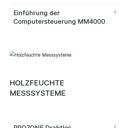
Einführung der
Computersteuerung MM4000
HOLZFEUCHTE
MESSSYSTEME
PROZONE Drahtlos