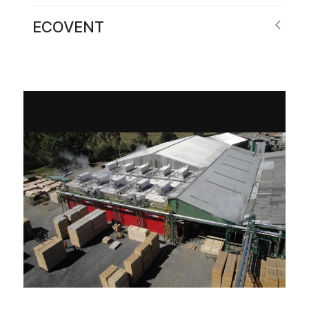
ECOVENT