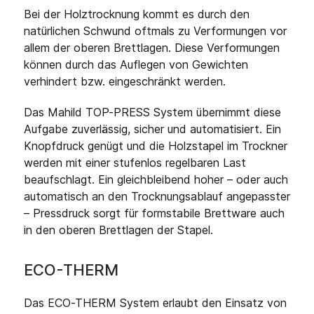
Bei der Holztrocknung kommt es durch den
natürlichen Schwund oftmals zu Verformungen vor
allem der oberen Brettlagen. Diese Verformungen
können durch das Auflegen von Gewichten
verhindert bzw. eingeschränkt werden.
Das Mahild TOP-PRESS System übernimmt diese
Aufgabe zuverlässig, sicher und automatisiert. Ein
Knopfdruck genügt und die Holzstapel im Trockner
werden mit einer stufenlos regelbaren Last
beaufschlagt. Ein gleichbleibend hoher – oder auch
automatisch an den Trocknungsablauf angepasster
– Pressdruck sorgt für formstabile Brettware auch
in den oberen Brettlagen der Stapel.
ECO-THERM
Das ECO-THERM System erlaubt den Einsatz von