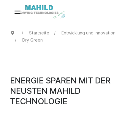
Startseite
Entwicklung und Innovation
Dry Green
ENERGIE SPAREN MIT DER
NEUSTEN MAHILD
TECHNOLOGIE