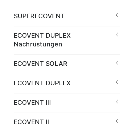
SUPERECOVENT
ECOVENT DUPLEX
Nachrüstungen
ECOVENT SOLAR
ECOVENT DUPLEX
ECOVENT III
ECOVENT II