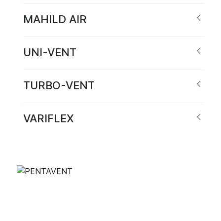
MAHILD AIR
UNI-VENT
TURBO-VENT
VARIFLEX