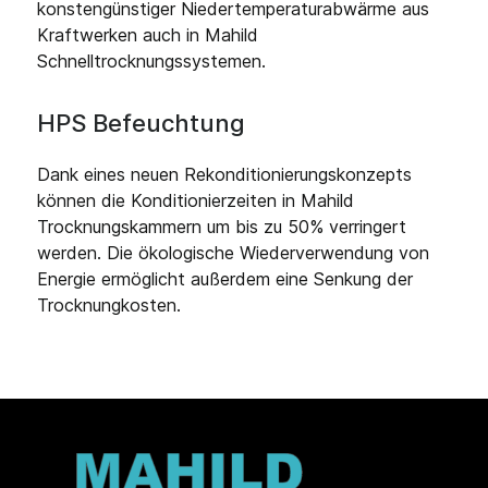
konstengünstiger Niedertemperaturabwärme aus
Kraftwerken auch in Mahild
Schnelltrocknungssystemen.
HPS Befeuchtung
Dank eines neuen Rekonditionierungskonzepts
können die Konditionierzeiten in Mahild
Trocknungskammern um bis zu 50% verringert
werden. Die ökologische Wiederverwendung von
Energie ermöglicht außerdem eine Senkung der
Trocknungkosten.