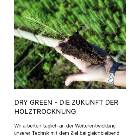
DRY GREEN - DIE ZUKUNFT DER
HOLZTROCKNUNG
Wir arbeiten täglich an der Weiterentwicklung
unserer Technik mit dem Ziel bei gleichbleibend