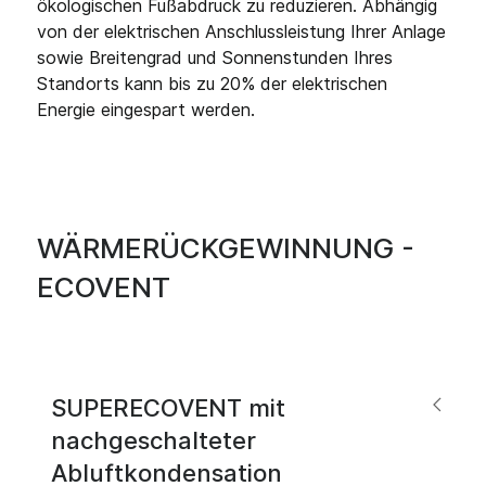
ökologischen Fußabdruck zu reduzieren. Abhängig
von der elektrischen Anschlussleistung Ihrer Anlage
sowie Breitengrad und Sonnenstunden Ihres
Standorts kann bis zu 20% der elektrischen
Energie eingespart werden.
WÄRMERÜCKGEWINNUNG -
ECOVENT
SUPERECOVENT mit
nachgeschalteter
Abluftkondensation