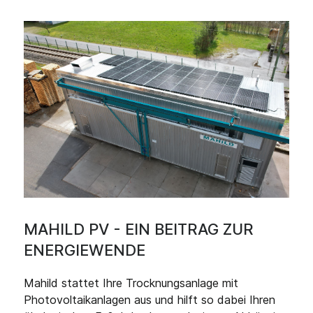
MAHILD PV - EIN BEITRAG ZUR
ENERGIEWENDE
Mahild stattet Ihre Trocknungsanlage mit
Photovoltaikanlagen aus und hilft so dabei Ihren