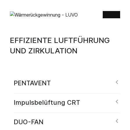
EFFIZIENTE LUFTFÜHRUNG
UND ZIRKULATION
PENTAVENT
Impulsbelüftung CRT
DUO-FAN