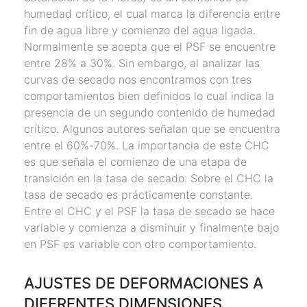
humedad crítico, el cual marca la diferencia entre
fin de agua libre y comienzo del agua ligada.
Normalmente se acepta que el PSF se encuentre
entre 28% a 30%. Sin embargo, al analizar las
curvas de secado nos encontramos con tres
comportamientos bien definidos lo cual indica la
presencia de un segundo contenido de humedad
crítico. Algunos autores señalan que se encuentra
entre el 60%-70%. La importancia de este CHC
es que señala el comienzo de una etapa de
transición en la tasa de secado. Sobre el CHC la
tasa de secado es prácticamente constante.
Entre el CHC y el PSF la tasa de secado se hace
variable y comienza a disminuir y finalmente bajo
en PSF es variable con otro comportamiento.
AJUSTES DE DEFORMACIONES A
DIFERENTES DIMENSIONES