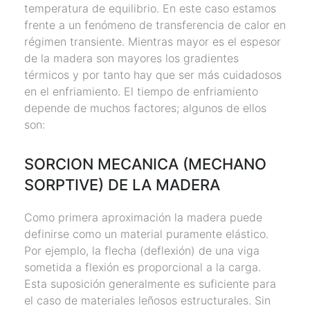
temperatura de equilibrio. En este caso estamos
frente a un fenómeno de transferencia de calor en
régimen transiente. Mientras mayor es el espesor
de la madera son mayores los gradientes
térmicos y por tanto hay que ser más cuidadosos
en el enfriamiento. El tiempo de enfriamiento
depende de muchos factores; algunos de ellos
son:
SORCION MECANICA (MECHANO
SORPTIVE) DE LA MADERA
Como primera aproximación la madera puede
definirse como un material puramente elástico.
Por ejemplo, la flecha (deflexión) de una viga
sometida a flexión es proporcional a la carga.
Esta suposición generalmente es suficiente para
el caso de materiales leñosos estructurales. Sin