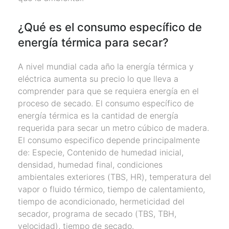
¿Qué es el consumo específico de
energía térmica para secar?
A nivel mundial cada año la energía térmica y
eléctrica aumenta su precio lo que lleva a
comprender para que se requiera energía en el
proceso de secado. El consumo específico de
energía térmica es la cantidad de energía
requerida para secar un metro cúbico de madera.
El consumo especifico depende principalmente
de: Especie, Contenido de humedad inicial,
densidad, humedad final, condiciones
ambientales exteriores (TBS, HR), temperatura del
vapor o fluido térmico, tiempo de calentamiento,
tiempo de acondicionado, hermeticidad del
secador, programa de secado (TBS, TBH,
velocidad), tiempo de secado.