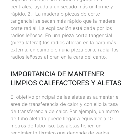
centrales) ayuda a un secado más uniforme y
rápido. 2.- La madera o piezas de corte
tangencial se secan más rápido que la madera
corte radial. La explicación está dada por los
radios leñosos. En una pieza corte tangencial
(pieza lateral) los radios afloran en la cara más
externa, en cambio en una pieza corte radial los
radios leñosos afloran en la cara del canto.
IMPORTANCIA DE MANTENER
LIMPIOS CALEFACTORES Y ALETAS
El objetivo principal de las aletas es aumentar el
área de transferencia de calor y con ello la tasa
de transferencia de calor. Por ejemplo, un metro
de tubo aletado puede llegar a equivaler a 10
metros de tubo liso. Las aletas tienen un
rendimiento térmico que depende de varios