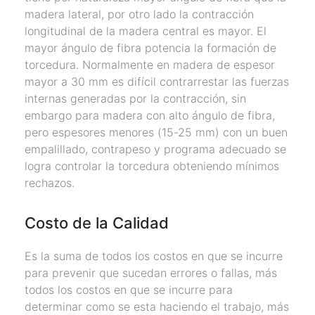
madera lateral, por otro lado la contracción
longitudinal de la madera central es mayor. El
mayor ángulo de fibra potencia la formación de
torcedura. Normalmente en madera de espesor
mayor a 30 mm es difícil contrarrestar las fuerzas
internas generadas por la contracción, sin
embargo para madera con alto ángulo de fibra,
pero espesores menores (15-25 mm) con un buen
empalillado, contrapeso y programa adecuado se
logra controlar la torcedura obteniendo mínimos
rechazos.
Costo de la Calidad
Es la suma de todos los costos en que se incurre
para prevenir que sucedan errores o fallas, más
todos los costos en que se incurre para
determinar como se esta haciendo el trabajo, más