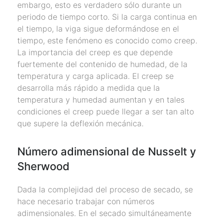
embargo, esto es verdadero sólo durante un
periodo de tiempo corto. Si la carga continua en
el tiempo, la viga sigue deformándose en el
tiempo, este fenómeno es conocido como creep.
La importancia del creep es que depende
fuertemente del contenido de humedad, de la
temperatura y carga aplicada. El creep se
desarrolla más rápido a medida que la
temperatura y humedad aumentan y en tales
condiciones el creep puede llegar a ser tan alto
que supere la deflexión mecánica.
Número adimensional de Nusselt y
Sherwood
Dada la complejidad del proceso de secado, se
hace necesario trabajar con números
adimensionales. En el secado simultáneamente