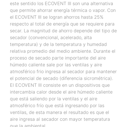
este sentido los ECOVENT III son una alternativa
que permite ahorrar energía térmica o vapor. Con
el ECOVENT III se logran ahorros hasta 25%
respecto al total de energía que se requiere para
secar. La magnitud de ahorro depende del tipo de
secador (convencional, acelerado, alta
temperatura) y de la temperatura y humedad
relativa promedio del medio ambiente. Durante el
proceso de secado parte importante del aire
húmedo caliente sale por las ventilas y aire
atmosférico frio ingresa al secador para mantener
el potencial de secado (diferencia sicrométrica).
El ECOVENT III consiste en un dispositivos que
intercambia calor desde el aire húmedo caliente
que está saliendo por la ventilas y el aire
atmosférico frío que está ingresando por las
ventilas, de esta manera el resultado es que el
aire ingresa al secador con mayor temperatura
que la ambiental.