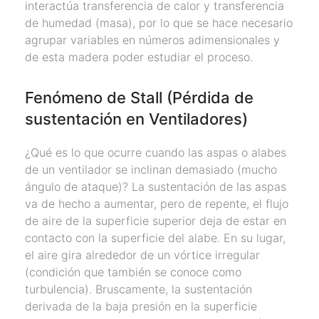
interactúa transferencia de calor y transferencia
de humedad (masa), por lo que se hace necesario
agrupar variables en números adimensionales y
de esta madera poder estudiar el proceso.
Fenómeno de Stall (Pérdida de
sustentación en Ventiladores)
¿Qué es lo que ocurre cuando las aspas o alabes
de un ventilador se inclinan demasiado (mucho
ángulo de ataque)? La sustentación de las aspas
va de hecho a aumentar, pero de repente, el flujo
de aire de la superficie superior deja de estar en
contacto con la superficie del alabe. En su lugar,
el aire gira alrededor de un vórtice irregular
(condición que también se conoce como
turbulencia). Bruscamente, la sustentación
derivada de la baja presión en la superficie