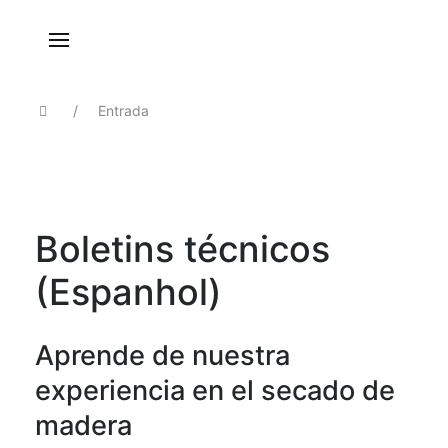
Entrada
Boletins técnicos
(Espanhol)
Aprende de nuestra
experiencia en el secado de
madera