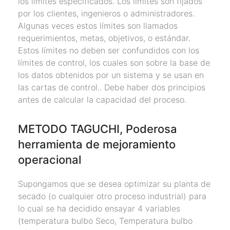
los límites especificados. Los límites son fijados
por los clientes, ingenieros o administradores.
Algunas veces estos límites son llamados
requerimientos, metas, objetivos, o estándar.
Estos límites no deben ser confundidos con los
límites de control, los cuales son sobre la base de
los datos obtenidos por un sistema y se usan en
las cartas de control.. Debe haber dos principios
antes de calcular la capacidad del proceso.
METODO TAGUCHI, Poderosa
herramienta de mejoramiento
operacional
Supongamos que se desea optimizar su planta de
secado (o cualquier otro proceso industrial) para
lo cual se ha decidido ensayar 4 variables
(temperatura bulbo Seco, Temperatura bulbo