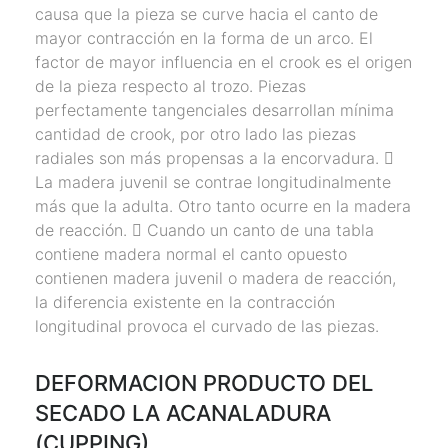
causa que la pieza se curve hacia el canto de
mayor contracción en la forma de un arco. El
factor de mayor influencia en el crook es el origen
de la pieza respecto al trozo. Piezas
perfectamente tangenciales desarrollan mínima
cantidad de crook, por otro lado las piezas
radiales son más propensas a la encorvadura. 􀂃
La madera juvenil se contrae longitudinalmente
más que la adulta. Otro tanto ocurre en la madera
de reacción. 􀂃 Cuando un canto de una tabla
contiene madera normal el canto opuesto
contienen madera juvenil o madera de reacción,
la diferencia existente en la contracción
longitudinal provoca el curvado de las piezas.
DEFORMACION PRODUCTO DEL
SECADO LA ACANALADURA
(CUPPING)