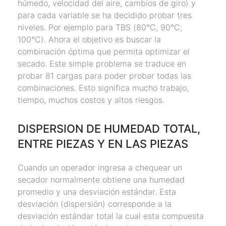
húmedo, velocidad del aire, cambios de giro) y
para cada variable se ha decidido probar tres
niveles. Por ejemplo para TBS (80°C, 90°C;
100°C). Ahora el objetivo es buscar la
combinación óptima que permita optimizar el
secado. Este simple problema se traduce en
probar 81 cargas para poder probar todas las
combinaciones. Esto significa mucho trabajo,
tiempo, muchos costos y altos riesgos.
DISPERSION DE HUMEDAD TOTAL,
ENTRE PIEZAS Y EN LAS PIEZAS
Cuando un operador ingresa a chequear un
secador normalmente obtiene una humedad
promedio y una desviación estándar. Esta
desviación (dispersión) corresponde a la
desviación estándar total la cual esta compuesta