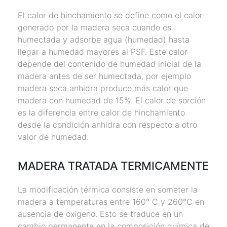
El calor de hinchamiento se define como el calor
generado por la madera seca cuando es
humectada y adsorbe agua (humedad) hasta
llegar a humedad mayores al PSF. Este calor
depende del contenido de humedad inicial de la
madera antes de ser humectada, por ejemplo
madera seca anhidra produce más calor que
madera con humedad de 15%. El calor de sorción
es la diferencia entre calor de hinchamiento
desde la condición anhidra con respecto a otro
valor de humedad.
MADERA TRATADA TERMICAMENTE
La modificación térmica consiste en someter la
madera a temperaturas entre 160° C y 260°C en
ausencia de oxigeno. Esto se traduce en un
cambio permanente en la composición química de