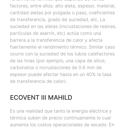
factores, entre ellos: alto aleta, espesor, material,
cantidad aletas por pulgada o paso, coeficientes
de transferencia, grado de suciedad, etc. La
suciedad en las aletas (incrustaciones de resinas,
partículas de aserrín, etc) actúa como una
barrera a la transferencia de calor y afecta
fuertemente el rendimiento térmico. Similar caso
ocurre con la suciedad de los tubos calefactores
de las tinas (por ejemplo, una capa de sílice,
carbonatos o incrustaciones de 0.6 mm de
espesor puede afectar hasta en un 40% la tasa
de transferencia de calor).
ECOVENT III MAHILD
Es una realidad que tanto la energía eléctrica y
térmica suben de precio continuamente lo cual
aumenta los costos operacionales de secado. En