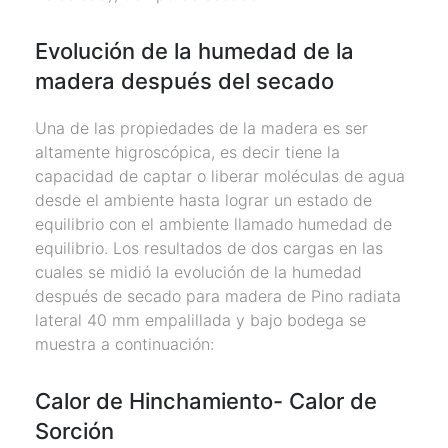
Evolución de la humedad de la
madera después del secado
Una de las propiedades de la madera es ser
altamente higroscópica, es decir tiene la
capacidad de captar o liberar moléculas de agua
desde el ambiente hasta lograr un estado de
equilibrio con el ambiente llamado humedad de
equilibrio. Los resultados de dos cargas en las
cuales se midió la evolución de la humedad
después de secado para madera de Pino radiata
lateral 40 mm empalillada y bajo bodega se
muestra a continuación:
Calor de Hinchamiento- Calor de
Sorción