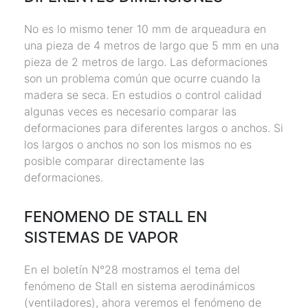
No es lo mismo tener 10 mm de arqueadura en
una pieza de 4 metros de largo que 5 mm en una
pieza de 2 metros de largo. Las deformaciones
son un problema común que ocurre cuando la
madera se seca. En estudios o control calidad
algunas veces es necesario comparar las
deformaciones para diferentes largos o anchos. Si
los largos o anchos no son los mismos no es
posible comparar directamente las
deformaciones.
FENOMENO DE STALL EN
SISTEMAS DE VAPOR
En el boletín N°28 mostramos el tema del
fenómeno de Stall en sistema aerodinámicos
(ventiladores), ahora veremos el fenómeno de