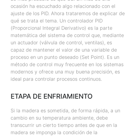
ocasión ha escuchado algo relacionado con el
ajuste de los PID. Ahora trataremos de explicar de
qué se trata el tema. Un controlador PID
(Proporcional Integral Derivativo) es la parte
matemática del sistema de control que, mediante
un actuador (válvula de control, ventilas), es
capaz de mantener el valor de una variable de
proceso en un punto deseado (Set Point). Es un
método de control muy frecuente en los sistemas
modernos y ofrece una muy buena precisión, es
ideal para controlar procesos continuos.
ETAPA DE ENFRIAMIENTO
Si la madera es sometida, de forma rápida, a un
cambio en su temperatura ambiente, debe
transcurrir un cierto tiempo antes de que en la
madera se imponga la condición de la