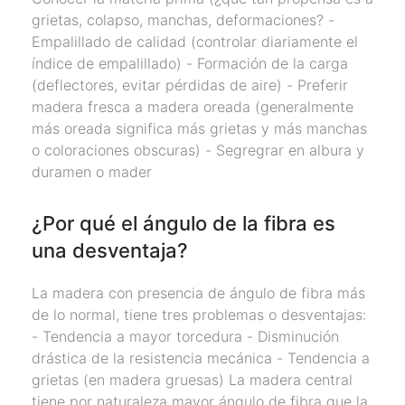
grietas, colapso, manchas, deformaciones? -
Empalillado de calidad (controlar diariamente el
índice de empalillado) - Formación de la carga
(deflectores, evitar pérdidas de aire) - Preferir
madera fresca a madera oreada (generalmente
más oreada significa más grietas y más manchas
o coloraciones obscuras) - Segregrar en albura y
duramen o mader
¿Por qué el ángulo de la fibra es
una desventaja?
La madera con presencia de ángulo de fibra más
de lo normal, tiene tres problemas o desventajas:
- Tendencia a mayor torcedura - Disminución
drástica de la resistencia mecánica - Tendencia a
grietas (en madera gruesas) La madera central
tiene por naturaleza mayor ángulo de fibra que la