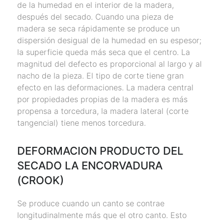
de la humedad en el interior de la madera,
después del secado. Cuando una pieza de
madera se seca rápidamente se produce un
dispersión desigual de la humedad en su espesor;
la superficie queda más seca que el centro. La
magnitud del defecto es proporcional al largo y al
nacho de la pieza. El tipo de corte tiene gran
efecto en las deformaciones. La madera central
por propiedades propias de la madera es más
propensa a torcedura, la madera lateral (corte
tangencial) tiene menos torcedura.
DEFORMACION PRODUCTO DEL
SECADO LA ENCORVADURA
(CROOK)
Se produce cuando un canto se contrae
longitudinalmente más que el otro canto. Esto