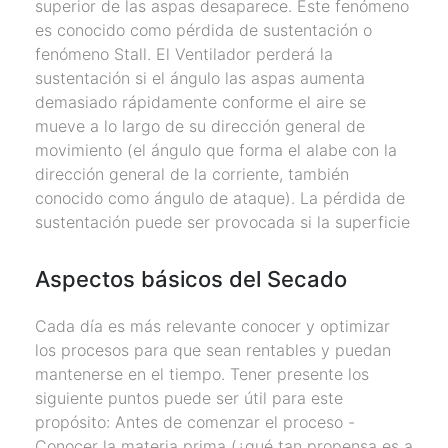
superior de las aspas desaparece. Este fenómeno
es conocido como pérdida de sustentación o
fenómeno Stall. El Ventilador perderá la
sustentación si el ángulo las aspas aumenta
demasiado rápidamente conforme el aire se
mueve a lo largo de su dirección general de
movimiento (el ángulo que forma el alabe con la
dirección general de la corriente, también
conocido como ángulo de ataque). La pérdida de
sustentación puede ser provocada si la superficie
Aspectos básicos del Secado
Cada día es más relevante conocer y optimizar
los procesos para que sean rentables y puedan
mantenerse en el tiempo. Tener presente los
siguiente puntos puede ser útil para este
propósito: Antes de comenzar el proceso -
Conocer la materia prima (¿qué tan propensa es a