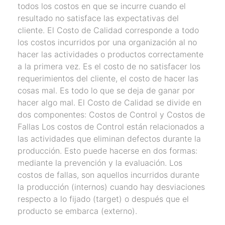
todos los costos en que se incurre cuando el
resultado no satisface las expectativas del
cliente. El Costo de Calidad corresponde a todo
los costos incurridos por una organización al no
hacer las actividades o productos correctamente
a la primera vez. Es el costo de no satisfacer los
requerimientos del cliente, el costo de hacer las
cosas mal. Es todo lo que se deja de ganar por
hacer algo mal. El Costo de Calidad se divide en
dos componentes: Costos de Control y Costos de
Fallas Los costos de Control están relacionados a
las actividades que eliminan defectos durante la
producción. Esto puede hacerse en dos formas:
mediante la prevención y la evaluación. Los
costos de fallas, son aquellos incurridos durante
la producción (internos) cuando hay desviaciones
respecto a lo fijado (target) o después que el
producto se embarca (externo).