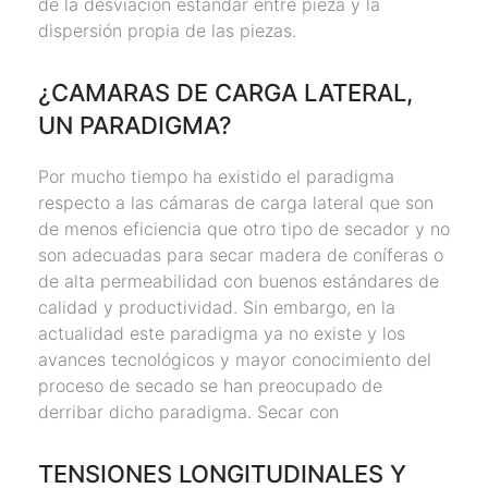
de la desviación estándar entre pieza y la
dispersión propia de las piezas.
¿CAMARAS DE CARGA LATERAL,
UN PARADIGMA?
Por mucho tiempo ha existido el paradigma
respecto a las cámaras de carga lateral que son
de menos eficiencia que otro tipo de secador y no
son adecuadas para secar madera de coníferas o
de alta permeabilidad con buenos estándares de
calidad y productividad. Sin embargo, en la
actualidad este paradigma ya no existe y los
avances tecnológicos y mayor conocimiento del
proceso de secado se han preocupado de
derribar dicho paradigma. Secar con
TENSIONES LONGITUDINALES Y