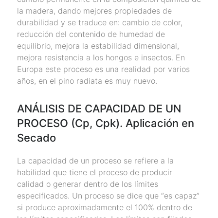
la madera, dando mejores propiedades de
durabilidad y se traduce en: cambio de color,
reducción del contenido de humedad de
equilibrio, mejora la estabilidad dimensional,
mejora resistencia a los hongos e insectos. En
Europa este proceso es una realidad por varios
años, en el pino radiata es muy nuevo.
ANÁLISIS DE CAPACIDAD DE UN
PROCESO (Cp, Cpk). Aplicación en
Secado
La capacidad de un proceso se refiere a la
habilidad que tiene el proceso de producir
calidad o generar dentro de los límites
especificados. Un proceso se dice que “es capaz”
si produce aproximadamente el 100% dentro de