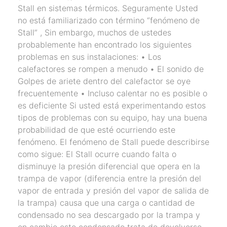
Stall en sistemas térmicos. Seguramente Usted
no está familiarizado con término “fenómeno de
Stall” , Sin embargo, muchos de ustedes
probablemente han encontrado los siguientes
problemas en sus instalaciones: • Los
calefactores se rompen a menudo • El sonido de
Golpes de ariete dentro del calefactor se oye
frecuentemente • Incluso calentar no es posible o
es deficiente Si usted está experimentando estos
tipos de problemas con su equipo, hay una buena
probabilidad de que esté ocurriendo este
fenómeno. El fenómeno de Stall puede describirse
como sigue: El Stall ocurre cuando falta o
disminuye la presión diferencial que opera en la
trampa de vapor (diferencia entre la presión del
vapor de entrada y presión del vapor de salida de
la trampa) causa que una carga o cantidad de
condensado no sea descargado por la trampa y