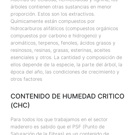
árboles contienen otras sustancias en menor
proporción. Estos son los extractivos.
Químicamente están compuestos por
hidrocarburos alifáticos (compuestos orgánicos
compuestos por carbono e hidrogeno) y
aromáticos, terpenos, fenoles, ácidos grasos y
resinosos, resinas, grasas, esterinas, aceites
esenciales y otros. La cantidad y composición de
ellos depende de la especie, la parte del árbol, la
época del año, las condiciones de crecimiento y
otros factores
CONTENIDO DE HUMEDAD CRITICO
(CHC)
Para todos los que trabajamos en el sector
maderero es sabido que el PSF (Punto de
Saturación de la Fibras) es un contenido de