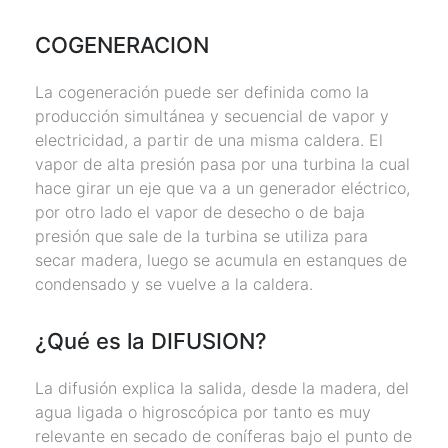
COGENERACION
La cogeneración puede ser definida como la
producción simultánea y secuencial de vapor y
electricidad, a partir de una misma caldera. El
vapor de alta presión pasa por una turbina la cual
hace girar un eje que va a un generador eléctrico,
por otro lado el vapor de desecho o de baja
presión que sale de la turbina se utiliza para
secar madera, luego se acumula en estanques de
condensado y se vuelve a la caldera.
¿Qué es la DIFUSION?
La difusión explica la salida, desde la madera, del
agua ligada o higroscópica por tanto es muy
relevante en secado de coníferas bajo el punto de