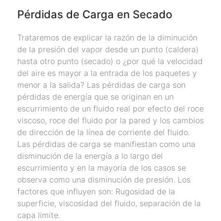
Pérdidas de Carga en Secado
Trataremos de explicar la razón de la diminución
de la presión del vapor desde un punto (caldera)
hasta otro punto (secado) o ¿por qué la velocidad
del aire es mayor a la entrada de los paquetes y
menor a la salida? Las pérdidas de carga son
pérdidas de energía que se originan en un
escurrimiento de un fluido real por efecto del roce
viscoso, roce del fluido por la pared y los cambios
de dirección de la línea de corriente del fluido.
Las pérdidas de carga se manifiestan como una
disminución de la energía a lo largo del
escurrimiento y en la mayoría de los casos se
observa como una disminución de presión. Los
factores que influyen son: Rugosidad de la
superficie, viscosidad del fluido, separación de la
capa limite.