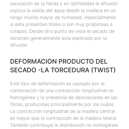
saturación de la fibras y en latifoliadas la difusión
explica la salida del agua desde la madera en un
rango mucho mayor de humedad, especialmente
si esta presentan tilosis o son muy propensas a
colapso. Desde otro punto de vista el secado de
duramen generalmente esta explicado por la
difusión.
DEFORMACION PRODUCTO DEL
SECADO -LA TORCEDURA (TWIST)
Este tipo de deformación es causado por la
combinación de una contracción longitudinal no
homogénea y la presencia de desviaciones en las
fibras, producidas principalmente por los nudos.
La contracción longitudinal de la madera central
es mayor que la contracción de la madera lateral.
También contribuye la distribución no homogénea