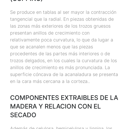
Se produce en tablas al ser mayor la contracción
tangencial que la radial. En piezas obtenidas de
las zonas más exteriores de los trozos gruesos
presentan anillos de crecimiento con
relativamente poca curvatura, lo que da lugar a
que se acanalen menos que las piezas
procedentes de las partes más interiores o de
trozos delgados, en los cuales la curvatura de los
anillos de crecimiento es más pronunciada. La
superficie cóncava de la acanaladura se presenta
en la cara más cercana a la corteza..
COMPONENTES EXTRAIBLES DE LA
MADERA Y RELACION CON EL
SECADO
Además de celulosa, hemicelulosa y lignina, los