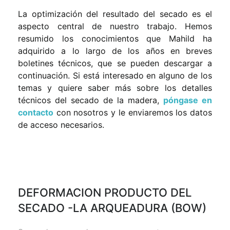
La optimización del resultado del secado es el
aspecto central de nuestro trabajo. Hemos
resumido los conocimientos que Mahild ha
adquirido a lo largo de los años en breves
boletines técnicos, que se pueden descargar a
continuación. Si está interesado en alguno de los
temas y quiere saber más sobre los detalles
técnicos del secado de la madera,
póngase en
contacto
con nosotros y le enviaremos los datos
de acceso necesarios.
DEFORMACION PRODUCTO DEL
SECADO -LA ARQUEADURA (BOW)