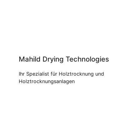
Mahild Drying Technologies
Ihr Spezialist für Holztrocknung und
Holztrocknungsanlagen
UNSERE PRODUKTE UND